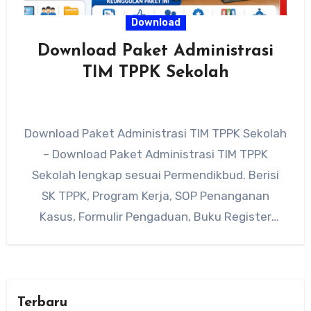
Download
Download Paket Administrasi
TIM TPPK Sekolah
Download Paket Administrasi TIM TPPK Sekolah
– Download Paket Administrasi TIM TPPK
Sekolah lengkap sesuai Permendikbud. Berisi
SK TPPK, Program Kerja, SOP Penanganan
Kasus, Formulir Pengaduan, Buku Register
Kasus, Laporan…
Terbaru