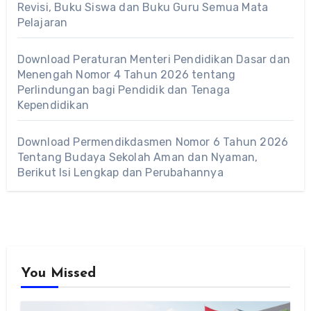
Revisi, Buku Siswa dan Buku Guru Semua Mata
Pelajaran
Download Peraturan Menteri Pendidikan Dasar dan
Menengah Nomor 4 Tahun 2026 tentang
Perlindungan bagi Pendidik dan Tenaga
Kependidikan
Download Permendikdasmen Nomor 6 Tahun 2026
Tentang Budaya Sekolah Aman dan Nyaman,
Berikut Isi Lengkap dan Perubahannya
You Missed