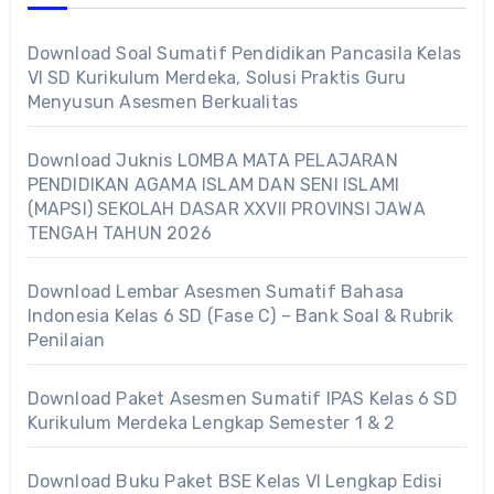
Download Soal Sumatif Pendidikan Pancasila Kelas
VI SD Kurikulum Merdeka, Solusi Praktis Guru
Menyusun Asesmen Berkualitas
Download Juknis LOMBA MATA PELAJARAN
PENDIDIKAN AGAMA ISLAM DAN SENI ISLAMI
(MAPSI) SEKOLAH DASAR XXVII PROVINSI JAWA
TENGAH TAHUN 2026
Download Lembar Asesmen Sumatif Bahasa
Indonesia Kelas 6 SD (Fase C) – Bank Soal & Rubrik
Penilaian
Download Paket Asesmen Sumatif IPAS Kelas 6 SD
Kurikulum Merdeka Lengkap Semester 1 & 2
Download Buku Paket BSE Kelas VI Lengkap Edisi