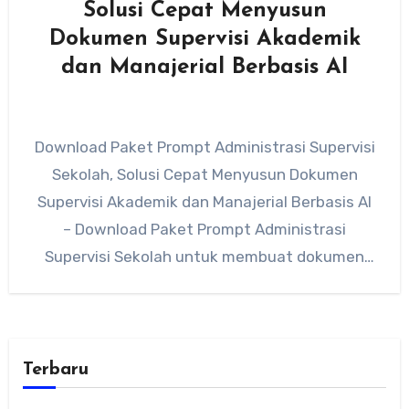
Solusi Cepat Menyusun
Dokumen Supervisi Akademik
dan Manajerial Berbasis AI
Download Paket Prompt Administrasi Supervisi
Sekolah, Solusi Cepat Menyusun Dokumen
Supervisi Akademik dan Manajerial Berbasis AI
– Download Paket Prompt Administrasi
Supervisi Sekolah untuk membuat dokumen
Supervisi Akademik dan Supervisi…
Terbaru