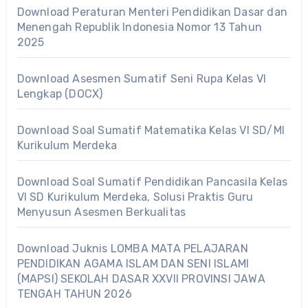
Download Peraturan Menteri Pendidikan Dasar dan
Menengah Republik Indonesia Nomor 13 Tahun
2025
Download Asesmen Sumatif Seni Rupa Kelas VI
Lengkap (DOCX)
Download Soal Sumatif Matematika Kelas VI SD/MI
Kurikulum Merdeka
Download Soal Sumatif Pendidikan Pancasila Kelas
VI SD Kurikulum Merdeka, Solusi Praktis Guru
Menyusun Asesmen Berkualitas
Download Juknis LOMBA MATA PELAJARAN
PENDIDIKAN AGAMA ISLAM DAN SENI ISLAMI
(MAPSI) SEKOLAH DASAR XXVII PROVINSI JAWA
TENGAH TAHUN 2026