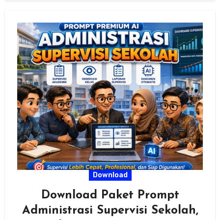
Download
Download Paket Prompt
Administrasi Supervisi Sekolah,