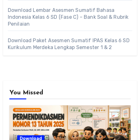
Download Lembar Asesmen Sumatif Bahasa
Indonesia Kelas 6 SD (Fase C) – Bank Soal & Rubrik
Penilaian
Download Paket Asesmen Sumatif IPAS Kelas 6 SD
Kurikulum Merdeka Lengkap Semester 1 & 2
You Missed
Download