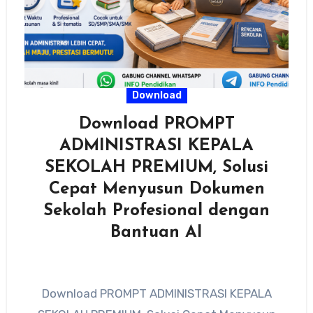
Download
Download PROMPT
ADMINISTRASI KEPALA
SEKOLAH PREMIUM, Solusi
Cepat Menyusun Dokumen
Sekolah Profesional dengan
Bantuan AI
Download PROMPT ADMINISTRASI KEPALA