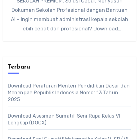
SEKOLAH PREMIUM, Solusi Cepat Menyusun
Dokumen Sekolah Profesional dengan Bantuan
AI – Ingin membuat administrasi kepala sekolah
lebih cepat dan profesional? Download
PROMPT ADMINISTRASI KEPALA SEKOLAH…
Terbaru
Download Peraturan Menteri Pendidikan Dasar dan
Menengah Republik Indonesia Nomor 13 Tahun
2025
Download Asesmen Sumatif Seni Rupa Kelas VI
Lengkap (DOCX)