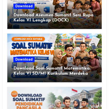
Download
Download Asesmen Sumatif Seni Rupa
Kelas VI Lengkap (DOCX)
Download
Download Soal Sumatif Matematika
Kelas VI SD/MI Kurikulum Merdeka