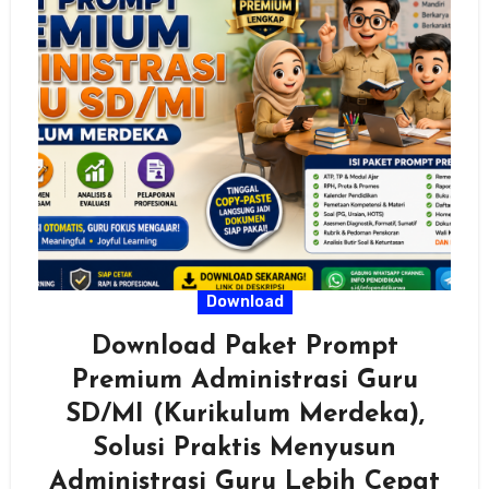
Download
Download Paket Prompt
Premium Administrasi Guru
SD/MI (Kurikulum Merdeka),
Solusi Praktis Menyusun
Administrasi Guru Lebih Cepat