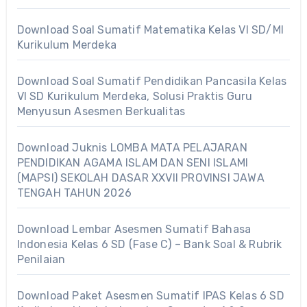
Download Soal Sumatif Matematika Kelas VI SD/MI
Kurikulum Merdeka
Download Soal Sumatif Pendidikan Pancasila Kelas
VI SD Kurikulum Merdeka, Solusi Praktis Guru
Menyusun Asesmen Berkualitas
Download Juknis LOMBA MATA PELAJARAN
PENDIDIKAN AGAMA ISLAM DAN SENI ISLAMI
(MAPSI) SEKOLAH DASAR XXVII PROVINSI JAWA
TENGAH TAHUN 2026
Download Lembar Asesmen Sumatif Bahasa
Indonesia Kelas 6 SD (Fase C) – Bank Soal & Rubrik
Penilaian
Download Paket Asesmen Sumatif IPAS Kelas 6 SD