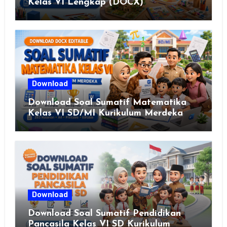
Kelas VI Lengkap (DOCX)
Download
Download Soal Sumatif Matematika
Kelas VI SD/MI Kurikulum Merdeka
Download
Download Soal Sumatif Pendidikan
Pancasila Kelas VI SD Kurikulum