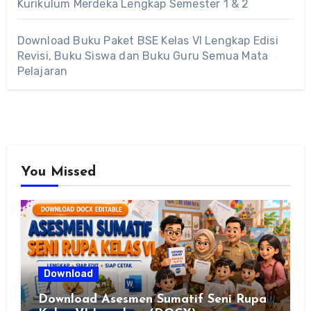
Kurikulum Merdeka Lengkap Semester 1 & 2
Download Buku Paket BSE Kelas VI Lengkap Edisi
Revisi, Buku Siswa dan Buku Guru Semua Mata
Pelajaran
You Missed
Download
Download Asesmen Sumatif Seni Rupa