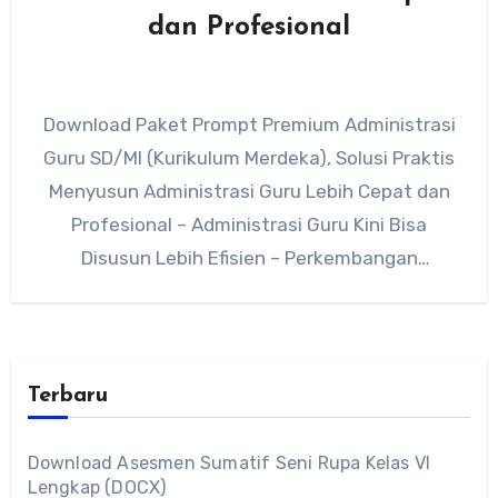
dan Profesional
Download Paket Prompt Premium Administrasi
Guru SD/MI (Kurikulum Merdeka), Solusi Praktis
Menyusun Administrasi Guru Lebih Cepat dan
Profesional – Administrasi Guru Kini Bisa
Disusun Lebih Efisien – Perkembangan
teknologi kecerdasan…
Terbaru
Download Asesmen Sumatif Seni Rupa Kelas VI
Lengkap (DOCX)