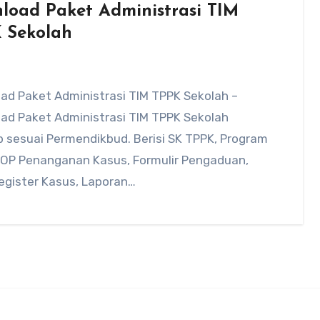
load Paket Administrasi TIM
 Sekolah
ad Paket Administrasi TIM TPPK Sekolah –
ad Paket Administrasi TIM TPPK Sekolah
 sesuai Permendikbud. Berisi SK TPPK, Program
 SOP Penanganan Kasus, Formulir Pengaduan,
egister Kasus, Laporan…