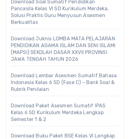
Download Soal Sumatif Pendidikan
Pancasila Kelas VI SD Kurikulum Merdeka,
Solusi Praktis Guru Menyusun Asesmen
Berkualitas
Download Juknis LOMBA MATA PELAJARAN
PENDIDIKAN AGAMA ISLAM DAN SENI ISLAMI
(MAPSI) SEKOLAH DASAR XXVII PROVINSI
JAWA TENGAH TAHUN 2026
Download Lembar Asesmen Sumatif Bahasa
Indonesia Kelas 6 SD (Fase C) – Bank Soal &
Rubrik Penilaian
Download Paket Asesmen Sumatif IPAS
Kelas 6 SD Kurikulum Merdeka Lengkap
Semester 1 & 2
Download Buku Paket BSE Kelas VI Lengkap