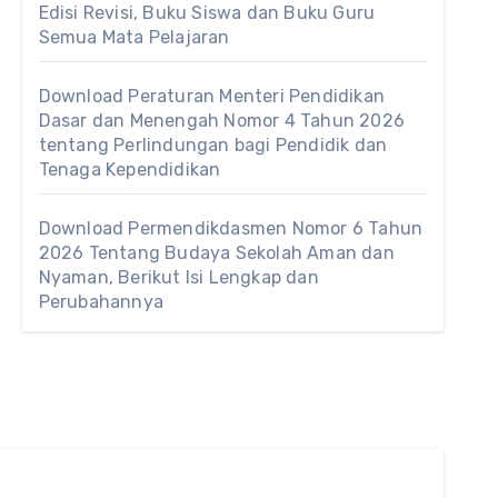
Edisi Revisi, Buku Siswa dan Buku Guru
Semua Mata Pelajaran
Download Peraturan Menteri Pendidikan
Dasar dan Menengah Nomor 4 Tahun 2026
tentang Perlindungan bagi Pendidik dan
Tenaga Kependidikan
Download Permendikdasmen Nomor 6 Tahun
2026 Tentang Budaya Sekolah Aman dan
Nyaman, Berikut Isi Lengkap dan
Perubahannya