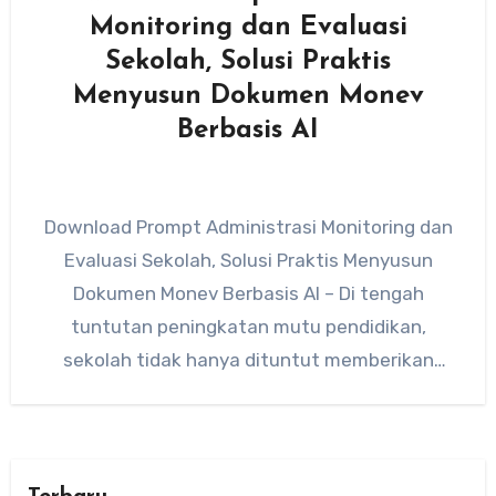
Monitoring dan Evaluasi
Sekolah, Solusi Praktis
Menyusun Dokumen Monev
Berbasis AI
Download Prompt Administrasi Monitoring dan
Evaluasi Sekolah, Solusi Praktis Menyusun
Dokumen Monev Berbasis AI – Di tengah
tuntutan peningkatan mutu pendidikan,
sekolah tidak hanya dituntut memberikan
layanan pembelajaran yang berkualitas,…