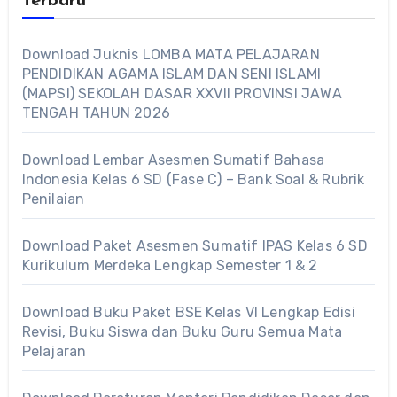
Terbaru
Download Juknis LOMBA MATA PELAJARAN
PENDIDIKAN AGAMA ISLAM DAN SENI ISLAMI
(MAPSI) SEKOLAH DASAR XXVII PROVINSI JAWA
TENGAH TAHUN 2026
Download Lembar Asesmen Sumatif Bahasa
Indonesia Kelas 6 SD (Fase C) – Bank Soal & Rubrik
Penilaian
Download Paket Asesmen Sumatif IPAS Kelas 6 SD
Kurikulum Merdeka Lengkap Semester 1 & 2
Download Buku Paket BSE Kelas VI Lengkap Edisi
Revisi, Buku Siswa dan Buku Guru Semua Mata
Pelajaran