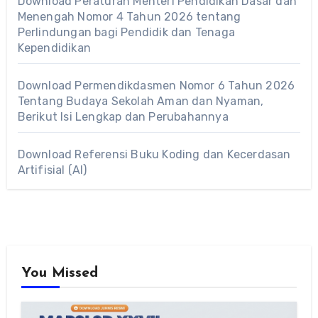
Download Peraturan Menteri Pendidikan Dasar dan
Menengah Nomor 4 Tahun 2026 tentang
Perlindungan bagi Pendidik dan Tenaga
Kependidikan
Download Permendikdasmen Nomor 6 Tahun 2026
Tentang Budaya Sekolah Aman dan Nyaman,
Berikut Isi Lengkap dan Perubahannya
Download Referensi Buku Koding dan Kecerdasan
Artifisial (AI)
You Missed