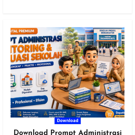
Download
Download Prompt Administrasi