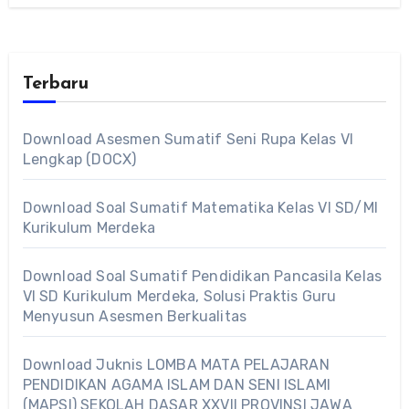
Terbaru
Download Asesmen Sumatif Seni Rupa Kelas VI
Lengkap (DOCX)
Download Soal Sumatif Matematika Kelas VI SD/MI
Kurikulum Merdeka
Download Soal Sumatif Pendidikan Pancasila Kelas
VI SD Kurikulum Merdeka, Solusi Praktis Guru
Menyusun Asesmen Berkualitas
Download Juknis LOMBA MATA PELAJARAN
PENDIDIKAN AGAMA ISLAM DAN SENI ISLAMI
(MAPSI) SEKOLAH DASAR XXVII PROVINSI JAWA