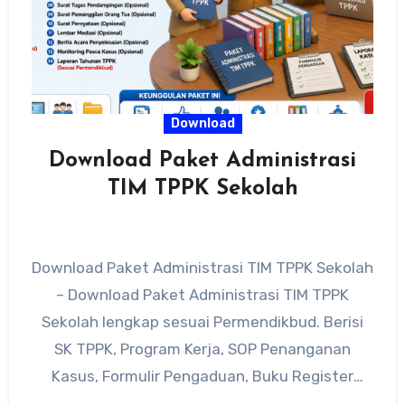
Download
Download Paket Administrasi
TIM TPPK Sekolah
Download Paket Administrasi TIM TPPK Sekolah
– Download Paket Administrasi TIM TPPK
Sekolah lengkap sesuai Permendikbud. Berisi
SK TPPK, Program Kerja, SOP Penanganan
Kasus, Formulir Pengaduan, Buku Register
Kasus, Laporan…