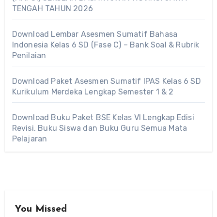
TENGAH TAHUN 2026
Download Lembar Asesmen Sumatif Bahasa
Indonesia Kelas 6 SD (Fase C) – Bank Soal & Rubrik
Penilaian
Download Paket Asesmen Sumatif IPAS Kelas 6 SD
Kurikulum Merdeka Lengkap Semester 1 & 2
Download Buku Paket BSE Kelas VI Lengkap Edisi
Revisi, Buku Siswa dan Buku Guru Semua Mata
Pelajaran
You Missed