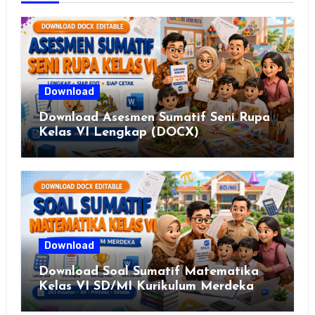
Download
Download Asesmen Sumatif Seni Rupa
Kelas VI Lengkap (DOCX)
Download
Download Soal Sumatif Matematika
Kelas VI SD/MI Kurikulum Merdeka