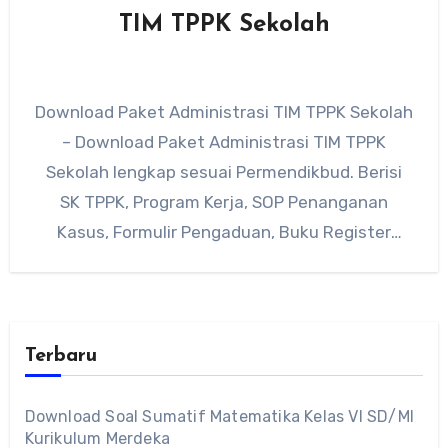
TIM TPPK Sekolah
Download Paket Administrasi TIM TPPK Sekolah
– Download Paket Administrasi TIM TPPK
Sekolah lengkap sesuai Permendikbud. Berisi
SK TPPK, Program Kerja, SOP Penanganan
Kasus, Formulir Pengaduan, Buku Register
Kasus, Laporan…
Terbaru
Download Soal Sumatif Matematika Kelas VI SD/MI
Kurikulum Merdeka