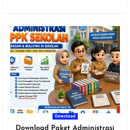
Download
Download Paket Administrasi