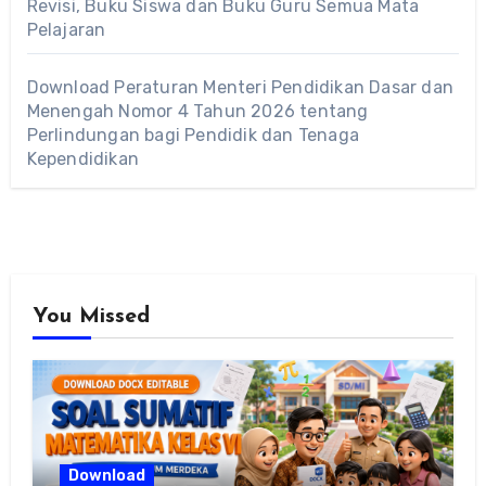
Revisi, Buku Siswa dan Buku Guru Semua Mata
Pelajaran
Download Peraturan Menteri Pendidikan Dasar dan
Menengah Nomor 4 Tahun 2026 tentang
Perlindungan bagi Pendidik dan Tenaga
Kependidikan
You Missed
Download