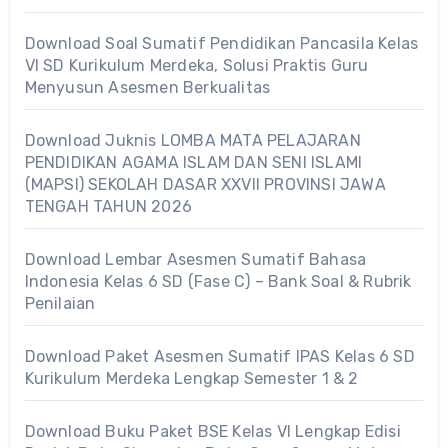
Download Soal Sumatif Pendidikan Pancasila Kelas
VI SD Kurikulum Merdeka, Solusi Praktis Guru
Menyusun Asesmen Berkualitas
Download Juknis LOMBA MATA PELAJARAN
PENDIDIKAN AGAMA ISLAM DAN SENI ISLAMI
(MAPSI) SEKOLAH DASAR XXVII PROVINSI JAWA
TENGAH TAHUN 2026
Download Lembar Asesmen Sumatif Bahasa
Indonesia Kelas 6 SD (Fase C) – Bank Soal & Rubrik
Penilaian
Download Paket Asesmen Sumatif IPAS Kelas 6 SD
Kurikulum Merdeka Lengkap Semester 1 & 2
Download Buku Paket BSE Kelas VI Lengkap Edisi