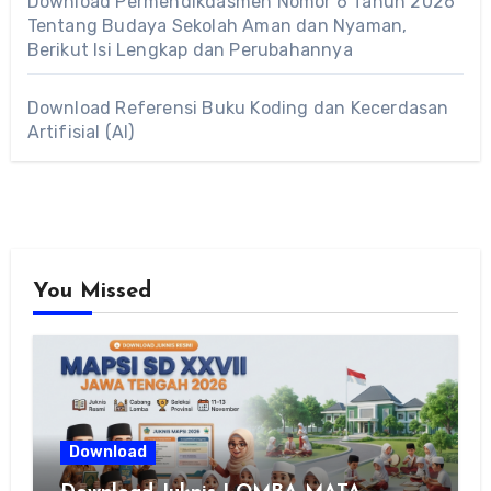
Download Permendikdasmen Nomor 6 Tahun 2026
Tentang Budaya Sekolah Aman dan Nyaman,
Berikut Isi Lengkap dan Perubahannya
Download Referensi Buku Koding dan Kecerdasan
Artifisial (AI)
You Missed
Download