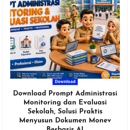
Download
Download Prompt Administrasi
Monitoring dan Evaluasi
Sekolah, Solusi Praktis
Menyusun Dokumen Monev
Berbasis AI