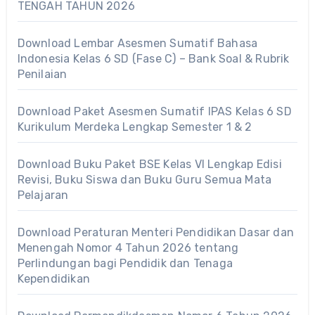
TENGAH TAHUN 2026
Download Lembar Asesmen Sumatif Bahasa
Indonesia Kelas 6 SD (Fase C) – Bank Soal & Rubrik
Penilaian
Download Paket Asesmen Sumatif IPAS Kelas 6 SD
Kurikulum Merdeka Lengkap Semester 1 & 2
Download Buku Paket BSE Kelas VI Lengkap Edisi
Revisi, Buku Siswa dan Buku Guru Semua Mata
Pelajaran
Download Peraturan Menteri Pendidikan Dasar dan
Menengah Nomor 4 Tahun 2026 tentang
Perlindungan bagi Pendidik dan Tenaga
Kependidikan