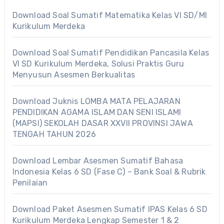
Download Soal Sumatif Matematika Kelas VI SD/MI
Kurikulum Merdeka
Download Soal Sumatif Pendidikan Pancasila Kelas
VI SD Kurikulum Merdeka, Solusi Praktis Guru
Menyusun Asesmen Berkualitas
Download Juknis LOMBA MATA PELAJARAN
PENDIDIKAN AGAMA ISLAM DAN SENI ISLAMI
(MAPSI) SEKOLAH DASAR XXVII PROVINSI JAWA
TENGAH TAHUN 2026
Download Lembar Asesmen Sumatif Bahasa
Indonesia Kelas 6 SD (Fase C) – Bank Soal & Rubrik
Penilaian
Download Paket Asesmen Sumatif IPAS Kelas 6 SD
Kurikulum Merdeka Lengkap Semester 1 & 2