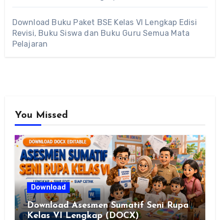
Download Buku Paket BSE Kelas VI Lengkap Edisi
Revisi, Buku Siswa dan Buku Guru Semua Mata
Pelajaran
You Missed
Download
Download Asesmen Sumatif Seni Rupa
Kelas VI Lengkap (DOCX)