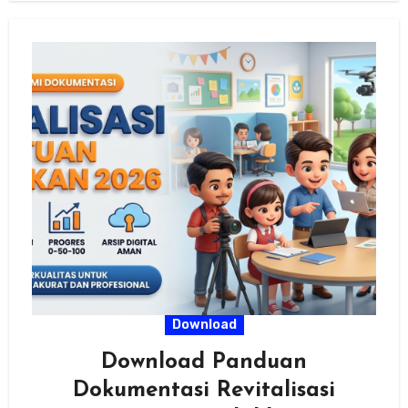
Download
Download Panduan
Dokumentasi Revitalisasi