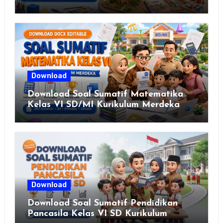
Download
Download Soal Sumatif Matematika
Kelas VI SD/MI Kurikulum Merdeka
Download
Download Soal Sumatif Pendidikan
Pancasila Kelas VI SD Kurikulum