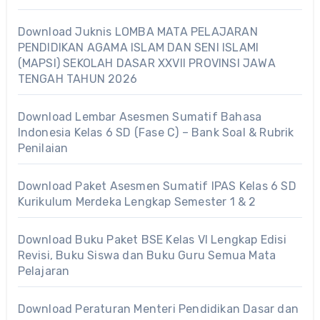
Download Juknis LOMBA MATA PELAJARAN
PENDIDIKAN AGAMA ISLAM DAN SENI ISLAMI
(MAPSI) SEKOLAH DASAR XXVII PROVINSI JAWA
TENGAH TAHUN 2026
Download Lembar Asesmen Sumatif Bahasa
Indonesia Kelas 6 SD (Fase C) – Bank Soal & Rubrik
Penilaian
Download Paket Asesmen Sumatif IPAS Kelas 6 SD
Kurikulum Merdeka Lengkap Semester 1 & 2
Download Buku Paket BSE Kelas VI Lengkap Edisi
Revisi, Buku Siswa dan Buku Guru Semua Mata
Pelajaran
Download Peraturan Menteri Pendidikan Dasar dan