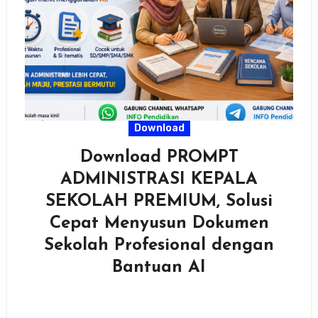
Download
Download PROMPT
ADMINISTRASI KEPALA
SEKOLAH PREMIUM, Solusi
Cepat Menyusun Dokumen
Sekolah Profesional dengan
Bantuan AI