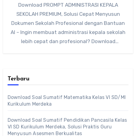
Download PROMPT ADMINISTRASI KEPALA
SEKOLAH PREMIUM, Solusi Cepat Menyusun
Dokumen Sekolah Profesional dengan Bantuan
AI – Ingin membuat administrasi kepala sekolah
lebih cepat dan profesional? Download
PROMPT ADMINISTRASI KEPALA SEKOLAH…
Terbaru
Download Soal Sumatif Matematika Kelas VI SD/MI
Kurikulum Merdeka
Download Soal Sumatif Pendidikan Pancasila Kelas
VI SD Kurikulum Merdeka, Solusi Praktis Guru
Menyusun Asesmen Berkualitas