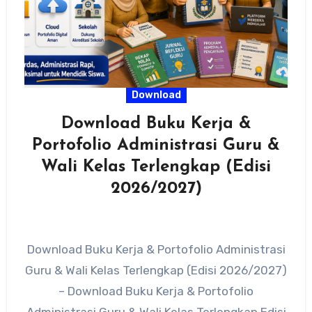
Download
Download Buku Kerja &
Portofolio Administrasi Guru &
Wali Kelas Terlengkap (Edisi
2026/2027)
Download Buku Kerja & Portofolio Administrasi
Guru & Wali Kelas Terlengkap (Edisi 2026/2027)
– Download Buku Kerja & Portofolio
Administrasi Guru & Wali Kelas Terlengkap Edisi