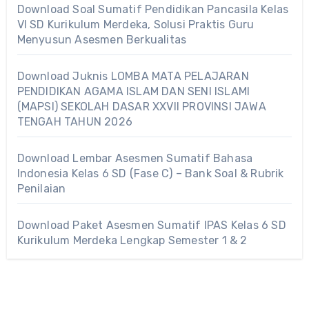
Download Soal Sumatif Pendidikan Pancasila Kelas
VI SD Kurikulum Merdeka, Solusi Praktis Guru
Menyusun Asesmen Berkualitas
Download Juknis LOMBA MATA PELAJARAN
PENDIDIKAN AGAMA ISLAM DAN SENI ISLAMI
(MAPSI) SEKOLAH DASAR XXVII PROVINSI JAWA
TENGAH TAHUN 2026
Download Lembar Asesmen Sumatif Bahasa
Indonesia Kelas 6 SD (Fase C) – Bank Soal & Rubrik
Penilaian
Download Paket Asesmen Sumatif IPAS Kelas 6 SD
Kurikulum Merdeka Lengkap Semester 1 & 2