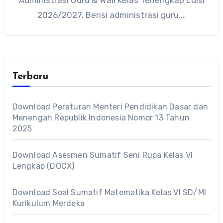
2026/2027. Berisi administrasi guru,…
Terbaru
Download Peraturan Menteri Pendidikan Dasar dan
Menengah Republik Indonesia Nomor 13 Tahun
2025
Download Asesmen Sumatif Seni Rupa Kelas VI
Lengkap (DOCX)
Download Soal Sumatif Matematika Kelas VI SD/MI
Kurikulum Merdeka