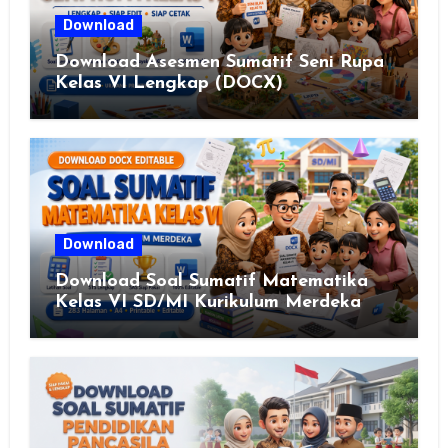
Download
Download Asesmen Sumatif Seni Rupa
Kelas VI Lengkap (DOCX)
Download
Download Soal Sumatif Matematika
Kelas VI SD/MI Kurikulum Merdeka