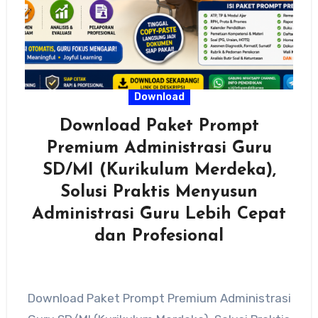
Download
Download Paket Prompt
Premium Administrasi Guru
SD/MI (Kurikulum Merdeka),
Solusi Praktis Menyusun
Administrasi Guru Lebih Cepat
dan Profesional
Download Paket Prompt Premium Administrasi