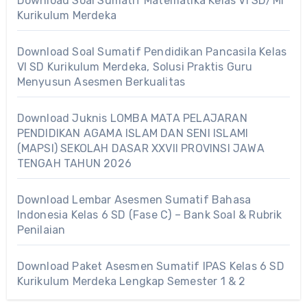
Download Soal Sumatif Matematika Kelas VI SD/MI
Kurikulum Merdeka
Download Soal Sumatif Pendidikan Pancasila Kelas
VI SD Kurikulum Merdeka, Solusi Praktis Guru
Menyusun Asesmen Berkualitas
Download Juknis LOMBA MATA PELAJARAN
PENDIDIKAN AGAMA ISLAM DAN SENI ISLAMI
(MAPSI) SEKOLAH DASAR XXVII PROVINSI JAWA
TENGAH TAHUN 2026
Download Lembar Asesmen Sumatif Bahasa
Indonesia Kelas 6 SD (Fase C) – Bank Soal & Rubrik
Penilaian
Download Paket Asesmen Sumatif IPAS Kelas 6 SD
Kurikulum Merdeka Lengkap Semester 1 & 2