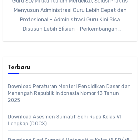
Guru SD/MI (Kurikulum Merdeka), Solusi Praktis
Menyusun Administrasi Guru Lebih Cepat dan
Profesional – Administrasi Guru Kini Bisa
Disusun Lebih Efisien – Perkembangan
teknologi kecerdasan…
Terbaru
Download Peraturan Menteri Pendidikan Dasar dan
Menengah Republik Indonesia Nomor 13 Tahun
2025
Download Asesmen Sumatif Seni Rupa Kelas VI
Lengkap (DOCX)