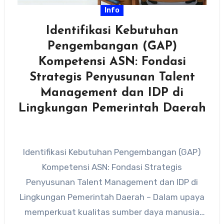
Info
Identifikasi Kebutuhan
Pengembangan (GAP)
Kompetensi ASN: Fondasi
Strategis Penyusunan Talent
Management dan IDP di
Lingkungan Pemerintah Daerah
Identifikasi Kebutuhan Pengembangan (GAP)
Kompetensi ASN: Fondasi Strategis
Penyusunan Talent Management dan IDP di
Lingkungan Pemerintah Daerah – Dalam upaya
memperkuat kualitas sumber daya manusia