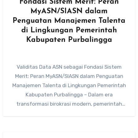
Fondasi Sistem Merit: Peran
MyASN/SIASN dalam
Penguatan Manajemen Talenta
di Lingkungan Pemerintah
Kabupaten Purbalingga
Validitas Data ASN sebagai Fondasi Sistem
Merit: Peran MyASN/SIASN dalam Penguatan
Manajemen Talenta di Lingkungan Pemerintah
Kabupaten Purbalingga – Dalam era
transformasi birokrasi modern, pemerintah
Indonesia terus mendorong penerapan
sistem…