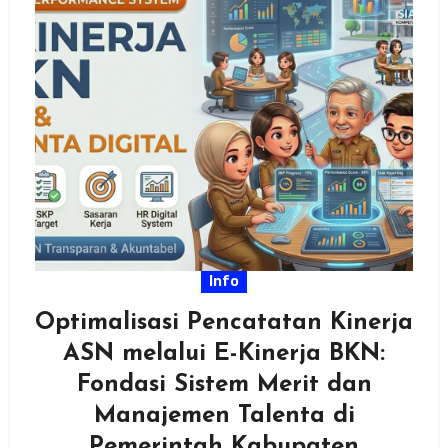
Info
Optimalisasi Pencatatan Kinerja
ASN melalui E-Kinerja BKN:
Fondasi Sistem Merit dan
Manajemen Talenta di
Pemerintah Kabupaten