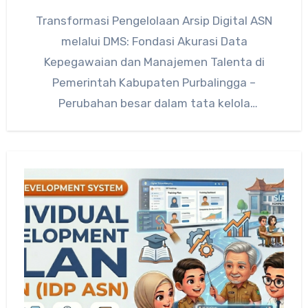
Transformasi Pengelolaan Arsip Digital ASN
melalui DMS: Fondasi Akurasi Data
Kepegawaian dan Manajemen Talenta di
Pemerintah Kabupaten Purbalingga –
Perubahan besar dalam tata kelola
pemerintahan saat ini tidak hanya terlihat…