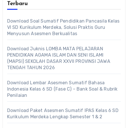
Terbaru
Download Soal Sumatif Pendidikan Pancasila Kelas
VI SD Kurikulum Merdeka, Solusi Praktis Guru
Menyusun Asesmen Berkualitas
Download Juknis LOMBA MATA PELAJARAN
PENDIDIKAN AGAMA ISLAM DAN SENI ISLAMI
(MAPSI) SEKOLAH DASAR XXVII PROVINSI JAWA
TENGAH TAHUN 2026
Download Lembar Asesmen Sumatif Bahasa
Indonesia Kelas 6 SD (Fase C) – Bank Soal & Rubrik
Penilaian
Download Paket Asesmen Sumatif IPAS Kelas 6 SD
Kurikulum Merdeka Lengkap Semester 1 & 2