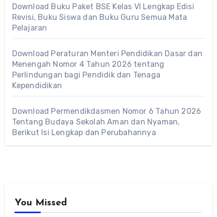
Download Buku Paket BSE Kelas VI Lengkap Edisi
Revisi, Buku Siswa dan Buku Guru Semua Mata
Pelajaran
Download Peraturan Menteri Pendidikan Dasar dan
Menengah Nomor 4 Tahun 2026 tentang
Perlindungan bagi Pendidik dan Tenaga
Kependidikan
Download Permendikdasmen Nomor 6 Tahun 2026
Tentang Budaya Sekolah Aman dan Nyaman,
Berikut Isi Lengkap dan Perubahannya
You Missed