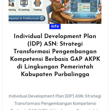
Info
Individual Development Plan
(IDP) ASN: Strategi
Transformasi Pengembangan
Kompetensi Berbasis GAP AKPK
di Lingkungan Pemerintah
Kabupaten Purbalingga
Individual Development Plan (IDP) ASN: Strategi
Transformasi Pengembangan Kompetensi