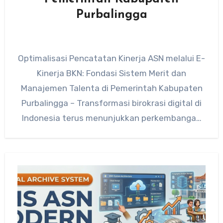
Purbalingga
Optimalisasi Pencatatan Kinerja ASN melalui E-
Kinerja BKN: Fondasi Sistem Merit dan
Manajemen Talenta di Pemerintah Kabupaten
Purbalingga – Transformasi birokrasi digital di
Indonesia terus menunjukkan perkembangan
signifikan, terutama dalam pengelolaan…