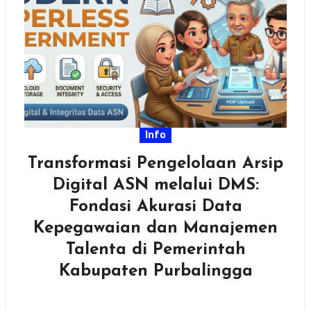
Info
Transformasi Pengelolaan Arsip
Digital ASN melalui DMS:
Fondasi Akurasi Data
Kepegawaian dan Manajemen
Talenta di Pemerintah
Kabupaten Purbalingga