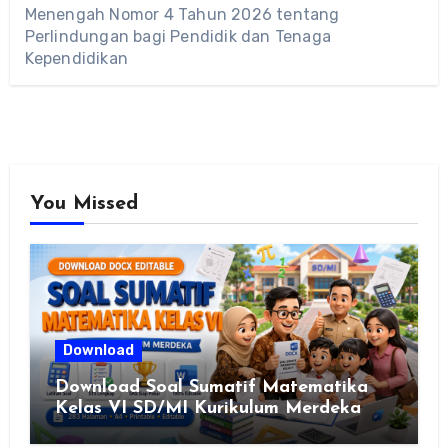
Menengah Nomor 4 Tahun 2026 tentang
Perlindungan bagi Pendidik dan Tenaga
Kependidikan
You Missed
Download
Download Soal Sumatif Matematika
Kelas VI SD/MI Kurikulum Merdeka