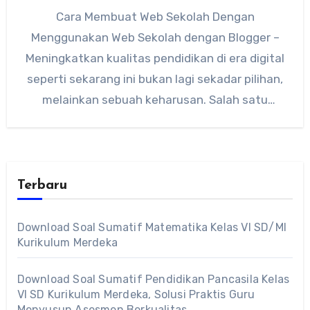
Cara Membuat Web Sekolah Dengan
Menggunakan Web Sekolah dengan Blogger –
Meningkatkan kualitas pendidikan di era digital
seperti sekarang ini bukan lagi sekadar pilihan,
melainkan sebuah keharusan. Salah satu
langkah…
Terbaru
Download Soal Sumatif Matematika Kelas VI SD/MI
Kurikulum Merdeka
Download Soal Sumatif Pendidikan Pancasila Kelas
VI SD Kurikulum Merdeka, Solusi Praktis Guru
Menyusun Asesmen Berkualitas