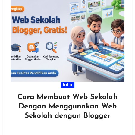
Info
Cara Membuat Web Sekolah
Dengan Menggunakan Web
Sekolah dengan Blogger