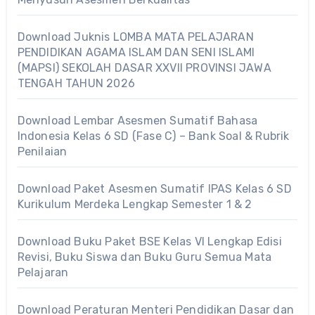
Download Juknis LOMBA MATA PELAJARAN
PENDIDIKAN AGAMA ISLAM DAN SENI ISLAMI
(MAPSI) SEKOLAH DASAR XXVII PROVINSI JAWA
TENGAH TAHUN 2026
Download Lembar Asesmen Sumatif Bahasa
Indonesia Kelas 6 SD (Fase C) – Bank Soal & Rubrik
Penilaian
Download Paket Asesmen Sumatif IPAS Kelas 6 SD
Kurikulum Merdeka Lengkap Semester 1 & 2
Download Buku Paket BSE Kelas VI Lengkap Edisi
Revisi, Buku Siswa dan Buku Guru Semua Mata
Pelajaran
Download Peraturan Menteri Pendidikan Dasar dan