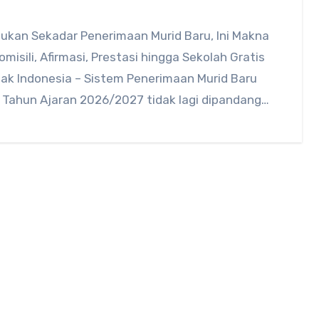
ukan Sekadar Penerimaan Murid Baru, Ini Makna
omisili, Afirmasi, Prestasi hingga Sekolah Gratis
nak Indonesia – Sistem Penerimaan Murid Baru
 Tahun Ajaran 2026/2027 tidak lagi dipandang…