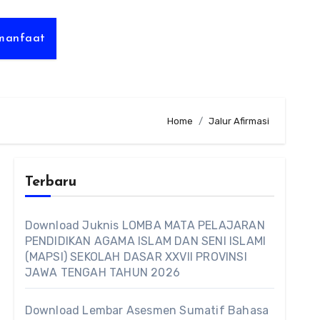
rmanfaat
Home
Jalur Afirmasi
Terbaru
Download Juknis LOMBA MATA PELAJARAN
PENDIDIKAN AGAMA ISLAM DAN SENI ISLAMI
(MAPSI) SEKOLAH DASAR XXVII PROVINSI
JAWA TENGAH TAHUN 2026
Download Lembar Asesmen Sumatif Bahasa