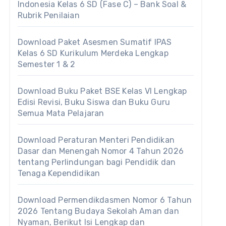
Indonesia Kelas 6 SD (Fase C) – Bank Soal &
Rubrik Penilaian
Download Paket Asesmen Sumatif IPAS
Kelas 6 SD Kurikulum Merdeka Lengkap
Semester 1 & 2
Download Buku Paket BSE Kelas VI Lengkap
Edisi Revisi, Buku Siswa dan Buku Guru
Semua Mata Pelajaran
Download Peraturan Menteri Pendidikan
Dasar dan Menengah Nomor 4 Tahun 2026
tentang Perlindungan bagi Pendidik dan
Tenaga Kependidikan
Download Permendikdasmen Nomor 6 Tahun
2026 Tentang Budaya Sekolah Aman dan
Nyaman, Berikut Isi Lengkap dan