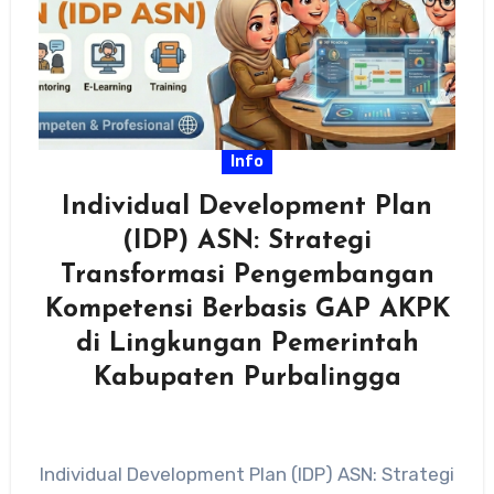
Info
Individual Development Plan
(IDP) ASN: Strategi
Transformasi Pengembangan
Kompetensi Berbasis GAP AKPK
di Lingkungan Pemerintah
Kabupaten Purbalingga
Individual Development Plan (IDP) ASN: Strategi