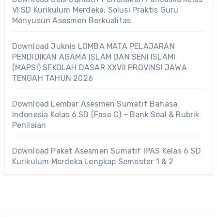
VI SD Kurikulum Merdeka, Solusi Praktis Guru
Menyusun Asesmen Berkualitas
Download Juknis LOMBA MATA PELAJARAN
PENDIDIKAN AGAMA ISLAM DAN SENI ISLAMI
(MAPSI) SEKOLAH DASAR XXVII PROVINSI JAWA
TENGAH TAHUN 2026
Download Lembar Asesmen Sumatif Bahasa
Indonesia Kelas 6 SD (Fase C) – Bank Soal & Rubrik
Penilaian
Download Paket Asesmen Sumatif IPAS Kelas 6 SD
Kurikulum Merdeka Lengkap Semester 1 & 2