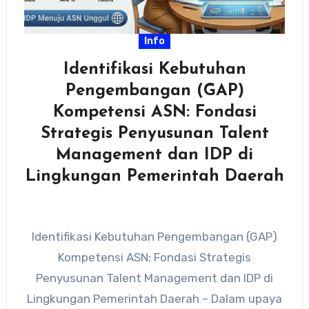
Info
Identifikasi Kebutuhan
Pengembangan (GAP)
Kompetensi ASN: Fondasi
Strategis Penyusunan Talent
Management dan IDP di
Lingkungan Pemerintah Daerah
Identifikasi Kebutuhan Pengembangan (GAP)
Kompetensi ASN: Fondasi Strategis
Penyusunan Talent Management dan IDP di
Lingkungan Pemerintah Daerah – Dalam upaya