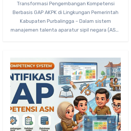
Transformasi Pengembangan Kompetensi
Berbasis GAP AKPK di Lingkungan Pemerintah
Kabupaten Purbalingga – Dalam sistem
manajemen talenta aparatur sipil negara (ASN)
modern, pengembangan kompetensi tidak…