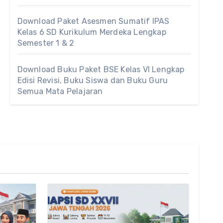
Download Paket Asesmen Sumatif IPAS
Kelas 6 SD Kurikulum Merdeka Lengkap
Semester 1 & 2
Download Buku Paket BSE Kelas VI Lengkap
Edisi Revisi, Buku Siswa dan Buku Guru
Semua Mata Pelajaran