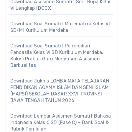
Download Asesmen Sumatif Seni Rupa Kelas
VI Lengkap (DOCX)
Download Soal Sumatif Matematika Kelas VI
SD/MI Kurikulum Merdeka
Download Soal Sumatif Pendidikan
Pancasila Kelas VI SD Kurikulum Merdeka,
Solusi Praktis Guru Menyusun Asesmen
Berkualitas
Download Juknis LOMBA MATA PELAJARAN
PENDIDIKAN AGAMA ISLAM DAN SENI ISLAMI
(MAPSI) SEKOLAH DASAR XXVII PROVINSI
JAWA TENGAH TAHUN 2026
Download Lembar Asesmen Sumatif Bahasa
Indonesia Kelas 6 SD (Fase C) – Bank Soal &
Rubrik Penilaian