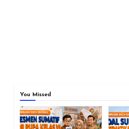
You Missed