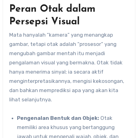
Peran Otak dalam
Persepsi Visual
Mata hanyalah “kamera” yang menangkap
gambar, tetapi otak adalah “prosesor” yang
mengubah gambar mentah itu menjadi
pengalaman visual yang bermakna. Otak tidak
hanya menerima sinyal; ia secara aktif
menginterpretasikannya, mengisi kekosongan,
dan bahkan memprediksi apa yang akan kita
lihat selanjutnya.
Pengenalan Bentuk dan Objek:
Otak
memiliki area khusus yang bertanggung
jawab untuk mengenali wajah, objek, dan