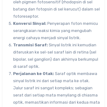
oleh pigmen fotosensitif (rhodopsin di sel
batang dan fotopsin di sel kerucut) dalam sel
fotoreseptor.
Konversi Sinyal:
Penyerapan foton memicu
serangkaian reaksi kimia yang mengubah
energi cahaya menjadi sinyal listrik.
Transmisi Saraf:
Sinyal listrik ini kemudian
diteruskan ke sel-sel saraf lain di retina (sel
bipolar, sel ganglion) dan akhirnya berkumpul
di saraf optik.
Perjalanan ke Otak:
Saraf optik membawa
sinyal listrik ini dari setiap mata ke otak.
Jalur saraf ini sangat kompleks; sebagian
serat dari setiap mata menyilang di chiasma
optik, memastikan informasi dari kedua mata