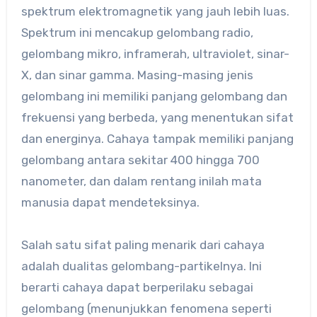
spektrum elektromagnetik yang jauh lebih luas.
Spektrum ini mencakup gelombang radio,
gelombang mikro, inframerah, ultraviolet, sinar-
X, dan sinar gamma. Masing-masing jenis
gelombang ini memiliki panjang gelombang dan
frekuensi yang berbeda, yang menentukan sifat
dan energinya. Cahaya tampak memiliki panjang
gelombang antara sekitar 400 hingga 700
nanometer, dan dalam rentang inilah mata
manusia dapat mendeteksinya.
Salah satu sifat paling menarik dari cahaya
adalah dualitas gelombang-partikelnya. Ini
berarti cahaya dapat berperilaku sebagai
gelombang (menunjukkan fenomena seperti