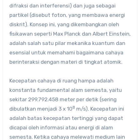
difraksi dan interferensi) dan juga sebagai
partikel (disebut foton, yang membawa energi
diskrit). Konsep ini, yang dikembangkan oleh
fisikawan seperti Max Planck dan Albert Einstein,
adalah salah satu pilar mekanika kuantum dan
esensial untuk memahami bagaimana cahaya
berinteraksi dengan materi di tingkat atomik.
Kecepatan cahaya di ruang hampa adalah
konstanta fundamental alam semesta, yaitu
sekitar 299.792.458 meter per detik (sering
8
dibulatkan menjadi 3 x 10
m/s). Kecepatan ini
adalah batas kecepatan tertinggi yang dapat
dicapai oleh informasi atau energi di alam
semesta. Ketika cahaya melewati medium lain