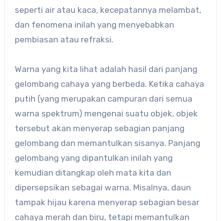
seperti air atau kaca, kecepatannya melambat,
dan fenomena inilah yang menyebabkan
pembiasan atau refraksi.
Warna yang kita lihat adalah hasil dari panjang
gelombang cahaya yang berbeda. Ketika cahaya
putih (yang merupakan campuran dari semua
warna spektrum) mengenai suatu objek, objek
tersebut akan menyerap sebagian panjang
gelombang dan memantulkan sisanya. Panjang
gelombang yang dipantulkan inilah yang
kemudian ditangkap oleh mata kita dan
dipersepsikan sebagai warna. Misalnya, daun
tampak hijau karena menyerap sebagian besar
cahaya merah dan biru, tetapi memantulkan