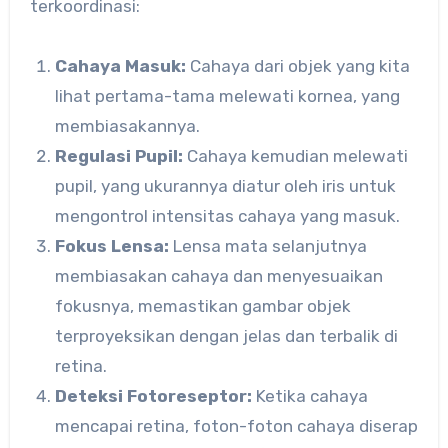
terkoordinasi:
Cahaya Masuk:
Cahaya dari objek yang kita
lihat pertama-tama melewati kornea, yang
membiasakannya.
Regulasi Pupil:
Cahaya kemudian melewati
pupil, yang ukurannya diatur oleh iris untuk
mengontrol intensitas cahaya yang masuk.
Fokus Lensa:
Lensa mata selanjutnya
membiasakan cahaya dan menyesuaikan
fokusnya, memastikan gambar objek
terproyeksikan dengan jelas dan terbalik di
retina.
Deteksi Fotoreseptor:
Ketika cahaya
mencapai retina, foton-foton cahaya diserap