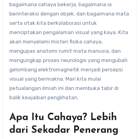
bagaimana cahaya bekerja, bagaimana ia
berinteraksi dengan objek, dan bagaimana mata
serta otak kita berkolaborasi untuk
menciptakan pengalaman visual yang kaya. Kita
akan menyelami misteri fisika cahaya,
mengupas anatomi rumit mata manusia, dan
mengungkap proses neurologis yang mengubah
gelombang elektromagnetik menjadi persepsi
visual yang bermakna. Mari kita mulai
petualangan ilmiah ini dan membuka tabir di
balik keajaiban penglihatan.
Apa Itu Cahaya? Lebih
dari Sekadar Penerang