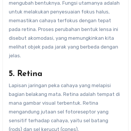
mengubah bentuknya. Fungsi utamanya adalah
untuk melakukan penyesuaian fokus halus,
memastikan cahaya terfokus dengan tepat
pada retina. Proses perubahan bentuk lensa ini
disebut akomodasi, yang memungkinkan kita
melihat objek pada jarak yang berbeda dengan
jelas.
5. Retina
Lapisan jaringan peka cahaya yang melapisi
bagian belakang mata. Retina adalah tempat di
mana gambar visual terbentuk. Retina
mengandung jutaan sel fotoreseptor yang
sensitif terhadap cahaya, yaitu sel batang
(rods) dan sel kerucut (cones).