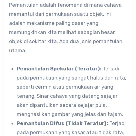
Pemantulan adalah fenomena di mana cahaya
memantul dari permukaan suatu objek. Ini
adalah mekanisme paling dasar yang
memungkinkan kita melihat sebagian besar
objek di sekitar kita. Ada dua jenis pemantulan
utama:
Pemantulan Spekular (Teratur):
Terjadi
pada permukaan yang sangat halus dan rata,
seperti cermin atau permukaan air yang
tenang. Sinar cahaya yang datang sejajar
akan dipantulkan secara sejajar pula,
menghasilkan gambar yang jelas dan tajam.
Pemantulan Difus (Tidak Teratur):
Terjadi
pada permukaan yang kasar atau tidak rata,