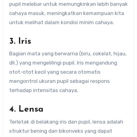
pupil melebar untuk memungkinkan lebih banyak
cahaya masuk, meningkatkan kemampuan kita
untuk melihat dalam kondisi minim cahaya.
3. Iris
Bagian mata yang berwarna (biru, cokelat, hijau,
dll.) yang mengelilingi pupil. Iris mengandung
otot-otot kecil yang secara otomatis
mengontrol ukuran pupil sebagai respons
terhadap intensitas cahaya.
4. Lensa
Terletak di belakang iris dan pupil, lensa adalah
struktur bening dan bikonveks yang dapat