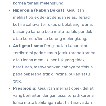
kornea terlalu melengkung.
Hiperopia (Rabun Dekat):
Kesulitan
melihat objek dekat dengan jelas. Terjadi
ketika cahaya terfokus di belakang retina,
biasanya karena bola mata terlalu pendek
atau kornea/lensa kurang melengkung.
Astigmatisme:
Penglihatan kabur atau
terdistorsi pada semua jarak karena kornea
atau lensa memiliki bentuk yang tidak
beraturan, menyebabkan cahaya terfokus
pada beberapa titik di retina, bukan satu
titik.
Presbiopia:
Kesulitan melihat objek dekat
yang berkaitan dengan usia, terjadi karena
lensa mata kehilangan elastisitasnya dan