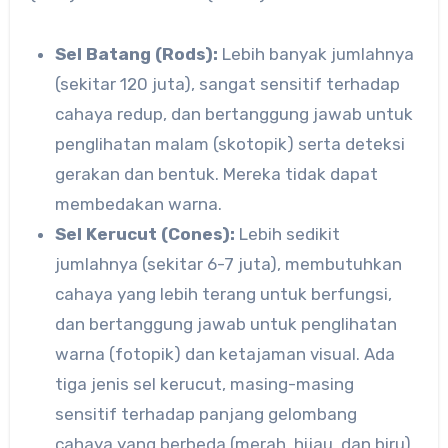
Sel Batang (Rods):
Lebih banyak jumlahnya
(sekitar 120 juta), sangat sensitif terhadap
cahaya redup, dan bertanggung jawab untuk
penglihatan malam (skotopik) serta deteksi
gerakan dan bentuk. Mereka tidak dapat
membedakan warna.
Sel Kerucut (Cones):
Lebih sedikit
jumlahnya (sekitar 6-7 juta), membutuhkan
cahaya yang lebih terang untuk berfungsi,
dan bertanggung jawab untuk penglihatan
warna (fotopik) dan ketajaman visual. Ada
tiga jenis sel kerucut, masing-masing
sensitif terhadap panjang gelombang
cahaya yang berbeda (merah, hijau, dan biru),