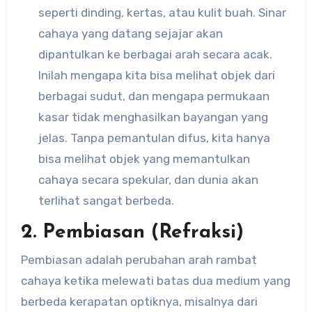
seperti dinding, kertas, atau kulit buah. Sinar
cahaya yang datang sejajar akan
dipantulkan ke berbagai arah secara acak.
Inilah mengapa kita bisa melihat objek dari
berbagai sudut, dan mengapa permukaan
kasar tidak menghasilkan bayangan yang
jelas. Tanpa pemantulan difus, kita hanya
bisa melihat objek yang memantulkan
cahaya secara spekular, dan dunia akan
terlihat sangat berbeda.
2. Pembiasan (Refraksi)
Pembiasan adalah perubahan arah rambat
cahaya ketika melewati batas dua medium yang
berbeda kerapatan optiknya, misalnya dari