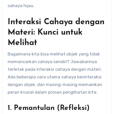
cahaya hijau.
Interaksi Cahaya dengan
Materi: Kunci untuk
Melihat
Bagaimana kita bisa melihat objek yang tidak
memancarkan cahaya sendiri? Jawabannya
terletak pada interaksi cahaya dengan materi.
Ada beberapa cara utama cahaya berinteraksi
dengan objek, dan masing-masing memainkan
peran krusial dalam proses penglihatan kita:
1. Pemantulan (Refleksi)