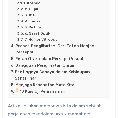
1. Kornea
2. Pupil
3. Iris
4. Lensa
5. Retina
6. Saraf Optik
7. Humor Vitreous
Proses Penglihatan: Dari Foton Menjadi
Persepsi
Peran Otak dalam Persepsi Visual
Gangguan Penglihatan Umum
Pentingnya Cahaya dalam Kehidupan
Sehari-hari
Menjaga Kesehatan Mata Kita
10 Kuis Uji Pemahaman
Artikel ini akan membawa kita dalam sebuah
perjalanan mendalam untuk memahami