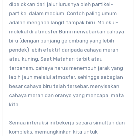
dibelokkan dari jalur lurusnya oleh partikel-
partikel dalam medium. Contoh paling umum
adalah mengapa langit tampak biru. Molekul-
molekul di atmosfer Bumi menyebarkan cahaya
biru (dengan panjang gelombang yang lebih
pendek) lebih efektif daripada cahaya merah
atau kuning. Saat Matahari terbit atau
terbenam, cahaya harus menempuh jarak yang
lebih jauh melalui atmosfer, sehingga sebagian
besar cahaya biru telah tersebar, menyisakan
cahaya merah dan oranye yang mencapai mata
kita.
Semua interaksi ini bekerja secara simultan dan
kompleks, memungkinkan kita untuk