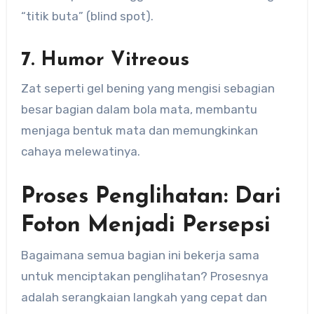
“titik buta” (blind spot).
7. Humor Vitreous
Zat seperti gel bening yang mengisi sebagian
besar bagian dalam bola mata, membantu
menjaga bentuk mata dan memungkinkan
cahaya melewatinya.
Proses Penglihatan: Dari
Foton Menjadi Persepsi
Bagaimana semua bagian ini bekerja sama
untuk menciptakan penglihatan? Prosesnya
adalah serangkaian langkah yang cepat dan