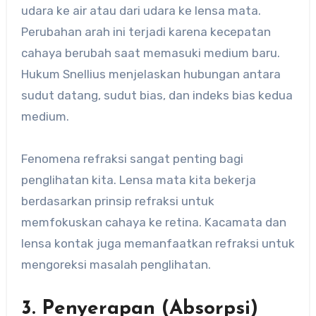
udara ke air atau dari udara ke lensa mata.
Perubahan arah ini terjadi karena kecepatan
cahaya berubah saat memasuki medium baru.
Hukum Snellius menjelaskan hubungan antara
sudut datang, sudut bias, dan indeks bias kedua
medium.
Fenomena refraksi sangat penting bagi
penglihatan kita. Lensa mata kita bekerja
berdasarkan prinsip refraksi untuk
memfokuskan cahaya ke retina. Kacamata dan
lensa kontak juga memanfaatkan refraksi untuk
mengoreksi masalah penglihatan.
3. Penyerapan (Absorpsi)