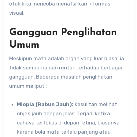
otak kita mencoba menafsirkan informasi
visual.
Gangguan Penglihatan
Umum
Meskipun mata adalah organ yang luar biasa, ia
tidak sempurna dan rentan terhadap berbagai
gangguan. Beberapa masalah penglihatan
umum meliputi:
Miopia (Rabun Jauh):
Kesulitan melihat
objek jauh dengan jelas. Terjadi ketika
cahaya terfokus di depan retina, biasanya
karena bola mata terlalu panjang atau