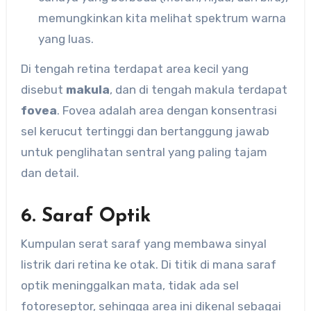
memungkinkan kita melihat spektrum warna
yang luas.
Di tengah retina terdapat area kecil yang
disebut
makula
, dan di tengah makula terdapat
fovea
. Fovea adalah area dengan konsentrasi
sel kerucut tertinggi dan bertanggung jawab
untuk penglihatan sentral yang paling tajam
dan detail.
6. Saraf Optik
Kumpulan serat saraf yang membawa sinyal
listrik dari retina ke otak. Di titik di mana saraf
optik meninggalkan mata, tidak ada sel
fotoreseptor, sehingga area ini dikenal sebagai