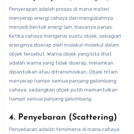
Penyerapan adalah proses di mana materi
menyerap energi cahaya dan mengubahnya
menjadi bentuk energi lain, biasanya panas.
Ketika cahaya mengenai suatu objek, sebagian
energinya diserap oleh molekul-molekul dalam
objek tersebut. Warna objek yang kita lihat
adalah warna yang tidak diserap, melainkan
dipantulkan atau ditransmisikan. Objek hitam
menyerap hampir semua panjang gelombang
cahaya, sedangkan objek putih memantulkan
hampir semua panjang gelombang.
4. Penyebaran (Scattering)
Penyebaran adalah fenomena di mana cahaya