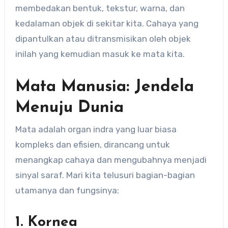
membedakan bentuk, tekstur, warna, dan
kedalaman objek di sekitar kita. Cahaya yang
dipantulkan atau ditransmisikan oleh objek
inilah yang kemudian masuk ke mata kita.
Mata Manusia: Jendela
Menuju Dunia
Mata adalah organ indra yang luar biasa
kompleks dan efisien, dirancang untuk
menangkap cahaya dan mengubahnya menjadi
sinyal saraf. Mari kita telusuri bagian-bagian
utamanya dan fungsinya:
1. Kornea