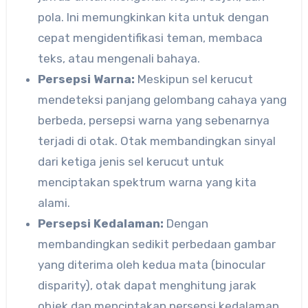
pola. Ini memungkinkan kita untuk dengan
cepat mengidentifikasi teman, membaca
teks, atau mengenali bahaya.
Persepsi Warna:
Meskipun sel kerucut
mendeteksi panjang gelombang cahaya yang
berbeda, persepsi warna yang sebenarnya
terjadi di otak. Otak membandingkan sinyal
dari ketiga jenis sel kerucut untuk
menciptakan spektrum warna yang kita
alami.
Persepsi Kedalaman:
Dengan
membandingkan sedikit perbedaan gambar
yang diterima oleh kedua mata (binocular
disparity), otak dapat menghitung jarak
objek dan menciptakan persepsi kedalaman