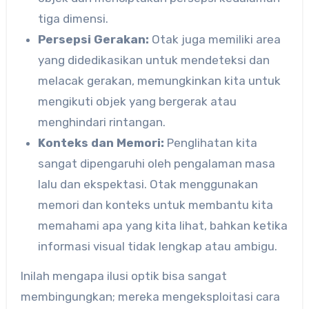
tiga dimensi.
Persepsi Gerakan:
Otak juga memiliki area
yang didedikasikan untuk mendeteksi dan
melacak gerakan, memungkinkan kita untuk
mengikuti objek yang bergerak atau
menghindari rintangan.
Konteks dan Memori:
Penglihatan kita
sangat dipengaruhi oleh pengalaman masa
lalu dan ekspektasi. Otak menggunakan
memori dan konteks untuk membantu kita
memahami apa yang kita lihat, bahkan ketika
informasi visual tidak lengkap atau ambigu.
Inilah mengapa ilusi optik bisa sangat
membingungkan; mereka mengeksploitasi cara