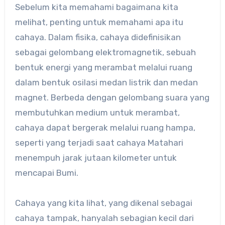
Sebelum kita memahami bagaimana kita
melihat, penting untuk memahami apa itu
cahaya. Dalam fisika, cahaya didefinisikan
sebagai gelombang elektromagnetik, sebuah
bentuk energi yang merambat melalui ruang
dalam bentuk osilasi medan listrik dan medan
magnet. Berbeda dengan gelombang suara yang
membutuhkan medium untuk merambat,
cahaya dapat bergerak melalui ruang hampa,
seperti yang terjadi saat cahaya Matahari
menempuh jarak jutaan kilometer untuk
mencapai Bumi.
Cahaya yang kita lihat, yang dikenal sebagai
cahaya tampak, hanyalah sebagian kecil dari