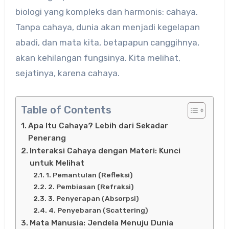
biologi yang kompleks dan harmonis: cahaya.
Tanpa cahaya, dunia akan menjadi kegelapan
abadi, dan mata kita, betapapun canggihnya,
akan kehilangan fungsinya. Kita melihat,
sejatinya, karena cahaya.
Table of Contents
Apa Itu Cahaya? Lebih dari Sekadar
Penerang
Interaksi Cahaya dengan Materi: Kunci
untuk Melihat
1. Pemantulan (Refleksi)
2. Pembiasan (Refraksi)
3. Penyerapan (Absorpsi)
4. Penyebaran (Scattering)
Mata Manusia: Jendela Menuju Dunia