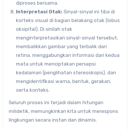
diproses bersama.
Interpretasi Otak:
Sinyal-sinyal ini tiba di
korteks visual di bagian belakang otak (lobus
oksipital). Di sinilah otak
menginterpretasikan sinyal-sinyal tersebut,
membalikkan gambar yang terbalik dari
retina, menggabungkan informasi dari kedua
mata untuk menciptakan persepsi
kedalaman (penglihatan stereoskopis), dan
mengidentifikasi warna, bentuk, gerakan,
serta konteks.
Seluruh proses ini terjadi dalam hitungan
milidetik, memungkinkan kita untuk merespons
lingkungan secara instan dan dinamis.