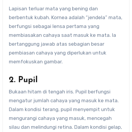
Lapisan terluar mata yang bening dan
berbentuk kubah. Kornea adalah “jendela” mata,
berfungsi sebagai lensa pertama yang
membiasakan cahaya saat masuk ke mata. Ia
bertanggung jawab atas sebagian besar
pembiasan cahaya yang diperlukan untuk
memfokuskan gambar.
2. Pupil
Bukaan hitam di tengah iris. Pupil berfungsi
mengatur jumlah cahaya yang masuk ke mata.
Dalam kondisi terang, pupil menyempit untuk
mengurangi cahaya yang masuk, mencegah
silau dan melindungi retina. Dalam kondisi gelap,