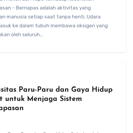
asan – Bernapas adalah aktivitas yang
an manusia setiap saat tanpa henti. Udara
asuk ke dalam tubuh membawa oksigen yang
hkan oleh seluruh…
sitas Paru-Paru dan Gaya Hidup
t untuk Menjaga Sistem
apasan