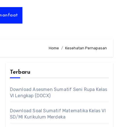
rmanfaat
Home
Kesehatan Pernapasan
Terbaru
Download Asesmen Sumatif Seni Rupa Kelas
VI Lengkap (DOCX)
Download Soal Sumatif Matematika Kelas VI
SD/MI Kurikulum Merdeka