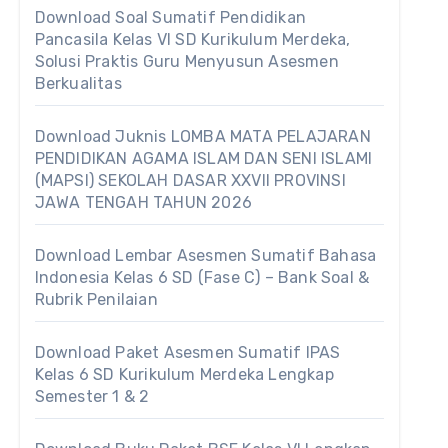
Download Soal Sumatif Pendidikan
Pancasila Kelas VI SD Kurikulum Merdeka,
Solusi Praktis Guru Menyusun Asesmen
Berkualitas
Download Juknis LOMBA MATA PELAJARAN
PENDIDIKAN AGAMA ISLAM DAN SENI ISLAMI
(MAPSI) SEKOLAH DASAR XXVII PROVINSI
JAWA TENGAH TAHUN 2026
Download Lembar Asesmen Sumatif Bahasa
Indonesia Kelas 6 SD (Fase C) – Bank Soal &
Rubrik Penilaian
Download Paket Asesmen Sumatif IPAS
Kelas 6 SD Kurikulum Merdeka Lengkap
Semester 1 & 2