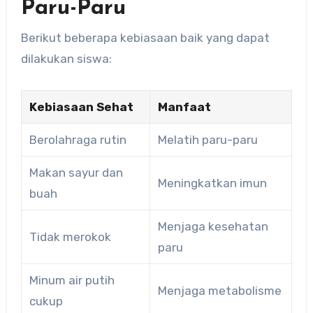
Paru-Paru
Berikut beberapa kebiasaan baik yang dapat
dilakukan siswa:
Kebiasaan Sehat
Manfaat
Berolahraga rutin
Melatih paru-paru
Makan sayur dan
Meningkatkan imun
buah
Menjaga kesehatan
Tidak merokok
paru
Minum air putih
Menjaga metabolisme
cukup