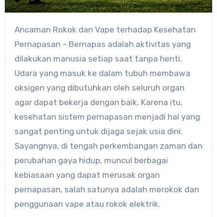
Ancaman Rokok dan Vape terhadap Kesehatan
Pernapasan – Bernapas adalah aktivitas yang
dilakukan manusia setiap saat tanpa henti.
Udara yang masuk ke dalam tubuh membawa
oksigen yang dibutuhkan oleh seluruh organ
agar dapat bekerja dengan baik. Karena itu,
kesehatan sistem pernapasan menjadi hal yang
sangat penting untuk dijaga sejak usia dini.
Sayangnya, di tengah perkembangan zaman dan
perubahan gaya hidup, muncul berbagai
kebiasaan yang dapat merusak organ
pernapasan, salah satunya adalah merokok dan
penggunaan vape atau rokok elektrik.