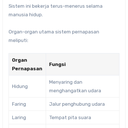
Sistem ini bekerja terus-menerus selama
manusia hidup.
Organ-organ utama sistem pernapasan
meliputi:
Organ
Fungsi
Pernapasan
Menyaring dan
Hidung
menghangatkan udara
Faring
Jalur penghubung udara
Laring
Tempat pita suara