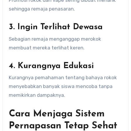
Promosi rokok dan vape sering dibuat menarik
sehingga remaja penasaran.
3. Ingin Terlihat Dewasa
Sebagian remaja menganggap merokok
membuat mereka terlihat keren.
4. Kurangnya Edukasi
Kurangnya pemahaman tentang bahaya rokok
menyebabkan banyak siswa mencoba tanpa
memikirkan dampaknya.
Cara Menjaga Sistem
Pernapasan Tetap Sehat