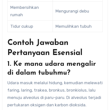
Membersihkan
Mengurangi debu
rumah
Tidur cukup
Memulihkan tubuh
Contoh Jawaban
Pertanyaan Esensial
1. Ke mana udara mengalir
di dalam tubuhmu?
Udara masuk melalui hidung, kemudian melewati
faring, laring, trakea, bronkus, bronkiolus, lalu
menuju alveolus di paru-paru. Di alveolus terjadi
pertukaran oksigen dan karbon dioksida.