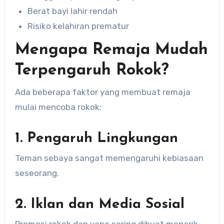
Berat bayi lahir rendah
Risiko kelahiran prematur
Mengapa Remaja Mudah
Terpengaruh Rokok?
Ada beberapa faktor yang membuat remaja
mulai mencoba rokok:
1. Pengaruh Lingkungan
Teman sebaya sangat memengaruhi kebiasaan
seseorang.
2. Iklan dan Media Sosial