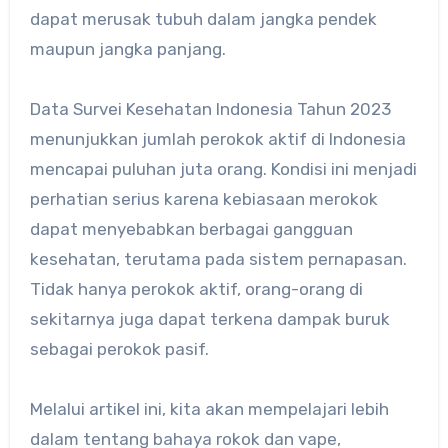
dapat merusak tubuh dalam jangka pendek
maupun jangka panjang.
Data Survei Kesehatan Indonesia Tahun 2023
menunjukkan jumlah perokok aktif di Indonesia
mencapai puluhan juta orang. Kondisi ini menjadi
perhatian serius karena kebiasaan merokok
dapat menyebabkan berbagai gangguan
kesehatan, terutama pada sistem pernapasan.
Tidak hanya perokok aktif, orang-orang di
sekitarnya juga dapat terkena dampak buruk
sebagai perokok pasif.
Melalui artikel ini, kita akan mempelajari lebih
dalam tentang bahaya rokok dan vape,