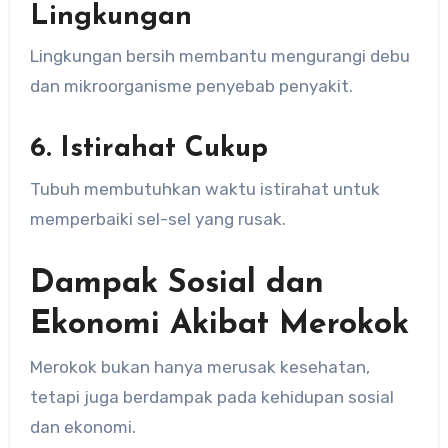
Lingkungan
Lingkungan bersih membantu mengurangi debu
dan mikroorganisme penyebab penyakit.
6. Istirahat Cukup
Tubuh membutuhkan waktu istirahat untuk
memperbaiki sel-sel yang rusak.
Dampak Sosial dan
Ekonomi Akibat Merokok
Merokok bukan hanya merusak kesehatan,
tetapi juga berdampak pada kehidupan sosial
dan ekonomi.