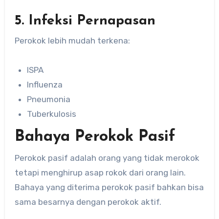
5. Infeksi Pernapasan
Perokok lebih mudah terkena:
ISPA
Influenza
Pneumonia
Tuberkulosis
Bahaya Perokok Pasif
Perokok pasif adalah orang yang tidak merokok
tetapi menghirup asap rokok dari orang lain.
Bahaya yang diterima perokok pasif bahkan bisa
sama besarnya dengan perokok aktif.