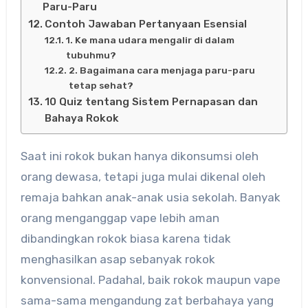
Paru-Paru
Contoh Jawaban Pertanyaan Esensial
1. Ke mana udara mengalir di dalam
tubuhmu?
2. Bagaimana cara menjaga paru-paru
tetap sehat?
10 Quiz tentang Sistem Pernapasan dan
Bahaya Rokok
Saat ini rokok bukan hanya dikonsumsi oleh
orang dewasa, tetapi juga mulai dikenal oleh
remaja bahkan anak-anak usia sekolah. Banyak
orang menganggap vape lebih aman
dibandingkan rokok biasa karena tidak
menghasilkan asap sebanyak rokok
konvensional. Padahal, baik rokok maupun vape
sama-sama mengandung zat berbahaya yang