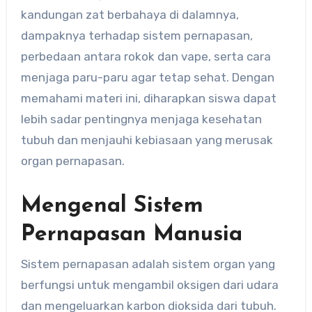
kandungan zat berbahaya di dalamnya,
dampaknya terhadap sistem pernapasan,
perbedaan antara rokok dan vape, serta cara
menjaga paru-paru agar tetap sehat. Dengan
memahami materi ini, diharapkan siswa dapat
lebih sadar pentingnya menjaga kesehatan
tubuh dan menjauhi kebiasaan yang merusak
organ pernapasan.
Mengenal Sistem
Pernapasan Manusia
Sistem pernapasan adalah sistem organ yang
berfungsi untuk mengambil oksigen dari udara
dan mengeluarkan karbon dioksida dari tubuh.