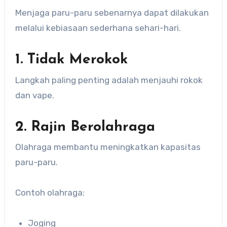
Menjaga paru-paru sebenarnya dapat dilakukan
melalui kebiasaan sederhana sehari-hari.
1. Tidak Merokok
Langkah paling penting adalah menjauhi rokok
dan vape.
2. Rajin Berolahraga
Olahraga membantu meningkatkan kapasitas
paru-paru.
Contoh olahraga:
Joging