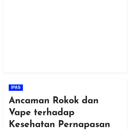
IPAS
Ancaman Rokok dan
Vape terhadap
Kesehatan Pernapasan