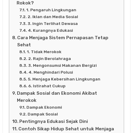
Rokok?
1. Pengaruh Lingkungan
2. Iklan dan Media Sosial
3. Ingin Terlihat Dewasa
4. Kurangnya Edukasi
Cara Menjaga Sistem Pernapasan Tetap
Sehat
1. Tidak Merokok
2. Rajin Berolahraga
3. Mengonsumsi Makanan Bergizi
4. Menghindari Polusi
5. Menjaga Kebersihan Lingkungan
6. Istirahat Cukup
Dampak Sosial dan Ekonomi Akibat
Merokok
Dampak Ekonomi
Dampak Sosial
Pentingnya Edukasi Sejak Dini
Contoh Sikap Hidup Sehat untuk Menjaga