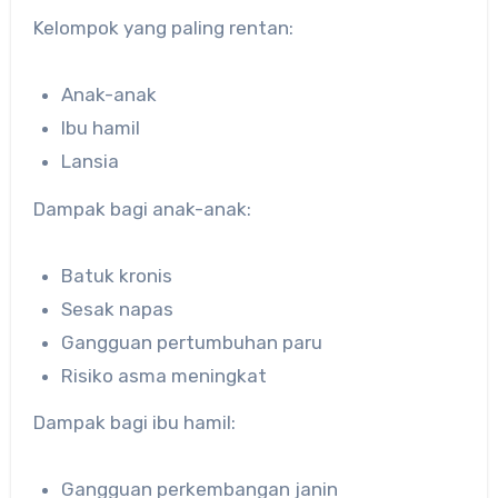
Kelompok yang paling rentan:
Anak-anak
Ibu hamil
Lansia
Dampak bagi anak-anak:
Batuk kronis
Sesak napas
Gangguan pertumbuhan paru
Risiko asma meningkat
Dampak bagi ibu hamil:
Gangguan perkembangan janin