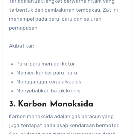
Tar adalah zat lengket berwarna hitam yang
terbentuk dari pembakaran tembakau. Zat ini
menempel pada paru-paru dan saluran
pernapasan.
Akibat tar:
Paru-paru menjadi kotor
Memicu kanker paru-paru
Mengganggu kerja alveolus
Menyebabkan batuk kronis
3. Karbon Monoksida
Karbon monoksida adalah gas beracun yang
juga terdapat pada asap kendaraan bermotor.