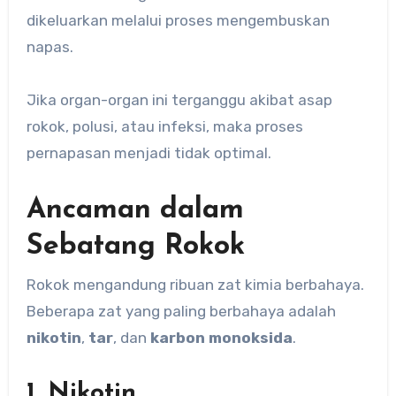
dikeluarkan melalui proses mengembuskan
napas.
Jika organ-organ ini terganggu akibat asap
rokok, polusi, atau infeksi, maka proses
pernapasan menjadi tidak optimal.
Ancaman dalam
Sebatang Rokok
Rokok mengandung ribuan zat kimia berbahaya.
Beberapa zat yang paling berbahaya adalah
nikotin
,
tar
, dan
karbon monoksida
.
1. Nikotin