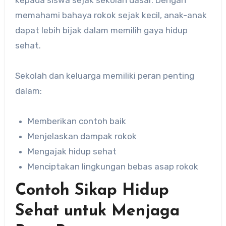
memahami bahaya rokok sejak kecil, anak-anak
dapat lebih bijak dalam memilih gaya hidup
sehat.
Sekolah dan keluarga memiliki peran penting
dalam:
Memberikan contoh baik
Menjelaskan dampak rokok
Mengajak hidup sehat
Menciptakan lingkungan bebas asap rokok
Contoh Sikap Hidup
Sehat untuk Menjaga