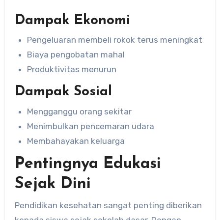
Dampak Ekonomi
Pengeluaran membeli rokok terus meningkat
Biaya pengobatan mahal
Produktivitas menurun
Dampak Sosial
Mengganggu orang sekitar
Menimbulkan pencemaran udara
Membahayakan keluarga
Pentingnya Edukasi
Sejak Dini
Pendidikan kesehatan sangat penting diberikan
kepada siswa sejak sekolah dasar. Dengan