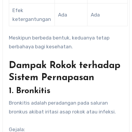
Efek
Ada
Ada
ketergantungan
Meskipun berbeda bentuk, keduanya tetap
berbahaya bagi kesehatan.
Dampak Rokok terhadap
Sistem Pernapasan
1. Bronkitis
Bronkitis adalah peradangan pada saluran
bronkus akibat iritasi asap rokok atau infeksi.
Gejala: