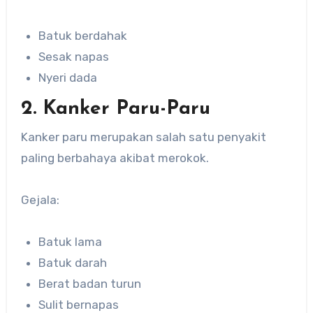
Batuk berdahak
Sesak napas
Nyeri dada
2. Kanker Paru-Paru
Kanker paru merupakan salah satu penyakit
paling berbahaya akibat merokok.
Gejala:
Batuk lama
Batuk darah
Berat badan turun
Sulit bernapas