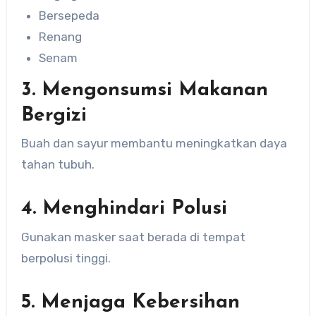
Bersepeda
Renang
Senam
3. Mengonsumsi Makanan
Bergizi
Buah dan sayur membantu meningkatkan daya
tahan tubuh.
4. Menghindari Polusi
Gunakan masker saat berada di tempat
berpolusi tinggi.
5. Menjaga Kebersihan