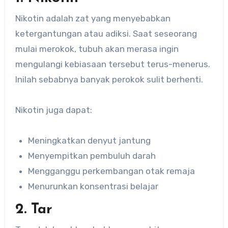
Nikotin adalah zat yang menyebabkan
ketergantungan atau adiksi. Saat seseorang
mulai merokok, tubuh akan merasa ingin
mengulangi kebiasaan tersebut terus-menerus.
Inilah sebabnya banyak perokok sulit berhenti.
Nikotin juga dapat:
Meningkatkan denyut jantung
Menyempitkan pembuluh darah
Mengganggu perkembangan otak remaja
Menurunkan konsentrasi belajar
2. Tar