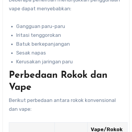
vape dapat menyebabkan:
Gangguan paru-paru
Iritasi tenggorokan
Batuk berkepanjangan
Sesak napas
Kerusakan jaringan paru
Perbedaan Rokok dan
Vape
Berikut perbedaan antara rokok konvensional
dan vape:
Vape/Rokok