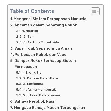
Table of Contents
Mengenal Sistem Pernapasan Manusia
Ancaman dalam Sebatang Rokok
1. Nikotin
2. Tar
3. Karbon Monoksida
Vape Tidak Sepenuhnya Aman
Perbedaan Rokok dan Vape
Dampak Rokok terhadap Sistem
Pernapasan
1. Bronkitis
2. Kanker Paru-Paru
3. Emfisema
4. Asma Memburuk
5. Infeksi Pernapasan
Bahaya Perokok Pasif
Mengapa Remaja Mudah Terpengaruh