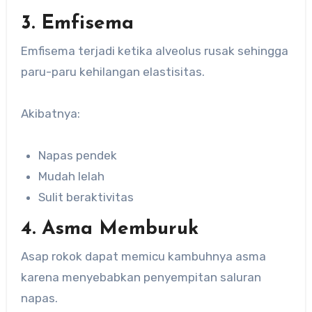
3. Emfisema
Emfisema terjadi ketika alveolus rusak sehingga
paru-paru kehilangan elastisitas.
Akibatnya:
Napas pendek
Mudah lelah
Sulit beraktivitas
4. Asma Memburuk
Asap rokok dapat memicu kambuhnya asma
karena menyebabkan penyempitan saluran
napas.