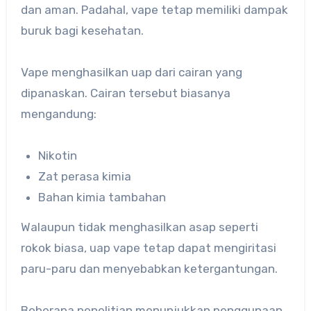
dan aman. Padahal, vape tetap memiliki dampak
buruk bagi kesehatan.
Vape menghasilkan uap dari cairan yang
dipanaskan. Cairan tersebut biasanya
mengandung:
Nikotin
Zat perasa kimia
Bahan kimia tambahan
Walaupun tidak menghasilkan asap seperti
rokok biasa, uap vape tetap dapat mengiritasi
paru-paru dan menyebabkan ketergantungan.
Beberapa penelitian menunjukkan penggunaan