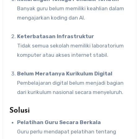
Banyak guru belum memiliki keahlian dalam
mengajarkan koding dan AI.
Keterbatasan Infrastruktur
Tidak semua sekolah memiliki laboratorium
komputer atau akses internet stabil.
Belum Meratanya Kurikulum Digital
Pembelajaran digital belum menjadi bagian
dari kurikulum nasional secara menyeluruh.
Solusi
Pelatihan Guru Secara Berkala
Guru perlu mendapat pelatihan tentang