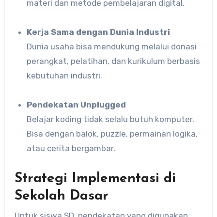
materi dan metode pembelajaran digital.
Kerja Sama dengan Dunia Industri
Dunia usaha bisa mendukung melalui donasi
perangkat, pelatihan, dan kurikulum berbasis
kebutuhan industri.
Pendekatan Unplugged
Belajar koding tidak selalu butuh komputer.
Bisa dengan balok, puzzle, permainan logika,
atau cerita bergambar.
Strategi Implementasi di
Sekolah Dasar
Untuk siswa SD, pendekatan yang digunakan