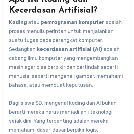
Kecerdasan Artifisial?
Koding
atau
pemrograman komputer
adalah
proses menulis perintah untuk menjalankan
suatu tugas pada perangkat komputer.
Sedangkan
kecerdasan artifisial (AI)
adalah
cabang ilmu komputer yang mengembangkan
mesin agar bisa berpikir dan bertindak seperti
manusia, seperti mengenali gambar, memahami
bahasa, atau membuat keputusan.
Bagi siswa SD, mengenal koding dan AI bukan
berarti mereka harus menjadi ahli teknologi
sejak dini. Yang terpenting adalah mereka
memahami dasar-dasar berpikir logis,