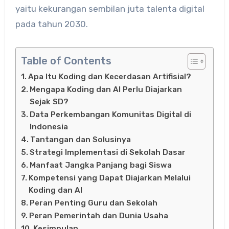
yaitu kekurangan sembilan juta talenta digital
pada tahun 2030.
Table of Contents
Apa Itu Koding dan Kecerdasan Artifisial?
Mengapa Koding dan AI Perlu Diajarkan
Sejak SD?
Data Perkembangan Komunitas Digital di
Indonesia
Tantangan dan Solusinya
Strategi Implementasi di Sekolah Dasar
Manfaat Jangka Panjang bagi Siswa
Kompetensi yang Dapat Diajarkan Melalui
Koding dan AI
Peran Penting Guru dan Sekolah
Peran Pemerintah dan Dunia Usaha
Kesimpulan