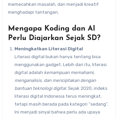
memecahkan masalah, dan menjadi kreatif
menghadapi tantangan.
Mengapa Koding dan AI
Perlu Diajarkan Sejak SD?
Meningkatkan Literasi Digital
Literasi digital bukan hanya tentang bisa
menggunakan gadget. Lebih dari itu, literasi
digital adalah
kemampuan memahami,
menganalisis, dan menciptakan dengan
bantuan teknologi digital
. Sejak 2020, indeks
literasi digital Indonesia terus meningkat,
tetapi masih berada pada kategori “sedang”.
Ini menjadi sinyal bahwa perlu ada upaya