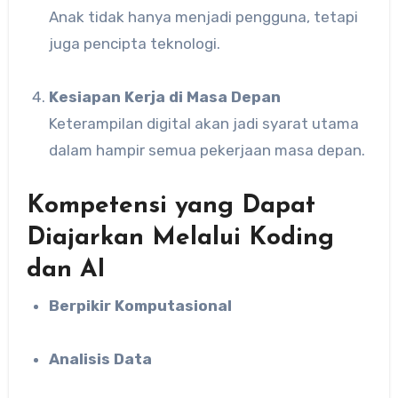
Anak tidak hanya menjadi pengguna, tetapi
juga pencipta teknologi.
Kesiapan Kerja di Masa Depan
Keterampilan digital akan jadi syarat utama
dalam hampir semua pekerjaan masa depan.
Kompetensi yang Dapat
Diajarkan Melalui Koding
dan AI
Berpikir Komputasional
Analisis Data