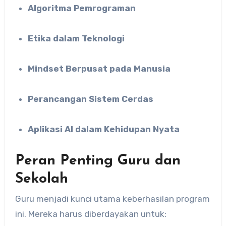
Algoritma Pemrograman
Etika dalam Teknologi
Mindset Berpusat pada Manusia
Perancangan Sistem Cerdas
Aplikasi AI dalam Kehidupan Nyata
Peran Penting Guru dan
Sekolah
Guru menjadi kunci utama keberhasilan program
ini. Mereka harus diberdayakan untuk: