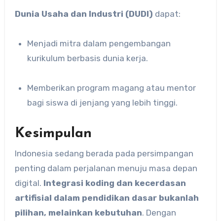
Dunia Usaha dan Industri (DUDI)
dapat:
Menjadi mitra dalam pengembangan
kurikulum berbasis dunia kerja.
Memberikan program magang atau mentor
bagi siswa di jenjang yang lebih tinggi.
Kesimpulan
Indonesia sedang berada pada persimpangan
penting dalam perjalanan menuju masa depan
digital.
Integrasi koding dan kecerdasan
artifisial dalam pendidikan dasar bukanlah
pilihan, melainkan kebutuhan
. Dengan