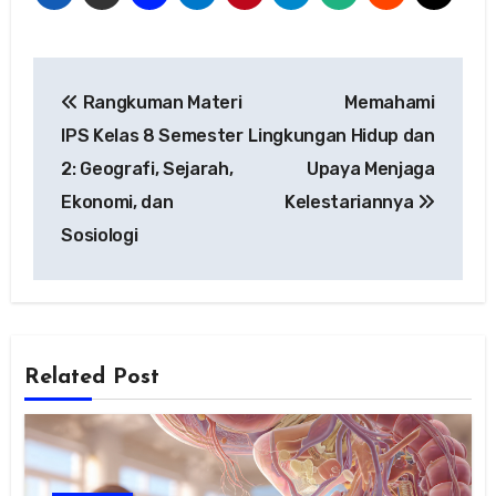
Navigasi
Rangkuman Materi
Memahami
pos
IPS Kelas 8 Semester
Lingkungan Hidup dan
2: Geografi, Sejarah,
Upaya Menjaga
Ekonomi, dan
Kelestariannya
Sosiologi
Related Post