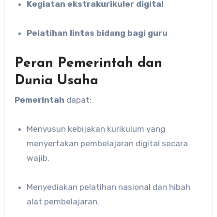
Kegiatan ekstrakurikuler digital
Pelatihan lintas bidang bagi guru
Peran Pemerintah dan
Dunia Usaha
Pemerintah
dapat:
Menyusun kebijakan kurikulum yang
menyertakan pembelajaran digital secara
wajib.
Menyediakan pelatihan nasional dan hibah
alat pembelajaran.