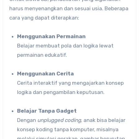
harus menyenangkan dan sesuai usia. Beberapa
cara yang dapat diterapkan:
Menggunakan Permainan
Belajar membuat pola dan logika lewat
permainan edukatif.
Menggunakan Cerita
Cerita interaktif yang mengajarkan konsep
logika dan pengambilan keputusan.
Belajar Tanpa Gadget
Dengan
unplugged coding
, anak bisa belajar
konsep koding tanpa komputer, misalnya
melalui simulasi gerakan, gambar berurutan,