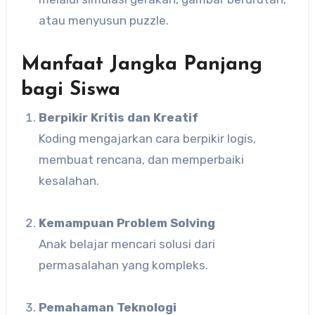
atau menyusun puzzle.
Manfaat Jangka Panjang
bagi Siswa
Berpikir Kritis dan Kreatif
Koding mengajarkan cara berpikir logis,
membuat rencana, dan memperbaiki
kesalahan.
Kemampuan Problem Solving
Anak belajar mencari solusi dari
permasalahan yang kompleks.
Pemahaman Teknologi