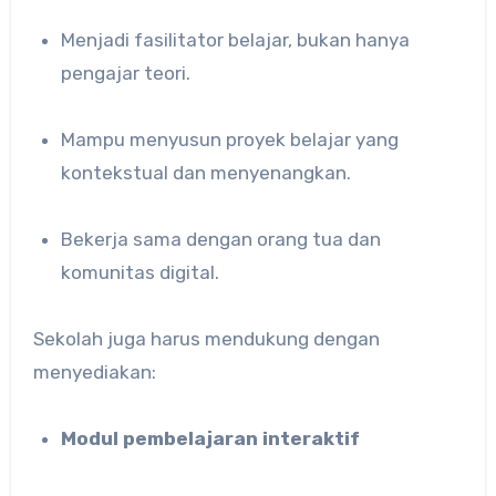
Menjadi fasilitator belajar, bukan hanya
pengajar teori.
Mampu menyusun proyek belajar yang
kontekstual dan menyenangkan.
Bekerja sama dengan orang tua dan
komunitas digital.
Sekolah juga harus mendukung dengan
menyediakan:
Modul pembelajaran interaktif