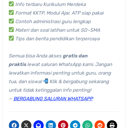
Info terbaru Kurikulum Merdeka
Format KKTP, Modul Ajar, ATP siap pakai
Contoh administrasi guru lengkap
Materi dan soal latihan untuk SD–SMA
Tips dan berita pendidikan terpercaya
Semua bisa Anda akses
gratis dan
praktis
lewat saluran WhatsApp kami.
Jangan
lewatkan informasi penting untuk guru, orang
tua, dan siswa!
Klik & bergabung sekarang
untuk tidak ketinggalan info penting!
—
BERGABUNG SALURAN WHATSAPP