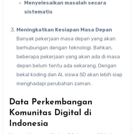
Menyelesaikan masalah secara
sistematis
Meningkatkan Kesiapan Masa Depan
Banyak pekerjaan masa depan yang akan
berhubungan dengan teknologi. Bahkan,
beberapa pekerjaan yang akan ada di masa
depan belum tentu ada sekarang. Dengan
bekal koding dan AI, siswa SD akan lebih siap
menghadapi perubahan zaman.
Data Perkembangan
Komunitas Digital di
Indonesia