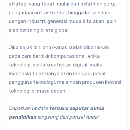
strategi yang tepat, mulai dari pelatihan guru,
pengadaan infrastruktur, hingga kerja sama
dengan industri, generasi muda kita akan lebih
siap bersaing di era global.
Jika sejak dini anak-anak sudah dikenalkan
pada cara berpikir komputasional, etika
teknologi, serta kreativitas digital, maka
Indonesia tidak hanya akan menjadi pasar
pengguna teknologi, melainkan produsen inovasi
teknologi di masa depan.
Dapatkan update
terbaru seputar dunia
pendidikan
langsung dari ponsel Anda: