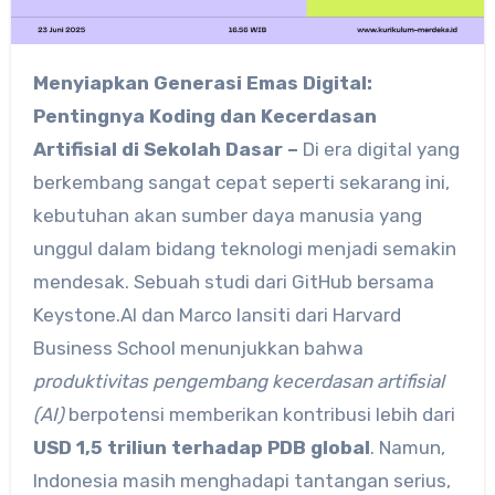
Menyiapkan Generasi Emas Digital:
Pentingnya Koding dan Kecerdasan
Artifisial di Sekolah Dasar –
Di era digital yang
berkembang sangat cepat seperti sekarang ini,
kebutuhan akan sumber daya manusia yang
unggul dalam bidang teknologi menjadi semakin
mendesak. Sebuah studi dari GitHub bersama
Keystone.AI dan Marco Iansiti dari Harvard
Business School menunjukkan bahwa
produktivitas pengembang kecerdasan artifisial
(AI)
berpotensi memberikan kontribusi lebih dari
USD 1,5 triliun terhadap PDB global
. Namun,
Indonesia masih menghadapi tantangan serius,