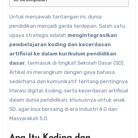
Untuk menjawab tantangan ini, dunia
pendidikan menjadi garda terdepan. Salah satu
upaya strategis adalah
mengintegrasikan
pembelajaran koding dan kecerdasan
artifisial ke dalam kurikulum pendidikan
dasar
, termasuk di tingkat Sekolah Dasar (SD).
Artikel ini merangkum dengan gaya bahasa
sederhana dan komunikatif tentang pentingnya
literasi digital, koding, serta kecerdasan artifisial
dalam dunia pendidikan, khususnya untuk anak
SD, agar bisa bersaing di era Industri 4.0 dan
Masyarakat 5.0.
Apa Itu Koding dan