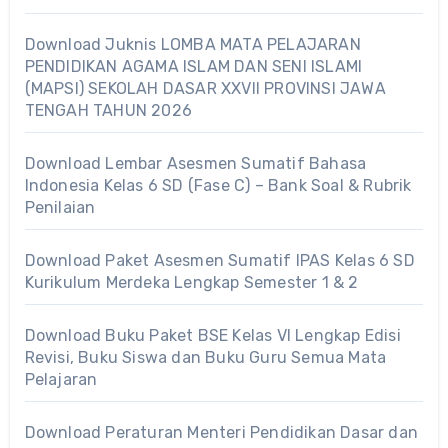
Download Juknis LOMBA MATA PELAJARAN
PENDIDIKAN AGAMA ISLAM DAN SENI ISLAMI
(MAPSI) SEKOLAH DASAR XXVII PROVINSI JAWA
TENGAH TAHUN 2026
Download Lembar Asesmen Sumatif Bahasa
Indonesia Kelas 6 SD (Fase C) – Bank Soal & Rubrik
Penilaian
Download Paket Asesmen Sumatif IPAS Kelas 6 SD
Kurikulum Merdeka Lengkap Semester 1 & 2
Download Buku Paket BSE Kelas VI Lengkap Edisi
Revisi, Buku Siswa dan Buku Guru Semua Mata
Pelajaran
Download Peraturan Menteri Pendidikan Dasar dan