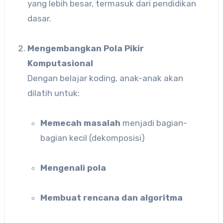
yang lebih besar, termasuk dari pendidikan
dasar.
Mengembangkan Pola Pikir
Komputasional
Dengan belajar koding, anak-anak akan
dilatih untuk:
Memecah masalah
menjadi bagian-
bagian kecil (dekomposisi)
Mengenali pola
Membuat rencana dan algoritma