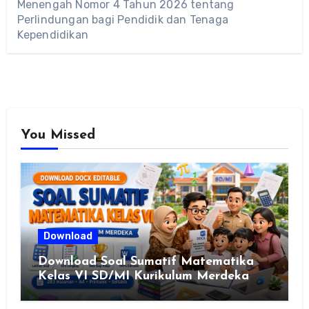
Menengah Nomor 4 Tahun 2026 tentang
Perlindungan bagi Pendidik dan Tenaga
Kependidikan
You Missed
Download
Download Soal Sumatif Matematika
Kelas VI SD/MI Kurikulum Merdeka