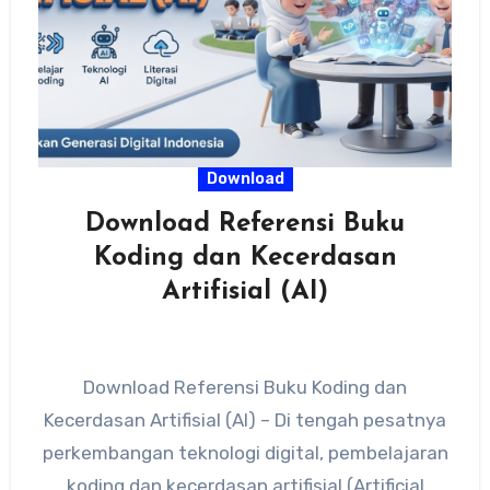
Download
Download Referensi Buku
Koding dan Kecerdasan
Artifisial (AI)
Download Referensi Buku Koding dan
Kecerdasan Artifisial (AI) – Di tengah pesatnya
perkembangan teknologi digital, pembelajaran
koding dan kecerdasan artifisial (Artificial