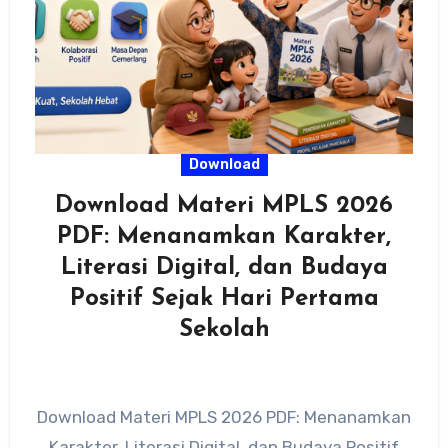
Download
Download Materi MPLS 2026
PDF: Menanamkan Karakter,
Literasi Digital, dan Budaya
Positif Sejak Hari Pertama
Sekolah
Download Materi MPLS 2026 PDF: Menanamkan
Karakter, Literasi Digital, dan Budaya Positif