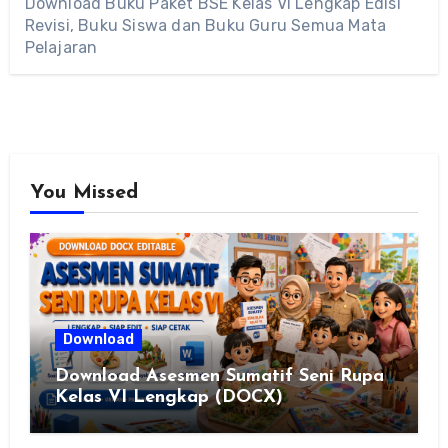
Download Buku Paket BSE Kelas VI Lengkap Edisi
Revisi, Buku Siswa dan Buku Guru Semua Mata
Pelajaran
You Missed
Download
Download Asesmen Sumatif Seni Rupa
Kelas VI Lengkap (DOCX)