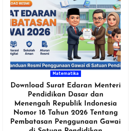
Matematika
Download Surat Edaran Menteri
Pendidikan Dasar dan
Menengah Republik Indonesia
Nomor 18 Tahun 2026 Tentang
Pembatasan Penggunaan Gawai
di Satuan Pendidikan