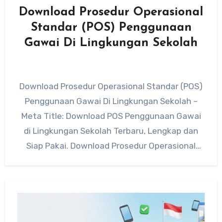
Download Prosedur Operasional
Standar (POS) Penggunaan
Gawai Di Lingkungan Sekolah
Download Prosedur Operasional Standar (POS)
Penggunaan Gawai Di Lingkungan Sekolah –
Meta Title: Download POS Penggunaan Gawai
di Lingkungan Sekolah Terbaru, Lengkap dan
Siap Pakai. Download Prosedur Operasional
Standar (POS)…