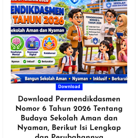
Download
Download Permendikdasmen
Nomor 6 Tahun 2026 Tentang
Budaya Sekolah Aman dan
Nyaman, Berikut Isi Lengkap
dan Perubahannya