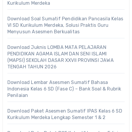
Kurikulum Merdeka
Download Soal Sumatif Pendidikan Pancasila Kelas
VI SD Kurikulum Merdeka, Solusi Praktis Guru
Menyusun Asesmen Berkualitas
Download Juknis LOMBA MATA PELAJARAN
PENDIDIKAN AGAMA ISLAM DAN SENI ISLAMI
(MAPSI) SEKOLAH DASAR XXVII PROVINSI JAWA
TENGAH TAHUN 2026
Download Lembar Asesmen Sumatif Bahasa
Indonesia Kelas 6 SD (Fase C) – Bank Soal & Rubrik
Penilaian
Download Paket Asesmen Sumatif IPAS Kelas 6 SD
Kurikulum Merdeka Lengkap Semester 1 & 2