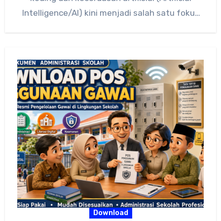
Intelligence/AI) kini menjadi salah satu fokus
utama dalam transformasi…
Download