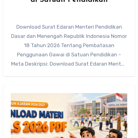
Download Surat Edaran Menteri Pendidikan
Dasar dan Menengah Republik Indonesia Nomor
18 Tahun 2026 Tentang Pembatasan
Penggunaan Gawai di Satuan Pendidikan –
Meta Deskripsi: Download Surat Edaran Menteri
Pendidikan Dasar…