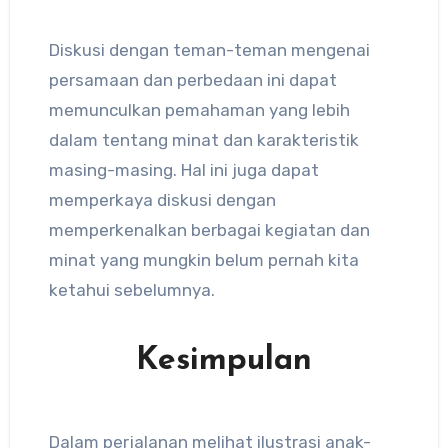
Diskusi dengan teman-teman mengenai
persamaan dan perbedaan ini dapat
memunculkan pemahaman yang lebih
dalam tentang minat dan karakteristik
masing-masing. Hal ini juga dapat
memperkaya diskusi dengan
memperkenalkan berbagai kegiatan dan
minat yang mungkin belum pernah kita
ketahui sebelumnya.
Kesimpulan
Dalam perjalanan melihat ilustrasi anak-