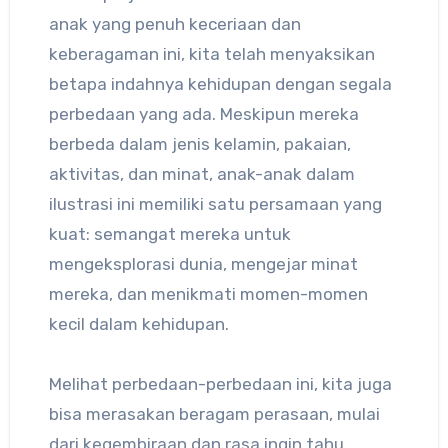
anak yang penuh keceriaan dan
keberagaman ini, kita telah menyaksikan
betapa indahnya kehidupan dengan segala
perbedaan yang ada. Meskipun mereka
berbeda dalam jenis kelamin, pakaian,
aktivitas, dan minat, anak-anak dalam
ilustrasi ini memiliki satu persamaan yang
kuat: semangat mereka untuk
mengeksplorasi dunia, mengejar minat
mereka, dan menikmati momen-momen
kecil dalam kehidupan.
Melihat perbedaan-perbedaan ini, kita juga
bisa merasakan beragam perasaan, mulai
dari kegembiraan dan rasa ingin tahu