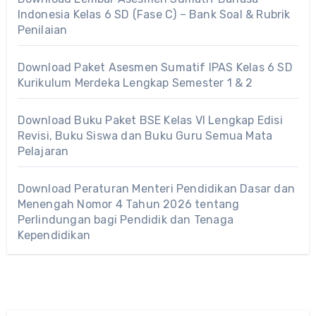
Indonesia Kelas 6 SD (Fase C) – Bank Soal & Rubrik
Penilaian
Download Paket Asesmen Sumatif IPAS Kelas 6 SD
Kurikulum Merdeka Lengkap Semester 1 & 2
Download Buku Paket BSE Kelas VI Lengkap Edisi
Revisi, Buku Siswa dan Buku Guru Semua Mata
Pelajaran
Download Peraturan Menteri Pendidikan Dasar dan
Menengah Nomor 4 Tahun 2026 tentang
Perlindungan bagi Pendidik dan Tenaga
Kependidikan