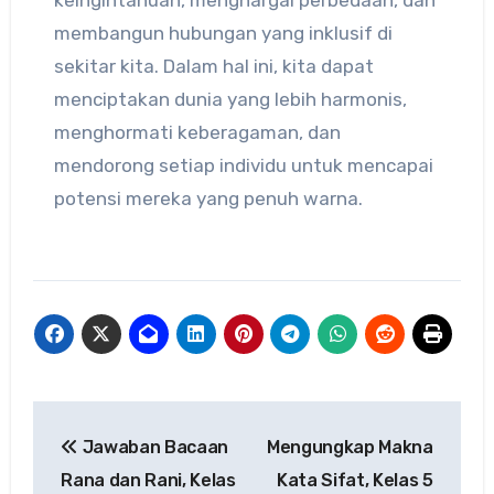
keingintahuan, menghargai perbedaan, dan
membangun hubungan yang inklusif di
sekitar kita. Dalam hal ini, kita dapat
menciptakan dunia yang lebih harmonis,
menghormati keberagaman, dan
mendorong setiap individu untuk mencapai
potensi mereka yang penuh warna.
Navigasi
Jawaban Bacaan
Mengungkap Makna
pos
Rana dan Rani, Kelas
Kata Sifat, Kelas 5