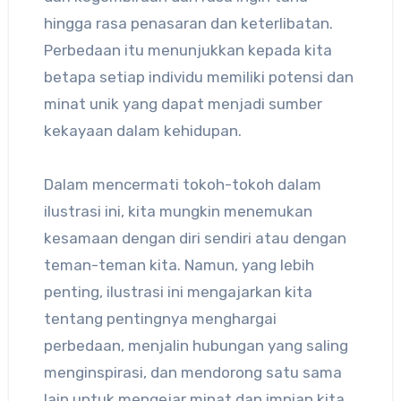
hingga rasa penasaran dan keterlibatan.
Perbedaan itu menunjukkan kepada kita
betapa setiap individu memiliki potensi dan
minat unik yang dapat menjadi sumber
kekayaan dalam kehidupan.
Dalam mencermati tokoh-tokoh dalam
ilustrasi ini, kita mungkin menemukan
kesamaan dengan diri sendiri atau dengan
teman-teman kita. Namun, yang lebih
penting, ilustrasi ini mengajarkan kita
tentang pentingnya menghargai
perbedaan, menjalin hubungan yang saling
menginspirasi, dan mendorong satu sama
lain untuk mengejar minat dan impian kita.