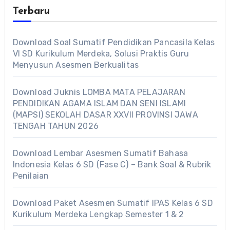
Terbaru
Download Soal Sumatif Pendidikan Pancasila Kelas
VI SD Kurikulum Merdeka, Solusi Praktis Guru
Menyusun Asesmen Berkualitas
Download Juknis LOMBA MATA PELAJARAN
PENDIDIKAN AGAMA ISLAM DAN SENI ISLAMI
(MAPSI) SEKOLAH DASAR XXVII PROVINSI JAWA
TENGAH TAHUN 2026
Download Lembar Asesmen Sumatif Bahasa
Indonesia Kelas 6 SD (Fase C) – Bank Soal & Rubrik
Penilaian
Download Paket Asesmen Sumatif IPAS Kelas 6 SD
Kurikulum Merdeka Lengkap Semester 1 & 2