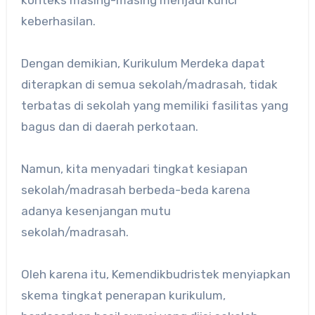
konteks masing-masing menjadi kunci
keberhasilan.
Dengan demikian, Kurikulum Merdeka dapat
diterapkan di semua sekolah/madrasah, tidak
terbatas di sekolah yang memiliki fasilitas yang
bagus dan di daerah perkotaan.
Namun, kita menyadari tingkat kesiapan
sekolah/madrasah berbeda-beda karena
adanya kesenjangan mutu
sekolah/madrasah.
Oleh karena itu, Kemendikbudristek menyiapkan
skema tingkat penerapan kurikulum,