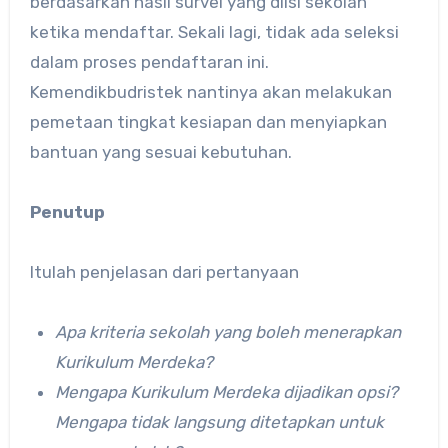
berdasarkan hasil survei yang diisi sekolah
ketika mendaftar. Sekali lagi, tidak ada seleksi
dalam proses pendaftaran ini.
Kemendikbudristek nantinya akan melakukan
pemetaan tingkat kesiapan dan menyiapkan
bantuan yang sesuai kebutuhan.
Penutup
Itulah penjelasan dari pertanyaan
Apa kriteria sekolah yang boleh menerapkan
Kurikulum Merdeka?
Mengapa Kurikulum Merdeka dijadikan opsi?
Mengapa tidak langsung ditetapkan untuk