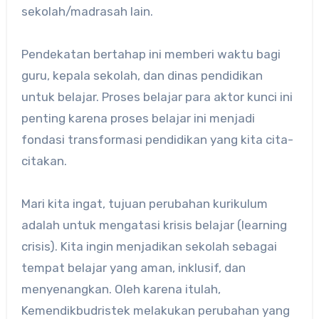
sekolah/madrasah lain.
Pendekatan bertahap ini memberi waktu bagi
guru, kepala sekolah, dan dinas pendidikan
untuk belajar. Proses belajar para aktor kunci ini
penting karena proses belajar ini menjadi
fondasi transformasi pendidikan yang kita cita-
citakan.
Mari kita ingat, tujuan perubahan kurikulum
adalah untuk mengatasi krisis belajar (learning
crisis). Kita ingin menjadikan sekolah sebagai
tempat belajar yang aman, inklusif, dan
menyenangkan. Oleh karena itulah,
Kemendikbudristek melakukan perubahan yang