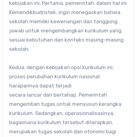
kebijakan ini. Pertama, pemerintah, dalam hal ini
Kemendikbudristek, ingin menegaskan bahwa
sekolah memiliki kewenangan dan tanggung
jawab untuk mengembangkan kurikulum yang
sesuai kebutuhan dan konteks masing-masing
sekolah.
Kedua, dengan kebijakan opsi kurikulum ini,
proses perubahan kurikulum nasional
harapannya dapat terjadi
secara lancar dan bertahap. Pemerintah
mengemban tugas untuk menyusun kerangka
kurikulum. Sedangkan, operasionalisasinya,
bagaimana kurikulum tersebut diterapkan,
merupakan tugas sekolah dan otonomi bagi