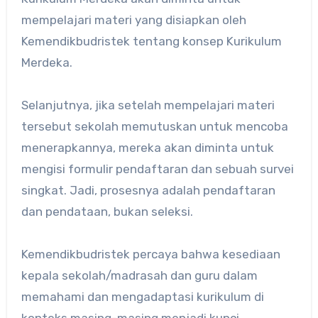
mempelajari materi yang disiapkan oleh
Kemendikbudristek tentang konsep Kurikulum
Merdeka.
Selanjutnya, jika setelah mempelajari materi
tersebut sekolah memutuskan untuk mencoba
menerapkannya, mereka akan diminta untuk
mengisi formulir pendaftaran dan sebuah survei
singkat. Jadi, prosesnya adalah pendaftaran
dan pendataan, bukan seleksi.
Kemendikbudristek percaya bahwa kesediaan
kepala sekolah/madrasah dan guru dalam
memahami dan mengadaptasi kurikulum di