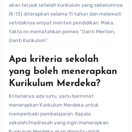
akan terjadi setelah kurikulum yang sebelumnya
(K-13) diterapkan selama 11 tahun dan melewati
setidaknya empat menteri pendidikan. Maka,
fakta ini mematahkan pemeo “Ganti Menteri,
Ganti Kurikulum”.
Apa kriteria sekolah
yang boleh menerapkan
Kurikulum Merdeka?
Kriterianya ada satu, yaitu berminat
menerapkan Kurikulum Merdeka untuk
memperbaiki pembelajaran. Kepala
sekolah/madrasah yang ingin menerapkan
Kurikulum Merdeka akan diminta untuk