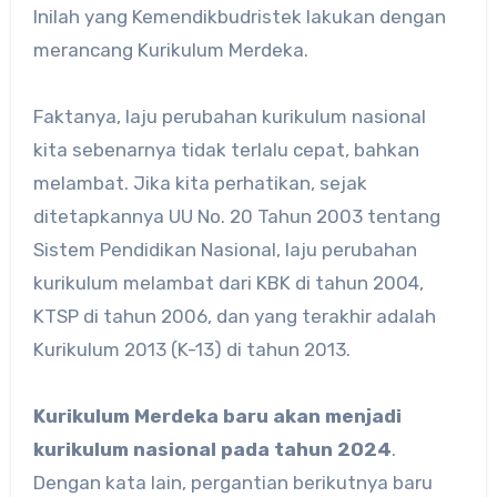
Inilah yang Kemendikbudristek lakukan dengan
merancang Kurikulum Merdeka.
Faktanya, laju perubahan kurikulum nasional
kita sebenarnya tidak terlalu cepat, bahkan
melambat. Jika kita perhatikan, sejak
ditetapkannya UU No. 20 Tahun 2003 tentang
Sistem Pendidikan Nasional, laju perubahan
kurikulum melambat dari KBK di tahun 2004,
KTSP di tahun 2006, dan yang terakhir adalah
Kurikulum 2013 (K-13) di tahun 2013.
Kurikulum Merdeka baru akan menjadi
kurikulum nasional pada tahun 2024
.
Dengan kata lain, pergantian berikutnya baru