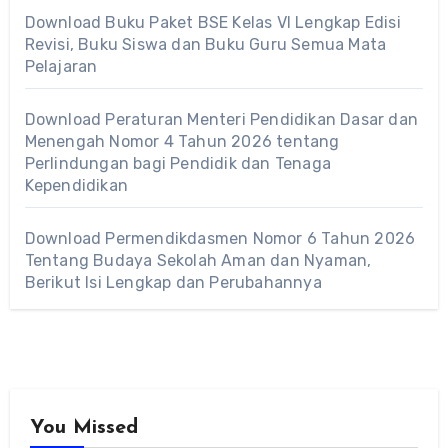
Download Buku Paket BSE Kelas VI Lengkap Edisi
Revisi, Buku Siswa dan Buku Guru Semua Mata
Pelajaran
Download Peraturan Menteri Pendidikan Dasar dan
Menengah Nomor 4 Tahun 2026 tentang
Perlindungan bagi Pendidik dan Tenaga
Kependidikan
Download Permendikdasmen Nomor 6 Tahun 2026
Tentang Budaya Sekolah Aman dan Nyaman,
Berikut Isi Lengkap dan Perubahannya
You Missed