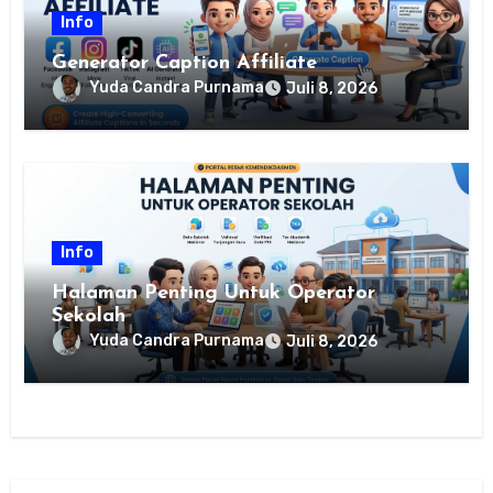
Info
Generator Caption Affiliate
Yuda Candra Purnama
Juli 8, 2026
Info
Halaman Penting Untuk Operator
Sekolah
Yuda Candra Purnama
Juli 8, 2026