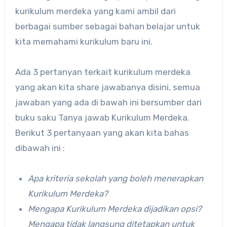
kurikulum merdeka yang kami ambil dari
berbagai sumber sebagai bahan belajar untuk
kita memahami kurikulum baru ini.
Ada 3 pertanyan terkait kurikulum merdeka
yang akan kita share jawabanya disini, semua
jawaban yang ada di bawah ini bersumber dari
buku saku Tanya jawab Kurikulum Merdeka.
Berikut 3 pertanyaan yang akan kita bahas
dibawah ini :
Apa kriteria sekolah yang boleh menerapkan
Kurikulum Merdeka?
Mengapa Kurikulum Merdeka dijadikan opsi?
Mengapa tidak langsung ditetapkan untuk