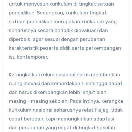
untuk menyusun kurikulum di tingkat satuan
pendidikan. Sedangkan, kurikulum tingkat
satuan pendidikan merupakan kurikulum yang
seharusnya secara periodik dievaluasi dan
diperbaiki agar sesuai dengan perubahan
karakteristik peserta didik serta perkembangan
isu kontemporer.
Kerangka kurikulum nasional harus memberikan
ruang inovasi dan kemerdekaan, sehingga dapat
dan harus dikembangkan lebih lanjut oleh
masing – masing sekolah. Pada Intinya, kerangka
kurikulum nasional seharusnya relatif ajeg, tidak
cepat berubah, tapi memungkinkan adaptasi
dan perubahan yang cepat di tingkat sekolah.