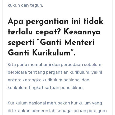
kukuh dan teguh.
Apa pergantian ini tidak
terlalu cepat? Kesannya
seperti “Ganti Menteri
Ganti Kurikulum”.
Kita perlu memahami dua perbedaan sebelum
berbicara tentang pergantian kurikulum, yakni
antara kerangka kurikulum nasional dan
kurikulum tingkat satuan pendidikan.
Kurikulum nasional merupakan kurikulum yang
ditetapkan pemerintah sebagai acuan para guru