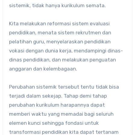
sistemik, tidak hanya kurikulum semata.
Kita melakukan reformasi sistem evaluasi
pendidikan, menata sistem rekrutmen dan
pelatihan guru, menyelaraskan pendidikan
vokasi dengan dunia kerja, mendampingi dinas-
dinas pendidikan, dan melakukan penguatan
anggaran dan kelembagaan.
Perubahan sistemik tersebut tentu tidak bisa
terjadi dalam sekejap. Tahap demi tahap
perubahan kurikulum harapannya dapat
memberi waktu yang memadai bagi seluruh
elemen kunci sehingga fondasi untuk
transformasi pendidikan kita dapat tertanam