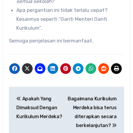
semua sekolah?
Apa pergantian ini tidak terlalu cepat?
Kesannya seperti “Ganti Menteri Ganti
Kurikulum”.
Semoga penjelasan ini bermanfaat.
Navigasi
Apakah Yang
Bagaimana Kurikulum
pos
Dimaksud Dengan
Merdeka bisa terus
Kurikulum Merdeka?
diterapkan secara
berkelanjutan?