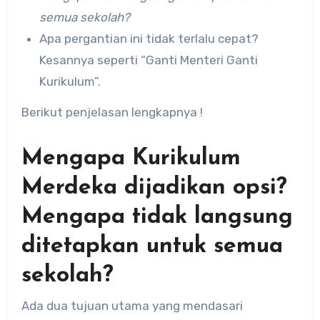
semua sekolah?
Apa pergantian ini tidak terlalu cepat?
Kesannya seperti “Ganti Menteri Ganti
Kurikulum”.
Berikut penjelasan lengkapnya !
Mengapa Kurikulum
Merdeka dijadikan opsi?
Mengapa tidak langsung
ditetapkan untuk semua
sekolah?
Ada dua tujuan utama yang mendasari