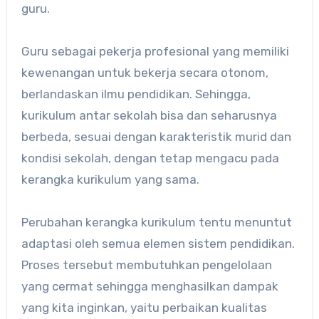
guru.
Guru sebagai pekerja profesional yang memiliki
kewenangan untuk bekerja secara otonom,
berlandaskan ilmu pendidikan. Sehingga,
kurikulum antar sekolah bisa dan seharusnya
berbeda, sesuai dengan karakteristik murid dan
kondisi sekolah, dengan tetap mengacu pada
kerangka kurikulum yang sama.
Perubahan kerangka kurikulum tentu menuntut
adaptasi oleh semua elemen sistem pendidikan.
Proses tersebut membutuhkan pengelolaan
yang cermat sehingga menghasilkan dampak
yang kita inginkan, yaitu perbaikan kualitas