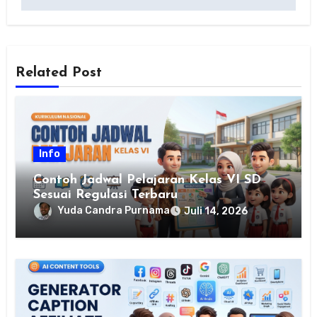
Related Post
Info
Contoh Jadwal Pelajaran Kelas VI SD
Sesuai Regulasi Terbaru
Yuda Candra Purnama
Juli 14, 2026