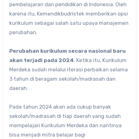
pembelajaran dan pendidikan di Indonesia. Oleh
karena itu, Kemendikbudristek memberikan opsi
kurikulum sebagai salah satu upaya manajemen
perubahan.
Perubahan kurikulum secara nasional baru
akan terjadi pada 2024
. Ketika itu, Kurikulum
Merdeka sudah melalui iterasi perbaikan selama
3 tahun di beragam sekolah/madrasah dan
daerah.
Pada tahun 2024 akan ada cukup banyak
sekolah/madrasah di tiap daerah yang sudah
mempelajari Kurikulum Merdeka dan nantinya
bisa menjadi mitra belajar bagi