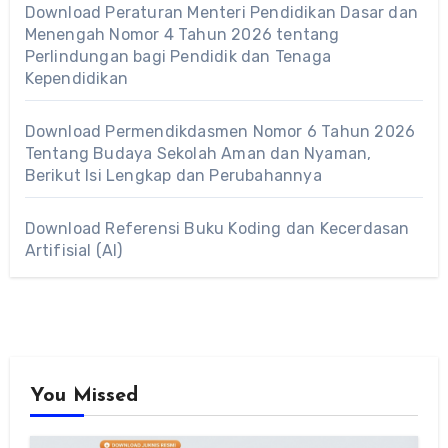
Download Peraturan Menteri Pendidikan Dasar dan
Menengah Nomor 4 Tahun 2026 tentang
Perlindungan bagi Pendidik dan Tenaga
Kependidikan
Download Permendikdasmen Nomor 6 Tahun 2026
Tentang Budaya Sekolah Aman dan Nyaman,
Berikut Isi Lengkap dan Perubahannya
Download Referensi Buku Koding dan Kecerdasan
Artifisial (AI)
You Missed