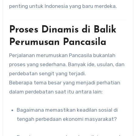
penting untuk Indonesia yang baru merdeka.
Proses Dinamis di Balik
Perumusan Pancasila
Perjalanan merumuskan Pancasila bukanlah
proses yang sederhana. Banyak ide, usulan, dan
perdebatan sengit yang terjadi.
Beberapa tema besar yang menjadi perhatian
dalam perdebatan saat itu antara lain:
Bagaimana memastikan keadilan sosial di
tengah perbedaan ekonomi masyarakat?