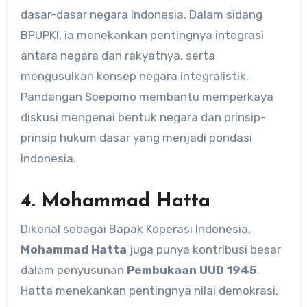
dasar-dasar negara Indonesia. Dalam sidang
BPUPKI, ia menekankan pentingnya integrasi
antara negara dan rakyatnya, serta
mengusulkan konsep negara integralistik.
Pandangan Soepomo membantu memperkaya
diskusi mengenai bentuk negara dan prinsip-
prinsip hukum dasar yang menjadi pondasi
Indonesia.
4. Mohammad Hatta
Dikenal sebagai Bapak Koperasi Indonesia,
Mohammad Hatta
juga punya kontribusi besar
dalam penyusunan
Pembukaan UUD 1945
.
Hatta menekankan pentingnya nilai demokrasi,