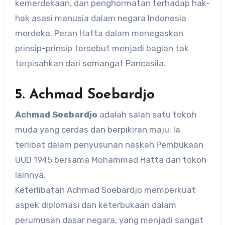
kemerdekaan, dan penghormatan terhadap hak-
hak asasi manusia dalam negara Indonesia
merdeka. Peran Hatta dalam menegaskan
prinsip-prinsip tersebut menjadi bagian tak
terpisahkan dari semangat Pancasila.
5. Achmad Soebardjo
Achmad Soebardjo
adalah salah satu tokoh
muda yang cerdas dan berpikiran maju. Ia
terlibat dalam penyusunan naskah Pembukaan
UUD 1945 bersama Mohammad Hatta dan tokoh
lainnya.
Keterlibatan Achmad Soebardjo memperkuat
aspek diplomasi dan keterbukaan dalam
perumusan dasar negara, yang menjadi sangat