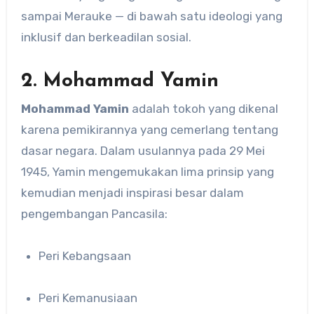
sampai Merauke — di bawah satu ideologi yang
inklusif dan berkeadilan sosial.
2. Mohammad Yamin
Mohammad Yamin
adalah tokoh yang dikenal
karena pemikirannya yang cemerlang tentang
dasar negara. Dalam usulannya pada 29 Mei
1945, Yamin mengemukakan lima prinsip yang
kemudian menjadi inspirasi besar dalam
pengembangan Pancasila:
Peri Kebangsaan
Peri Kemanusiaan