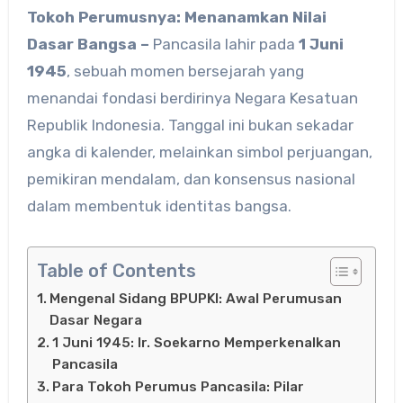
Tokoh Perumusnya: Menanamkan Nilai
Dasar Bangsa –
Pancasila lahir pada
1 Juni
1945
, sebuah momen bersejarah yang
menandai fondasi berdirinya Negara Kesatuan
Republik Indonesia. Tanggal ini bukan sekadar
angka di kalender, melainkan simbol perjuangan,
pemikiran mendalam, dan konsensus nasional
dalam membentuk identitas bangsa.
Table of Contents
Mengenal Sidang BPUPKI: Awal Perumusan
Dasar Negara
1 Juni 1945: Ir. Soekarno Memperkenalkan
Pancasila
Para Tokoh Perumus Pancasila: Pilar