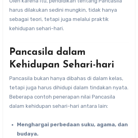
Oleh karena itu, pendidikan tentang Pancasila
harus dilakukan sedini mungkin, tidak hanya
sebagai teori, tetapi juga melalui praktik
kehidupan sehari-hari.
Pancasila dalam
Kehidupan Sehari-hari
Pancasila bukan hanya dibahas di dalam kelas,
tetapi juga harus dihidupi dalam tindakan nyata.
Beberapa contoh penerapan nilai Pancasila
dalam kehidupan sehari-hari antara lain:
Menghargai perbedaan suku, agama, dan
budaya.