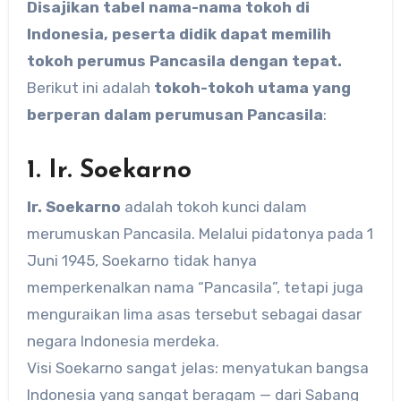
Disajikan tabel nama-nama tokoh di
Indonesia, peserta didik dapat memilih
tokoh perumus Pancasila dengan tepat.
Berikut ini adalah
tokoh-tokoh utama yang
berperan dalam perumusan Pancasila
:
1. Ir. Soekarno
Ir. Soekarno
adalah tokoh kunci dalam
merumuskan Pancasila. Melalui pidatonya pada 1
Juni 1945, Soekarno tidak hanya
memperkenalkan nama “Pancasila”, tetapi juga
menguraikan lima asas tersebut sebagai dasar
negara Indonesia merdeka.
Visi Soekarno sangat jelas: menyatukan bangsa
Indonesia yang sangat beragam — dari Sabang