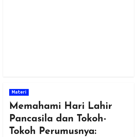
Materi
Memahami Hari Lahir
Pancasila dan Tokoh-
Tokoh Perumusnya: