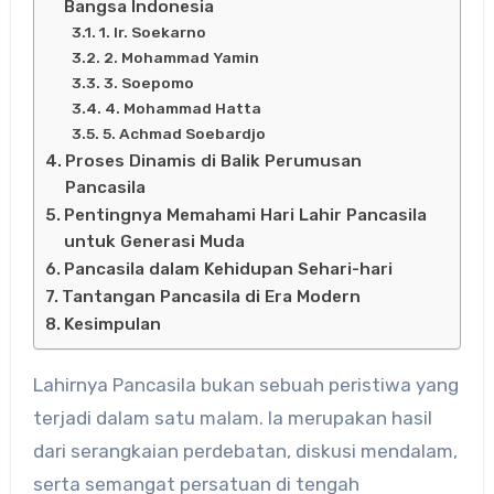
Bangsa Indonesia
1. Ir. Soekarno
2. Mohammad Yamin
3. Soepomo
4. Mohammad Hatta
5. Achmad Soebardjo
Proses Dinamis di Balik Perumusan
Pancasila
Pentingnya Memahami Hari Lahir Pancasila
untuk Generasi Muda
Pancasila dalam Kehidupan Sehari-hari
Tantangan Pancasila di Era Modern
Kesimpulan
Lahirnya Pancasila bukan sebuah peristiwa yang
terjadi dalam satu malam. Ia merupakan hasil
dari serangkaian perdebatan, diskusi mendalam,
serta semangat persatuan di tengah