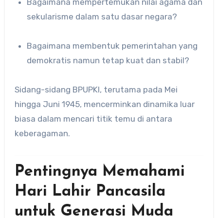
Bagaimana mempertemukan nilai agama dan
sekularisme dalam satu dasar negara?
Bagaimana membentuk pemerintahan yang
demokratis namun tetap kuat dan stabil?
Sidang-sidang BPUPKI, terutama pada Mei
hingga Juni 1945, mencerminkan dinamika luar
biasa dalam mencari titik temu di antara
keberagaman.
Pentingnya Memahami
Hari Lahir Pancasila
untuk Generasi Muda