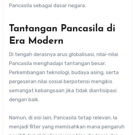
Pancasila sebagai dasar negara.
Tantangan Pancasila di
Era Modern
Di tengah derasnya arus globalisasi, nilai-nilai
Pancasila menghadapi tantangan besar.
Perkembangan teknologi, budaya asing, serta
pergeseran nilai sosial berpotensi mengikis
semangat kebangsaan jika tidak diantisipasi
dengan baik.
Namun, di sisi lain, Pancasila tetap relevan. Ia
menjadi filter yang memisahkan mana pengaruh