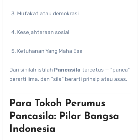
Mufakat atau demokrasi
Kesejahteraan sosial
Ketuhanan Yang Maha Esa
Dari sinilah istilah
Pancasila
tercetus — “panca”
berarti lima, dan “sila” berarti prinsip atau asas.
Para Tokoh Perumus
Pancasila: Pilar Bangsa
Indonesia