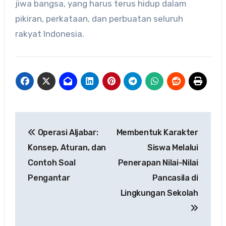
jiwa bangsa, yang harus terus hidup dalam
pikiran, perkataan, dan perbuatan seluruh
rakyat Indonesia.
Navigasi
Operasi Aljabar:
Membentuk Karakter
pos
Konsep, Aturan, dan
Siswa Melalui
Contoh Soal
Penerapan Nilai-Nilai
Pengantar
Pancasila di
Lingkungan Sekolah