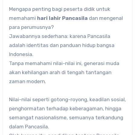
Mengapa penting bagi peserta didik untuk
memahami
hari lahir Pancasila
dan mengenal
para perumusnya?
Jawabannya sederhana: karena Pancasila
adalah identitas dan panduan hidup bangsa
Indonesia.
Tanpa memahami nilai-nilai ini, generasi muda
akan kehilangan arah di tengah tantangan
zaman modern.
Nilai-nilai seperti gotong-royong, keadilan sosial,
penghormatan terhadap keberagaman, hingga
semangat nasionalisme, semuanya terkandung
dalam Pancasila.