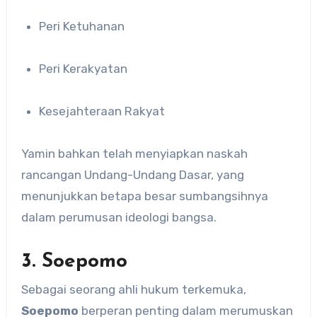
Peri Ketuhanan
Peri Kerakyatan
Kesejahteraan Rakyat
Yamin bahkan telah menyiapkan naskah
rancangan Undang-Undang Dasar, yang
menunjukkan betapa besar sumbangsihnya
dalam perumusan ideologi bangsa.
3. Soepomo
Sebagai seorang ahli hukum terkemuka,
Soepomo
berperan penting dalam merumuskan