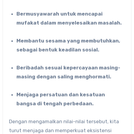
Bermusyawarah untuk mencapai
mufakat dalam menyelesaikan masalah.
Membantu sesama yang membutuhkan,
sebagai bentuk keadilan sosial.
Beribadah sesuai kepercayaan masing-
masing dengan saling menghormati.
Menjaga persatuan dan kesatuan
bangsa di tengah perbedaan.
Dengan mengamalkan nilai-nilai tersebut, kita
turut menjaga dan memperkuat eksistensi