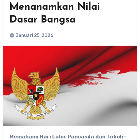
Menanamkan Nilai
Dasar Bangsa
Januari 25, 2026
Memahami Hari Lahir Pancasila dan Tokoh-