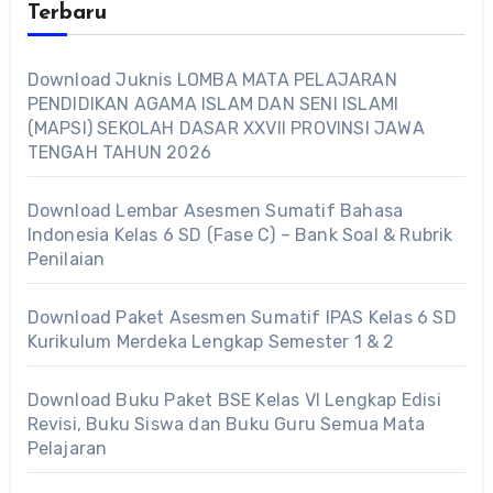
Terbaru
Download Juknis LOMBA MATA PELAJARAN
PENDIDIKAN AGAMA ISLAM DAN SENI ISLAMI
(MAPSI) SEKOLAH DASAR XXVII PROVINSI JAWA
TENGAH TAHUN 2026
Download Lembar Asesmen Sumatif Bahasa
Indonesia Kelas 6 SD (Fase C) – Bank Soal & Rubrik
Penilaian
Download Paket Asesmen Sumatif IPAS Kelas 6 SD
Kurikulum Merdeka Lengkap Semester 1 & 2
Download Buku Paket BSE Kelas VI Lengkap Edisi
Revisi, Buku Siswa dan Buku Guru Semua Mata
Pelajaran