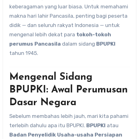
keberagaman yang luar biasa. Untuk memahami
makna hari lahir Pancasila, penting bagi peserta
didik — dan seluruh rakyat Indonesia — untuk
mengenal lebih dekat para
tokoh-tokoh
perumus Pancasila
dalam sidang
BPUPKI
tahun 1945.
Mengenal Sidang
BPUPKI: Awal Perumusan
Dasar Negara
Sebelum membahas lebih jauh, mari kita pahami
terlebih dahulu apa itu BPUPKI.
BPUPKI
atau
Badan Penyelidik Usaha-usaha Persiapan