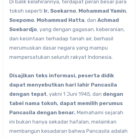
Di balik kelahirannya, terdapat peran besar para
tokoh seperti
Ir. Soekarno
,
Mohammad Yamin
,
Soepomo
,
Mohammad Hatta
, dan
Achmad
Soebardjo
, yang dengan gagasan, keberanian,
dan kecintaan terhadap tanah air, berhasil
merumuskan dasar negara yang mampu
mempersatukan seluruh rakyat Indonesia.
Disajikan teks informasi, peserta didik
dapat menyebutkan hari lahir Pancasila
dengan tepat
, yakni 1 Juni 1945, dan
dengan
tabel nama tokoh, dapat memilih perumus
Pancasila dengan benar.
Memahami sejarah
ini bukan hanya sekadar hafalan, melainkan
membangun kesadaran bahwa Pancasila adalah