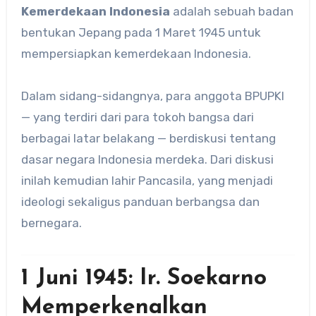
Kemerdekaan Indonesia
adalah sebuah badan
bentukan Jepang pada 1 Maret 1945 untuk
mempersiapkan kemerdekaan Indonesia.
Dalam sidang-sidangnya, para anggota BPUPKI
— yang terdiri dari para tokoh bangsa dari
berbagai latar belakang — berdiskusi tentang
dasar negara Indonesia merdeka. Dari diskusi
inilah kemudian lahir Pancasila, yang menjadi
ideologi sekaligus panduan berbangsa dan
bernegara.
1 Juni 1945: Ir. Soekarno
Memperkenalkan