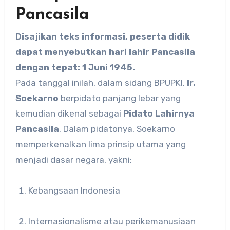
Pancasila
Disajikan teks informasi, peserta didik
dapat menyebutkan hari lahir Pancasila
dengan tepat: 1 Juni 1945.
Pada tanggal inilah, dalam sidang BPUPKI,
Ir.
Soekarno
berpidato panjang lebar yang
kemudian dikenal sebagai
Pidato Lahirnya
Pancasila
. Dalam pidatonya, Soekarno
memperkenalkan lima prinsip utama yang
menjadi dasar negara, yakni:
Kebangsaan Indonesia
Internasionalisme atau perikemanusiaan