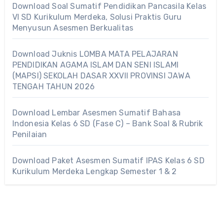
Download Soal Sumatif Pendidikan Pancasila Kelas
VI SD Kurikulum Merdeka, Solusi Praktis Guru
Menyusun Asesmen Berkualitas
Download Juknis LOMBA MATA PELAJARAN
PENDIDIKAN AGAMA ISLAM DAN SENI ISLAMI
(MAPSI) SEKOLAH DASAR XXVII PROVINSI JAWA
TENGAH TAHUN 2026
Download Lembar Asesmen Sumatif Bahasa
Indonesia Kelas 6 SD (Fase C) – Bank Soal & Rubrik
Penilaian
Download Paket Asesmen Sumatif IPAS Kelas 6 SD
Kurikulum Merdeka Lengkap Semester 1 & 2