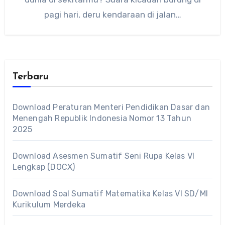
pagi hari, deru kendaraan di jalan…
Terbaru
Download Peraturan Menteri Pendidikan Dasar dan
Menengah Republik Indonesia Nomor 13 Tahun
2025
Download Asesmen Sumatif Seni Rupa Kelas VI
Lengkap (DOCX)
Download Soal Sumatif Matematika Kelas VI SD/MI
Kurikulum Merdeka