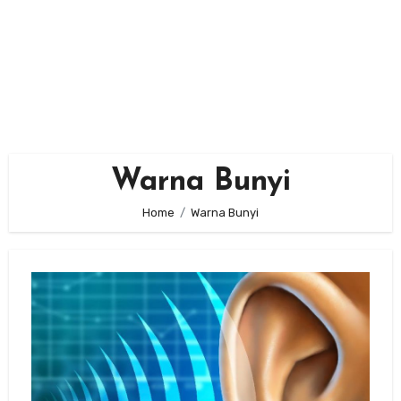
Warna Bunyi
Home
Warna Bunyi