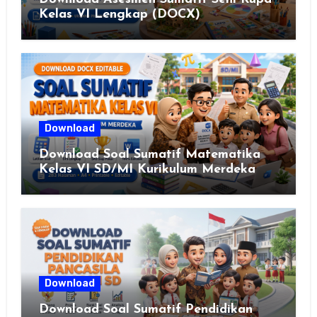
Kelas VI Lengkap (DOCX)
Download
Download Soal Sumatif Matematika
Kelas VI SD/MI Kurikulum Merdeka
Download
Download Soal Sumatif Pendidikan