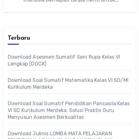
memperoleh oksigen…
Terbaru
Download Asesmen Sumatif Seni Rupa Kelas VI
Lengkap (DOCX)
Download Soal Sumatif Matematika Kelas VI SD/MI
Kurikulum Merdeka
Download Soal Sumatif Pendidikan Pancasila Kelas
VI SD Kurikulum Merdeka, Solusi Praktis Guru
Menyusun Asesmen Berkualitas
Download Juknis LOMBA MATA PELAJARAN