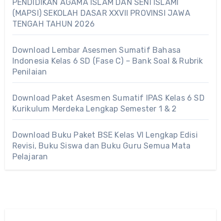
PENDIDIKAN AGAMA ISLAM DAN SENI ISLAMI
(MAPSI) SEKOLAH DASAR XXVII PROVINSI JAWA
TENGAH TAHUN 2026
Download Lembar Asesmen Sumatif Bahasa
Indonesia Kelas 6 SD (Fase C) – Bank Soal & Rubrik
Penilaian
Download Paket Asesmen Sumatif IPAS Kelas 6 SD
Kurikulum Merdeka Lengkap Semester 1 & 2
Download Buku Paket BSE Kelas VI Lengkap Edisi
Revisi, Buku Siswa dan Buku Guru Semua Mata
Pelajaran