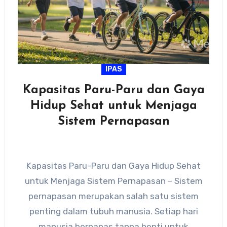
IPAS
Kapasitas Paru-Paru dan Gaya
Hidup Sehat untuk Menjaga
Sistem Pernapasan
Kapasitas Paru-Paru dan Gaya Hidup Sehat
untuk Menjaga Sistem Pernapasan – Sistem
pernapasan merupakan salah satu sistem
penting dalam tubuh manusia. Setiap hari
manusia bernapas tanpa henti untuk