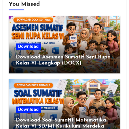
You Missed
Download
Download Asesmen Sumatif Seni Rupa
Kelas VI Lengkap (DOCX)
Download
Download Soal Sumatif Matematika
Kelas VI SD/MI Kurikulum Merdeka