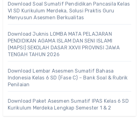
Download Soal Sumatif Pendidikan Pancasila Kelas
VI SD Kurikulum Merdeka, Solusi Praktis Guru
Menyusun Asesmen Berkualitas
Download Juknis LOMBA MATA PELAJARAN
PENDIDIKAN AGAMA ISLAM DAN SENI ISLAMI
(MAPSI) SEKOLAH DASAR XXVII PROVINSI JAWA
TENGAH TAHUN 2026
Download Lembar Asesmen Sumatif Bahasa
Indonesia Kelas 6 SD (Fase C) – Bank Soal & Rubrik
Penilaian
Download Paket Asesmen Sumatif IPAS Kelas 6 SD
Kurikulum Merdeka Lengkap Semester 1 & 2