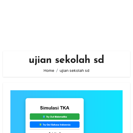
ujian sekolah sd
Home
ujian sekolah sd