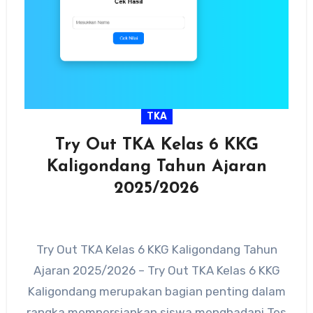
TKA
Try Out TKA Kelas 6 KKG
Kaligondang Tahun Ajaran
2025/2026
Try Out TKA Kelas 6 KKG Kaligondang Tahun
Ajaran 2025/2026 – Try Out TKA Kelas 6 KKG
Kaligondang merupakan bagian penting dalam
rangka mempersiapkan siswa menghadapi Tes