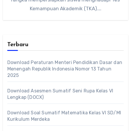
Kemampuan Akademik (TKA).…
Terbaru
Download Peraturan Menteri Pendidikan Dasar dan
Menengah Republik Indonesia Nomor 13 Tahun
2025
Download Asesmen Sumatif Seni Rupa Kelas VI
Lengkap (DOCX)
Download Soal Sumatif Matematika Kelas VI SD/MI
Kurikulum Merdeka