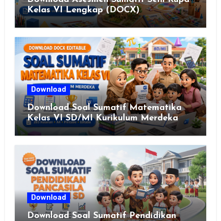
Kelas VI Lengkap (DOCX)
Download
Download Soal Sumatif Matematika
Kelas VI SD/MI Kurikulum Merdeka
Download
Download Soal Sumatif Pendidikan