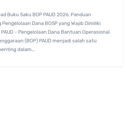
ad Buku Saku BOP PAUD 2026, Panduan
 Pengelolaan Dana BOSP yang Wajib Dimiliki
 PAUD – Pengelolaan Dana Bantuan Operasional
enggaraan (BOP) PAUD menjadi salah satu
penting dalam…