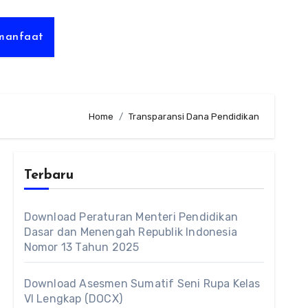
rmanfaat
Home
Transparansi Dana Pendidikan
Terbaru
Download Peraturan Menteri Pendidikan
Dasar dan Menengah Republik Indonesia
Nomor 13 Tahun 2025
Download Asesmen Sumatif Seni Rupa Kelas
VI Lengkap (DOCX)