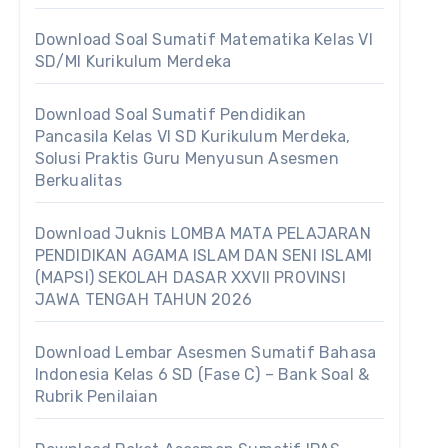
Download Soal Sumatif Matematika Kelas VI
SD/MI Kurikulum Merdeka
Download Soal Sumatif Pendidikan
Pancasila Kelas VI SD Kurikulum Merdeka,
Solusi Praktis Guru Menyusun Asesmen
Berkualitas
Download Juknis LOMBA MATA PELAJARAN
PENDIDIKAN AGAMA ISLAM DAN SENI ISLAMI
(MAPSI) SEKOLAH DASAR XXVII PROVINSI
JAWA TENGAH TAHUN 2026
Download Lembar Asesmen Sumatif Bahasa
Indonesia Kelas 6 SD (Fase C) – Bank Soal &
Rubrik Penilaian