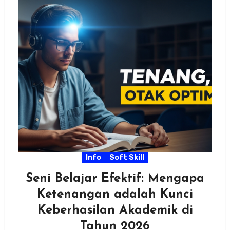
Info
Soft Skill
Seni Belajar Efektif: Mengapa
Ketenangan adalah Kunci
Keberhasilan Akademik di
Tahun 2026