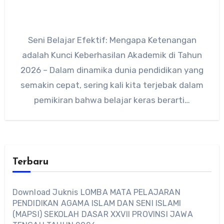
Seni Belajar Efektif: Mengapa Ketenangan
adalah Kunci Keberhasilan Akademik di Tahun
2026 – Dalam dinamika dunia pendidikan yang
semakin cepat, sering kali kita terjebak dalam
pemikiran bahwa belajar keras berarti…
Terbaru
Download Juknis LOMBA MATA PELAJARAN
PENDIDIKAN AGAMA ISLAM DAN SENI ISLAMI
(MAPSI) SEKOLAH DASAR XXVII PROVINSI JAWA