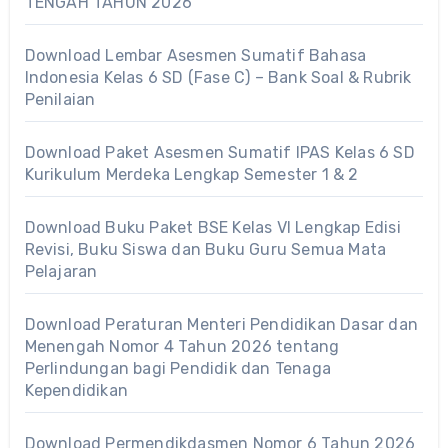
TENGAH TAHUN 2026
Download Lembar Asesmen Sumatif Bahasa
Indonesia Kelas 6 SD (Fase C) – Bank Soal & Rubrik
Penilaian
Download Paket Asesmen Sumatif IPAS Kelas 6 SD
Kurikulum Merdeka Lengkap Semester 1 & 2
Download Buku Paket BSE Kelas VI Lengkap Edisi
Revisi, Buku Siswa dan Buku Guru Semua Mata
Pelajaran
Download Peraturan Menteri Pendidikan Dasar dan
Menengah Nomor 4 Tahun 2026 tentang
Perlindungan bagi Pendidik dan Tenaga
Kependidikan
Download Permendikdasmen Nomor 6 Tahun 2026