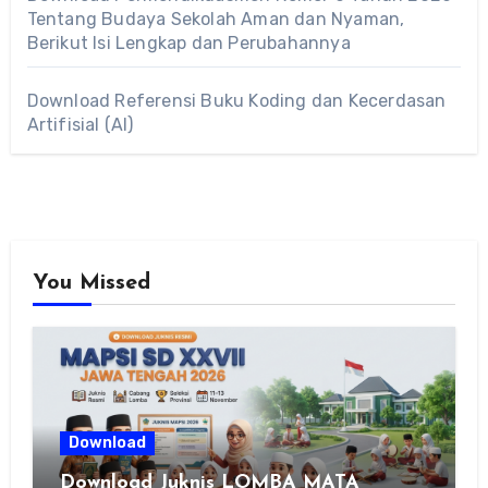
Tentang Budaya Sekolah Aman dan Nyaman,
Berikut Isi Lengkap dan Perubahannya
Download Referensi Buku Koding dan Kecerdasan
Artifisial (AI)
You Missed
Download
Download Juknis LOMBA MATA