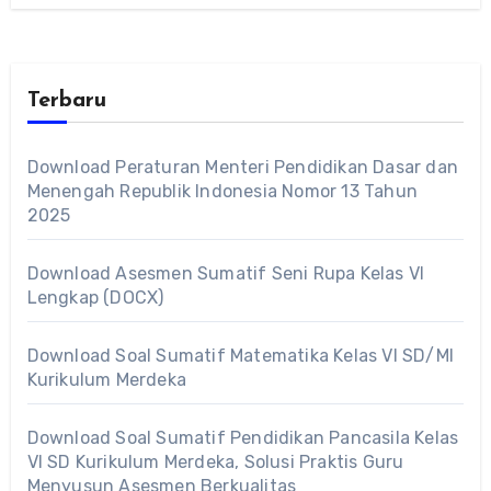
Terbaru
Download Peraturan Menteri Pendidikan Dasar dan
Menengah Republik Indonesia Nomor 13 Tahun
2025
Download Asesmen Sumatif Seni Rupa Kelas VI
Lengkap (DOCX)
Download Soal Sumatif Matematika Kelas VI SD/MI
Kurikulum Merdeka
Download Soal Sumatif Pendidikan Pancasila Kelas
VI SD Kurikulum Merdeka, Solusi Praktis Guru
Menyusun Asesmen Berkualitas