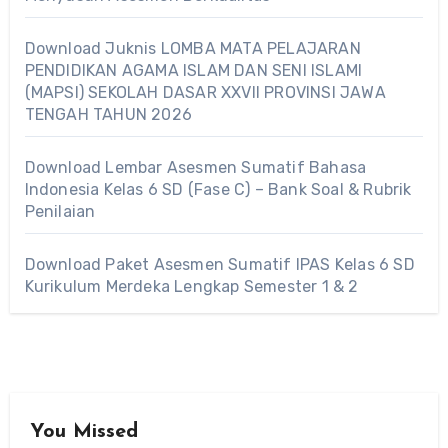
Download Juknis LOMBA MATA PELAJARAN
PENDIDIKAN AGAMA ISLAM DAN SENI ISLAMI
(MAPSI) SEKOLAH DASAR XXVII PROVINSI JAWA
TENGAH TAHUN 2026
Download Lembar Asesmen Sumatif Bahasa
Indonesia Kelas 6 SD (Fase C) – Bank Soal & Rubrik
Penilaian
Download Paket Asesmen Sumatif IPAS Kelas 6 SD
Kurikulum Merdeka Lengkap Semester 1 & 2
You Missed