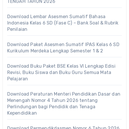
TENGAH TAHUN 2026
Download Lembar Asesmen Sumatif Bahasa
Indonesia Kelas 6 SD (Fase C) – Bank Soal & Rubrik
Penilaian
Download Paket Asesmen Sumatif IPAS Kelas 6 SD
Kurikulum Merdeka Lengkap Semester 1 & 2
Download Buku Paket BSE Kelas VI Lengkap Edisi
Revisi, Buku Siswa dan Buku Guru Semua Mata
Pelajaran
Download Peraturan Menteri Pendidikan Dasar dan
Menengah Nomor 4 Tahun 2026 tentang
Perlindungan bagi Pendidik dan Tenaga
Kependidikan
Download Permendikdasmen Nomor 6 Tahun 2026