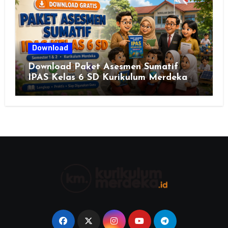
Download
Download Paket Asesmen Sumatif
IPAS Kelas 6 SD Kurikulum Merdeka
Lengkap Semester 1 & 2