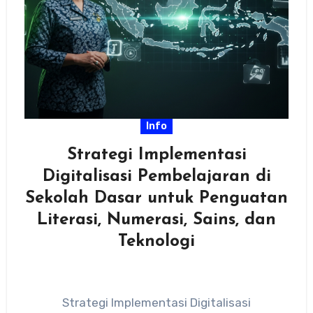
Info
Strategi Implementasi
Digitalisasi Pembelajaran di
Sekolah Dasar untuk Penguatan
Literasi, Numerasi, Sains, dan
Teknologi
Strategi Implementasi Digitalisasi