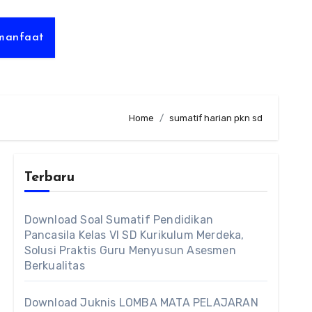
rmanfaat
Home
sumatif harian pkn sd
Terbaru
Download Soal Sumatif Pendidikan
Pancasila Kelas VI SD Kurikulum Merdeka,
Solusi Praktis Guru Menyusun Asesmen
Berkualitas
Download Juknis LOMBA MATA PELAJARAN