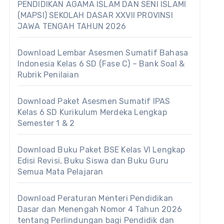
PENDIDIKAN AGAMA ISLAM DAN SENI ISLAMI
(MAPSI) SEKOLAH DASAR XXVII PROVINSI
JAWA TENGAH TAHUN 2026
Download Lembar Asesmen Sumatif Bahasa
Indonesia Kelas 6 SD (Fase C) – Bank Soal &
Rubrik Penilaian
Download Paket Asesmen Sumatif IPAS
Kelas 6 SD Kurikulum Merdeka Lengkap
Semester 1 & 2
Download Buku Paket BSE Kelas VI Lengkap
Edisi Revisi, Buku Siswa dan Buku Guru
Semua Mata Pelajaran
Download Peraturan Menteri Pendidikan
Dasar dan Menengah Nomor 4 Tahun 2026
tentang Perlindungan bagi Pendidik dan