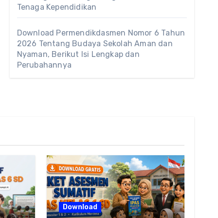
Tenaga Kependidikan
Download Permendikdasmen Nomor 6 Tahun
2026 Tentang Budaya Sekolah Aman dan
Nyaman, Berikut Isi Lengkap dan
Perubahannya
Download