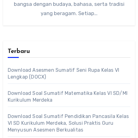
bangsa dengan budaya, bahasa, serta tradisi
yang beragam. Setiap…
Terbaru
Download Asesmen Sumatif Seni Rupa Kelas VI
Lengkap (DOCX)
Download Soal Sumatif Matematika Kelas VI SD/MI
Kurikulum Merdeka
Download Soal Sumatif Pendidikan Pancasila Kelas
VI SD Kurikulum Merdeka, Solusi Praktis Guru
Menyusun Asesmen Berkualitas