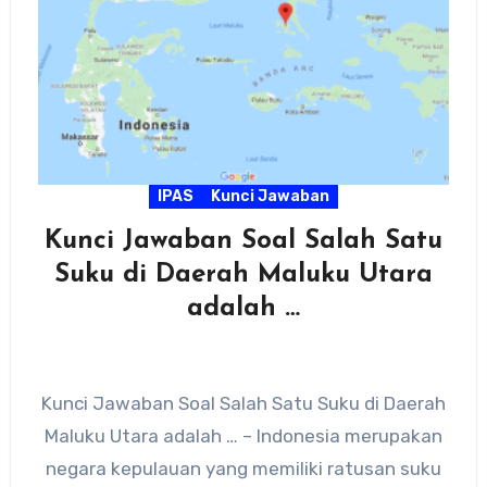
IPAS
Kunci Jawaban
Kunci Jawaban Soal Salah Satu
Suku di Daerah Maluku Utara
adalah …
Kunci Jawaban Soal Salah Satu Suku di Daerah
Maluku Utara adalah … – Indonesia merupakan
negara kepulauan yang memiliki ratusan suku