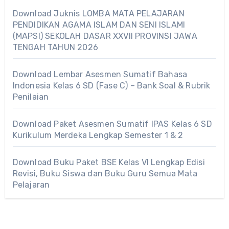
Download Juknis LOMBA MATA PELAJARAN
PENDIDIKAN AGAMA ISLAM DAN SENI ISLAMI
(MAPSI) SEKOLAH DASAR XXVII PROVINSI JAWA
TENGAH TAHUN 2026
Download Lembar Asesmen Sumatif Bahasa
Indonesia Kelas 6 SD (Fase C) – Bank Soal & Rubrik
Penilaian
Download Paket Asesmen Sumatif IPAS Kelas 6 SD
Kurikulum Merdeka Lengkap Semester 1 & 2
Download Buku Paket BSE Kelas VI Lengkap Edisi
Revisi, Buku Siswa dan Buku Guru Semua Mata
Pelajaran