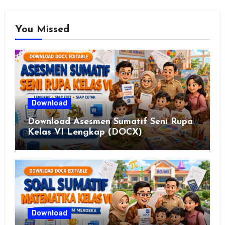
You Missed
Download
Download Asesmen Sumatif Seni Rupa
Kelas VI Lengkap (DOCX)
Download