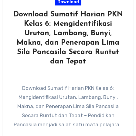
Download
Download Sumatif Harian PKN
Kelas 6: Mengidentifikasi
Urutan, Lambang, Bunyi,
Makna, dan Penerapan Lima
Sila Pancasila Secara Runtut
dan Tepat
Download Sumatif Harian PKN Kelas 6:
Mengidentifikasi Urutan, Lambang, Bunyi,
Makna, dan Penerapan Lima Sila Pancasila
Secara Runtut dan Tepat – Pendidikan
Pancasila menjadi salah satu mata pelajaran
penting di…