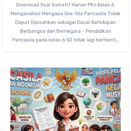
Download Soal Sumatif Harian PKn Kelas 6:
Menganalisis Mengapa Sila-Sila Pancasila Tidak
Dapat Dipisahkan sebagai Dasar Kehidupan
Berbangsa dan Bernegara – Pendidikan
Pancasila pada kelas 6 SD tidak lagi berhenti…