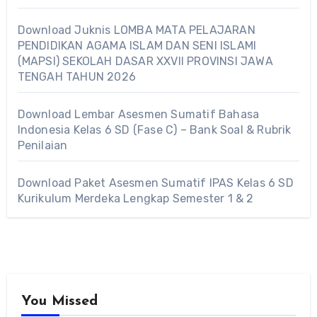
Download Juknis LOMBA MATA PELAJARAN
PENDIDIKAN AGAMA ISLAM DAN SENI ISLAMI
(MAPSI) SEKOLAH DASAR XXVII PROVINSI JAWA
TENGAH TAHUN 2026
Download Lembar Asesmen Sumatif Bahasa
Indonesia Kelas 6 SD (Fase C) – Bank Soal & Rubrik
Penilaian
Download Paket Asesmen Sumatif IPAS Kelas 6 SD
Kurikulum Merdeka Lengkap Semester 1 & 2
You Missed