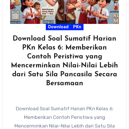
Download
PKn
Download Soal Sumatif Harian
PKn Kelas 6: Memberikan
Contoh Peristiwa yang
Mencerminkan Nilai-Nilai Lebih
dari Satu Sila Pancasila Secara
Bersamaan
Download Soal Sumatif Harian PKn Kelas 6:
Memberikan Contoh Peristiwa yang
Mencerminkan Nilai-Nilai Lebih dari Satu Sila