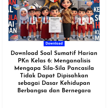
Download
Download Soal Sumatif Harian
PKn Kelas 6: Menganalisis
Mengapa Sila-Sila Pancasila
Tidak Dapat Dipisahkan
sebagai Dasar Kehidupan
Berbangsa dan Bernegara