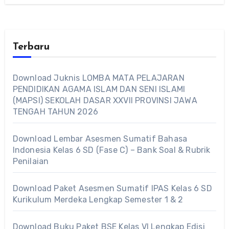
Terbaru
Download Juknis LOMBA MATA PELAJARAN
PENDIDIKAN AGAMA ISLAM DAN SENI ISLAMI
(MAPSI) SEKOLAH DASAR XXVII PROVINSI JAWA
TENGAH TAHUN 2026
Download Lembar Asesmen Sumatif Bahasa
Indonesia Kelas 6 SD (Fase C) – Bank Soal & Rubrik
Penilaian
Download Paket Asesmen Sumatif IPAS Kelas 6 SD
Kurikulum Merdeka Lengkap Semester 1 & 2
Download Buku Paket BSE Kelas VI Lengkap Edisi