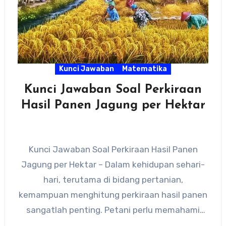
Kunci Jawaban
Matematika
Kunci Jawaban Soal Perkiraan
Hasil Panen Jagung per Hektar
Kunci Jawaban Soal Perkiraan Hasil Panen
Jagung per Hektar – Dalam kehidupan sehari-
hari, terutama di bidang pertanian,
kemampuan menghitung perkiraan hasil panen
sangatlah penting. Petani perlu memahami
konsep dasar perkalian…