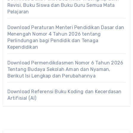
Revisi, Buku Siswa dan Buku Guru Semua Mata
Pelajaran
Download Peraturan Menteri Pendidikan Dasar dan
Menengah Nomor 4 Tahun 2026 tentang
Perlindungan bagi Pendidik dan Tenaga
Kependidikan
Download Permendikdasmen Nomor 6 Tahun 2026
Tentang Budaya Sekolah Aman dan Nyaman,
Berikut Isi Lengkap dan Perubahannya
Download Referensi Buku Koding dan Kecerdasan
Artifisial (AI)