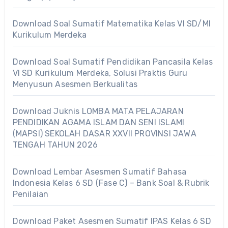
Download Soal Sumatif Matematika Kelas VI SD/MI
Kurikulum Merdeka
Download Soal Sumatif Pendidikan Pancasila Kelas
VI SD Kurikulum Merdeka, Solusi Praktis Guru
Menyusun Asesmen Berkualitas
Download Juknis LOMBA MATA PELAJARAN
PENDIDIKAN AGAMA ISLAM DAN SENI ISLAMI
(MAPSI) SEKOLAH DASAR XXVII PROVINSI JAWA
TENGAH TAHUN 2026
Download Lembar Asesmen Sumatif Bahasa
Indonesia Kelas 6 SD (Fase C) – Bank Soal & Rubrik
Penilaian
Download Paket Asesmen Sumatif IPAS Kelas 6 SD