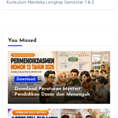
Kurikulum Merdeka Lengkap Semester 1 & 2
You Missed
Download
Download Peraturan Menteri
Pendidikan Dasar dan Menengah
Republik Indonesia Nomor 13 Tahun
2025