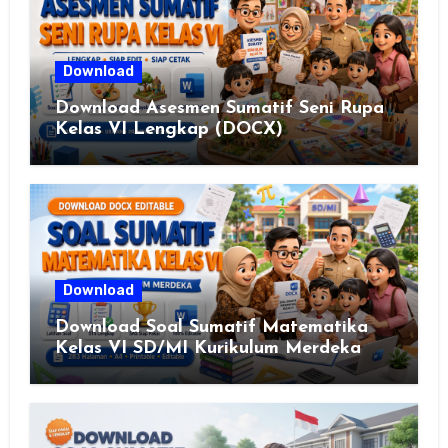
Download
Download Asesmen Sumatif Seni Rupa
Kelas VI Lengkap (DOCX)
Download
Download Soal Sumatif Matematika
Kelas VI SD/MI Kurikulum Merdeka