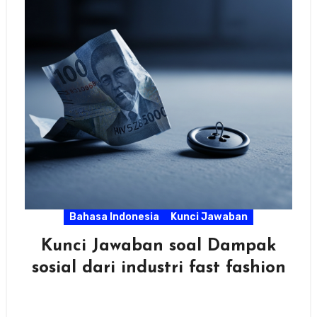
Bahasa Indonesia
Kunci Jawaban
Kunci Jawaban soal Dampak
sosial dari industri fast fashion