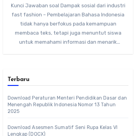
Kunci Jawaban soal Dampak sosial dari industri
fast fashion – Pembelajaran Bahasa Indonesia
tidak hanya berfokus pada kemampuan
membaca teks, tetapi juga menuntut siswa
untuk memahami informasi dan menarik
kesimpulan…
Terbaru
Download Peraturan Menteri Pendidikan Dasar dan
Menengah Republik Indonesia Nomor 13 Tahun
2025
Download Asesmen Sumatif Seni Rupa Kelas VI
Lengkap (DOCX)