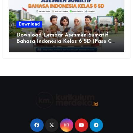
Download
Download Lembar Asesmen Sumatif
Bahasa Indonesia Kelas 6 SD (Fase C)
– Bank Soal & Rubrik Penilaian