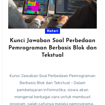
Materi
Kunci Jawaban Soal Perbedaan
Pemrograman Berbasis Blok dan
Tekstual
Kunci Jawaban Soal Perbedaan Pemrograman
Berbasis Blok dan Tekstual – Dalam
pembelajaran informatika, siswa akan
mengenal berbagai cara untuk membuat
program, salah satunya melalui pemrograman