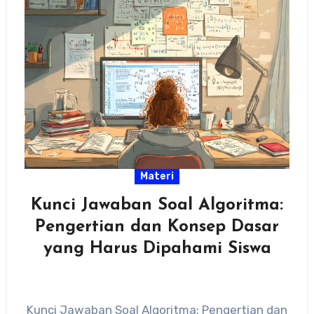
Materi
Kunci Jawaban Soal Algoritma:
Pengertian dan Konsep Dasar
yang Harus Dipahami Siswa
Kunci Jawaban Soal Algoritma: Pengertian dan