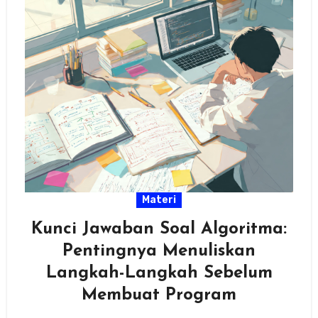
Materi
Kunci Jawaban Soal Algoritma:
Pentingnya Menuliskan
Langkah-Langkah Sebelum
Membuat Program