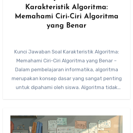
Karakteristik Algoritma:
Memahami Ciri-Ciri Algoritma
yang Benar
Kunci Jawaban Soal Karakteristik Algoritma:
Memahami Ciri-Ciri Algoritma yang Benar –
Dalam pembelajaran informatika, algoritma
merupakan konsep dasar yang sangat penting
untuk dipahami oleh siswa. Algoritma tidak
hanya digunakan dalam…