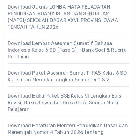
Download Juknis LOMBA MATA PELAJARAN
PENDIDIKAN AGAMA ISLAM DAN SENI ISLAMI
(MAPSI) SEKOLAH DASAR XXVII PROVINSI JAWA
TENGAH TAHUN 2026
Download Lembar Asesmen Sumatif Bahasa
Indonesia Kelas 6 SD (Fase C) – Bank Soal & Rubrik
Penilaian
Download Paket Asesmen Sumatif IPAS Kelas 6 SD
Kurikulum Merdeka Lengkap Semester 1 & 2
Download Buku Paket BSE Kelas VI Lengkap Edisi
Revisi, Buku Siswa dan Buku Guru Semua Mata
Pelajaran
Download Peraturan Menteri Pendidikan Dasar dan
Menengah Nomor 4 Tahun 2026 tentang