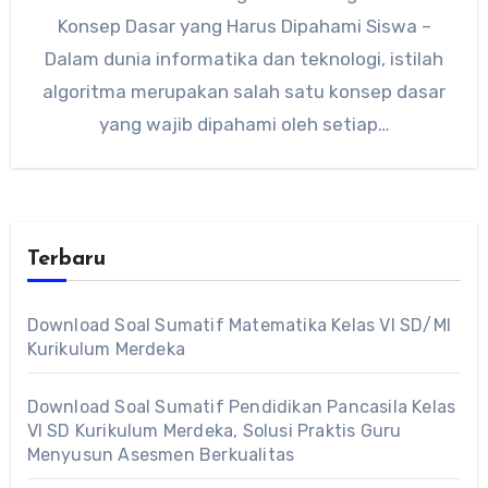
Konsep Dasar yang Harus Dipahami Siswa –
Dalam dunia informatika dan teknologi, istilah
algoritma merupakan salah satu konsep dasar
yang wajib dipahami oleh setiap…
Terbaru
Download Soal Sumatif Matematika Kelas VI SD/MI
Kurikulum Merdeka
Download Soal Sumatif Pendidikan Pancasila Kelas
VI SD Kurikulum Merdeka, Solusi Praktis Guru
Menyusun Asesmen Berkualitas