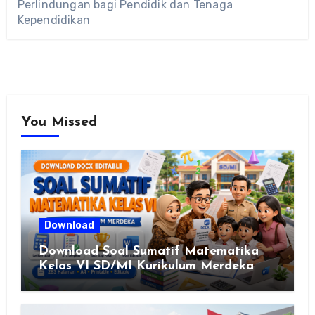
Perlindungan bagi Pendidik dan Tenaga
Kependidikan
You Missed
Download
Download Soal Sumatif Matematika
Kelas VI SD/MI Kurikulum Merdeka