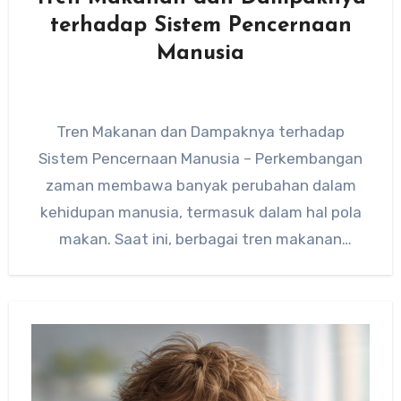
terhadap Sistem Pencernaan
Manusia
Tren Makanan dan Dampaknya terhadap
Sistem Pencernaan Manusia – Perkembangan
zaman membawa banyak perubahan dalam
kehidupan manusia, termasuk dalam hal pola
makan. Saat ini, berbagai tren makanan
dengan mudah ditemukan…