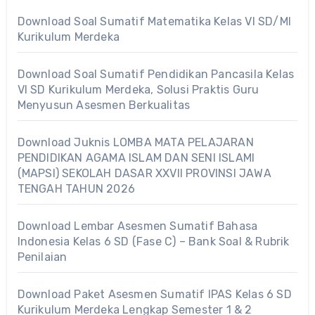
Download Soal Sumatif Matematika Kelas VI SD/MI
Kurikulum Merdeka
Download Soal Sumatif Pendidikan Pancasila Kelas
VI SD Kurikulum Merdeka, Solusi Praktis Guru
Menyusun Asesmen Berkualitas
Download Juknis LOMBA MATA PELAJARAN
PENDIDIKAN AGAMA ISLAM DAN SENI ISLAMI
(MAPSI) SEKOLAH DASAR XXVII PROVINSI JAWA
TENGAH TAHUN 2026
Download Lembar Asesmen Sumatif Bahasa
Indonesia Kelas 6 SD (Fase C) – Bank Soal & Rubrik
Penilaian
Download Paket Asesmen Sumatif IPAS Kelas 6 SD
Kurikulum Merdeka Lengkap Semester 1 & 2