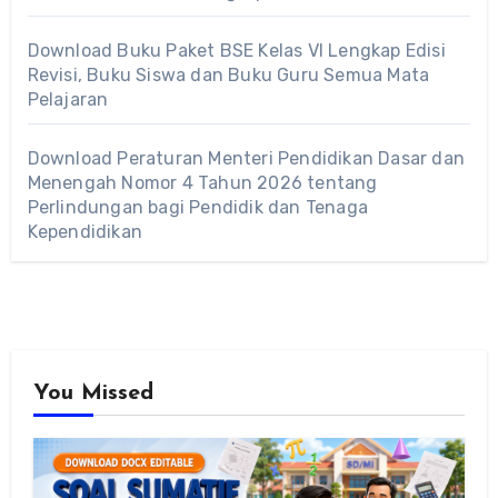
Download Buku Paket BSE Kelas VI Lengkap Edisi
Revisi, Buku Siswa dan Buku Guru Semua Mata
Pelajaran
Download Peraturan Menteri Pendidikan Dasar dan
Menengah Nomor 4 Tahun 2026 tentang
Perlindungan bagi Pendidik dan Tenaga
Kependidikan
You Missed