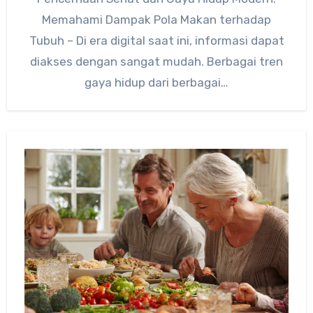
Memahami Dampak Pola Makan terhadap
Tubuh – Di era digital saat ini, informasi dapat
diakses dengan sangat mudah. Berbagai tren
gaya hidup dari berbagai…