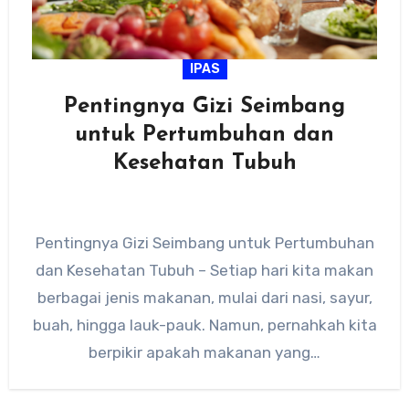
IPAS
Pentingnya Gizi Seimbang
untuk Pertumbuhan dan
Kesehatan Tubuh
Pentingnya Gizi Seimbang untuk Pertumbuhan
dan Kesehatan Tubuh – Setiap hari kita makan
berbagai jenis makanan, mulai dari nasi, sayur,
buah, hingga lauk-pauk. Namun, pernahkah kita
berpikir apakah makanan yang…