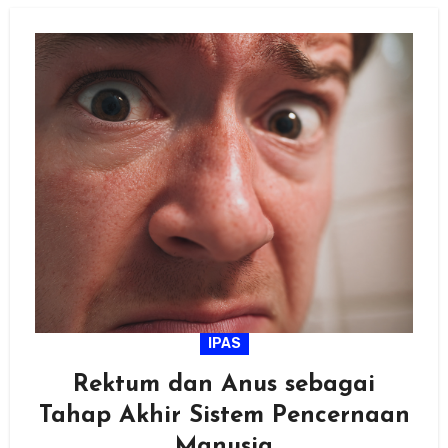
IPAS
Rektum dan Anus sebagai
Tahap Akhir Sistem Pencernaan
Manusia