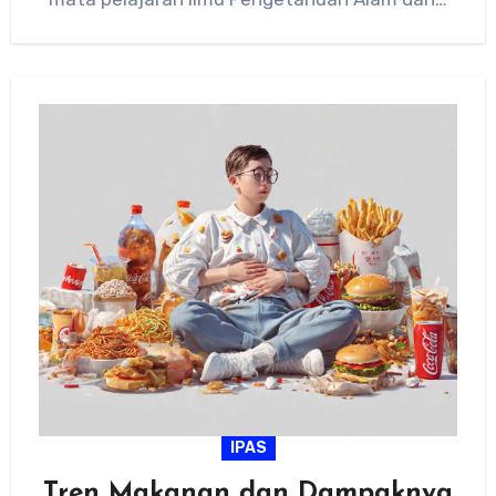
IPAS
Tren Makanan dan Dampaknya