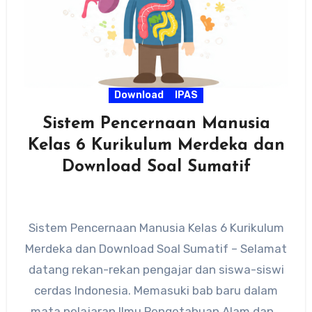
Download
IPAS
Sistem Pencernaan Manusia
Kelas 6 Kurikulum Merdeka dan
Download Soal Sumatif
Sistem Pencernaan Manusia Kelas 6 Kurikulum
Merdeka dan Download Soal Sumatif – Selamat
datang rekan-rekan pengajar dan siswa-siswi
cerdas Indonesia. Memasuki bab baru dalam
mata pelajaran Ilmu Pengetahuan Alam dan…