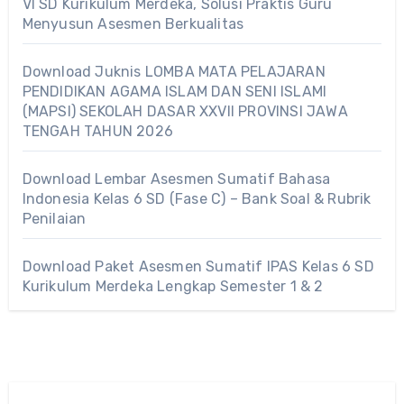
VI SD Kurikulum Merdeka, Solusi Praktis Guru
Menyusun Asesmen Berkualitas
Download Juknis LOMBA MATA PELAJARAN
PENDIDIKAN AGAMA ISLAM DAN SENI ISLAMI
(MAPSI) SEKOLAH DASAR XXVII PROVINSI JAWA
TENGAH TAHUN 2026
Download Lembar Asesmen Sumatif Bahasa
Indonesia Kelas 6 SD (Fase C) – Bank Soal & Rubrik
Penilaian
Download Paket Asesmen Sumatif IPAS Kelas 6 SD
Kurikulum Merdeka Lengkap Semester 1 & 2