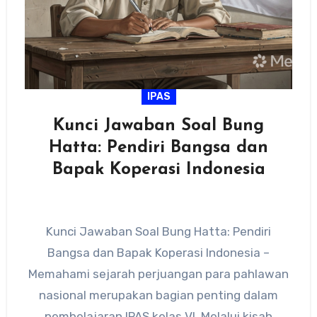
IPAS
Kunci Jawaban Soal Bung
Hatta: Pendiri Bangsa dan
Bapak Koperasi Indonesia
Kunci Jawaban Soal Bung Hatta: Pendiri
Bangsa dan Bapak Koperasi Indonesia –
Memahami sejarah perjuangan para pahlawan
nasional merupakan bagian penting dalam
pembelajaran IPAS kelas VI. Melalui kisah