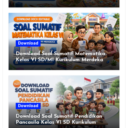
Download
Download Soal Sumatif Matematika
Kelas VI SD/MI Kurikulum Merdeka
Download
Download Soal Sumatif Pendidikan
Pancasila Kelas VI SD Kurikulum