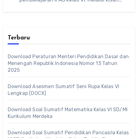
perjuangan tokoh…
Terbaru
Download Peraturan Menteri Pendidikan Dasar dan
Menengah Republik Indonesia Nomor 13 Tahun
2025
Download Asesmen Sumatif Seni Rupa Kelas VI
Lengkap (DOCX)
Download Soal Sumatif Matematika Kelas VI SD/MI
Kurikulum Merdeka
Download Soal Sumatif Pendidikan Pancasila Kelas