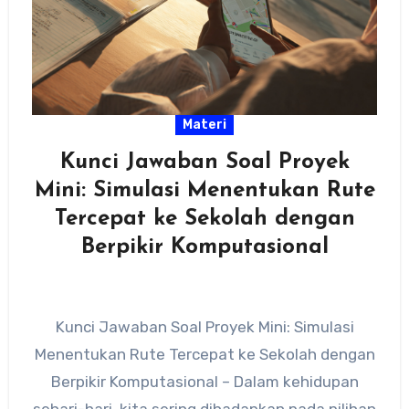
Materi
Kunci Jawaban Soal Proyek
Mini: Simulasi Menentukan Rute
Tercepat ke Sekolah dengan
Berpikir Komputasional
Kunci Jawaban Soal Proyek Mini: Simulasi
Menentukan Rute Tercepat ke Sekolah dengan
Berpikir Komputasional – Dalam kehidupan
sehari-hari, kita sering dihadapkan pada pilihan