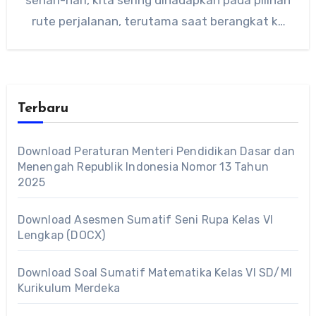
rute perjalanan, terutama saat berangkat ke
sekolah.…
Terbaru
Download Peraturan Menteri Pendidikan Dasar dan
Menengah Republik Indonesia Nomor 13 Tahun
2025
Download Asesmen Sumatif Seni Rupa Kelas VI
Lengkap (DOCX)
Download Soal Sumatif Matematika Kelas VI SD/MI
Kurikulum Merdeka