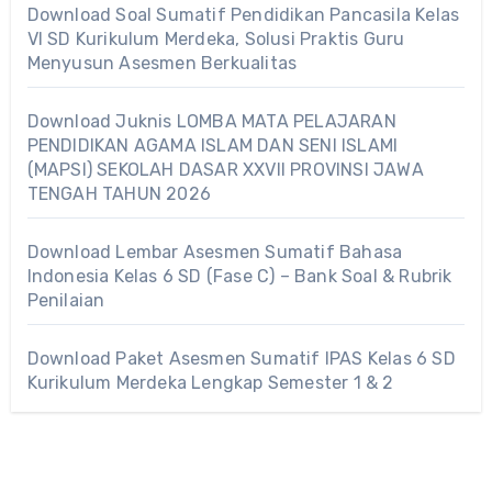
Download Soal Sumatif Pendidikan Pancasila Kelas
VI SD Kurikulum Merdeka, Solusi Praktis Guru
Menyusun Asesmen Berkualitas
Download Juknis LOMBA MATA PELAJARAN
PENDIDIKAN AGAMA ISLAM DAN SENI ISLAMI
(MAPSI) SEKOLAH DASAR XXVII PROVINSI JAWA
TENGAH TAHUN 2026
Download Lembar Asesmen Sumatif Bahasa
Indonesia Kelas 6 SD (Fase C) – Bank Soal & Rubrik
Penilaian
Download Paket Asesmen Sumatif IPAS Kelas 6 SD
Kurikulum Merdeka Lengkap Semester 1 & 2