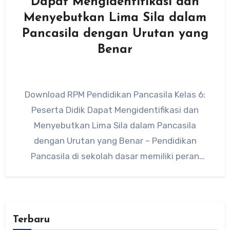
Dapat Mengidentifikasi dan
Menyebutkan Lima Sila dalam
Pancasila dengan Urutan yang
Benar
Download RPM Pendidikan Pancasila Kelas 6:
Peserta Didik Dapat Mengidentifikasi dan
Menyebutkan Lima Sila dalam Pancasila
dengan Urutan yang Benar – Pendidikan
Pancasila di sekolah dasar memiliki peran
penting dalam…
Terbaru