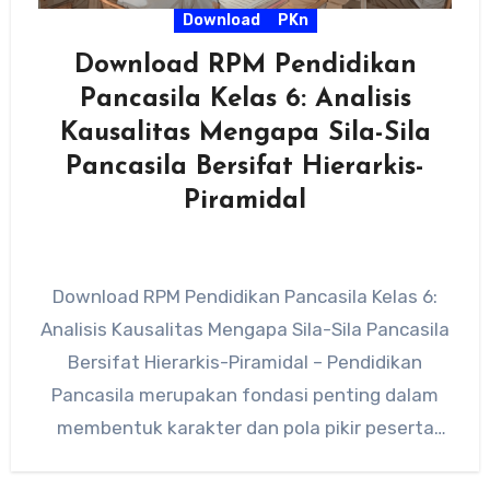
Download
PKn
Download RPM Pendidikan
Pancasila Kelas 6: Analisis
Kausalitas Mengapa Sila-Sila
Pancasila Bersifat Hierarkis-
Piramidal
Download RPM Pendidikan Pancasila Kelas 6:
Analisis Kausalitas Mengapa Sila-Sila Pancasila
Bersifat Hierarkis-Piramidal – Pendidikan
Pancasila merupakan fondasi penting dalam
membentuk karakter dan pola pikir peserta
didik di Indonesia. Dalam…