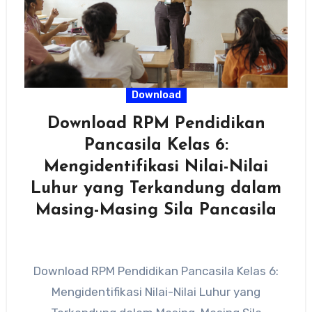
Download
Download RPM Pendidikan
Pancasila Kelas 6:
Mengidentifikasi Nilai-Nilai
Luhur yang Terkandung dalam
Masing-Masing Sila Pancasila
Download RPM Pendidikan Pancasila Kelas 6:
Mengidentifikasi Nilai-Nilai Luhur yang