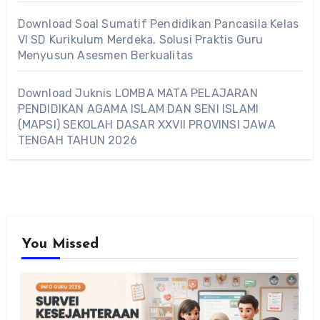
Download Soal Sumatif Pendidikan Pancasila Kelas
VI SD Kurikulum Merdeka, Solusi Praktis Guru
Menyusun Asesmen Berkualitas
Download Juknis LOMBA MATA PELAJARAN
PENDIDIKAN AGAMA ISLAM DAN SENI ISLAMI
(MAPSI) SEKOLAH DASAR XXVII PROVINSI JAWA
TENGAH TAHUN 2026
You Missed