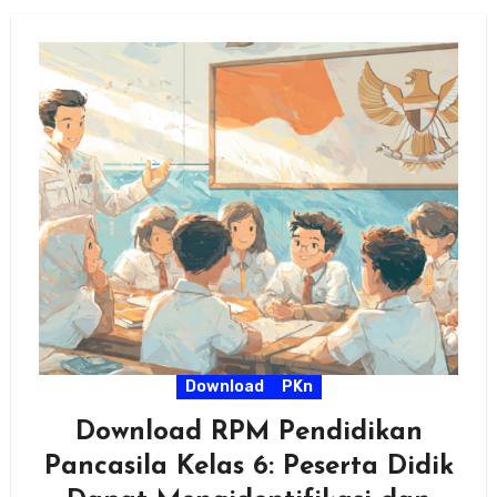
Download
PKn
Download RPM Pendidikan
Pancasila Kelas 6: Peserta Didik