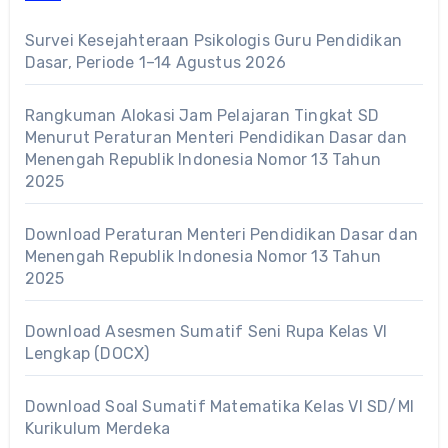
Survei Kesejahteraan Psikologis Guru Pendidikan
Dasar, Periode 1–14 Agustus 2026
Rangkuman Alokasi Jam Pelajaran Tingkat SD
Menurut Peraturan Menteri Pendidikan Dasar dan
Menengah Republik Indonesia Nomor 13 Tahun
2025
Download Peraturan Menteri Pendidikan Dasar dan
Menengah Republik Indonesia Nomor 13 Tahun
2025
Download Asesmen Sumatif Seni Rupa Kelas VI
Lengkap (DOCX)
Download Soal Sumatif Matematika Kelas VI SD/MI
Kurikulum Merdeka