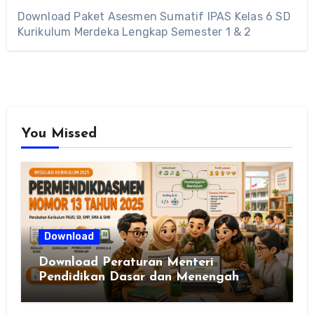
Download Paket Asesmen Sumatif IPAS Kelas 6 SD
Kurikulum Merdeka Lengkap Semester 1 & 2
You Missed
Download
Download Peraturan Menteri
Pendidikan Dasar dan Menengah
Republik Indonesia Nomor 13 Tahun
2025