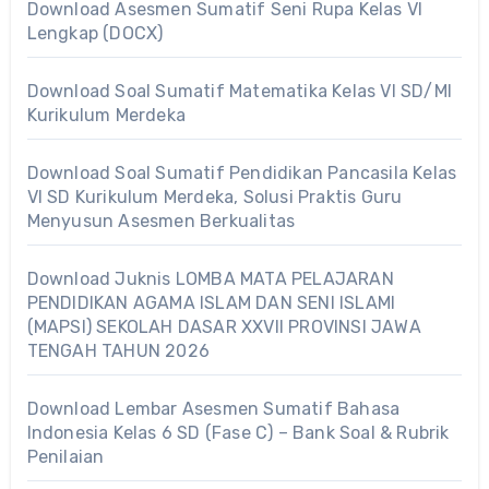
Download Asesmen Sumatif Seni Rupa Kelas VI
Lengkap (DOCX)
Download Soal Sumatif Matematika Kelas VI SD/MI
Kurikulum Merdeka
Download Soal Sumatif Pendidikan Pancasila Kelas
VI SD Kurikulum Merdeka, Solusi Praktis Guru
Menyusun Asesmen Berkualitas
Download Juknis LOMBA MATA PELAJARAN
PENDIDIKAN AGAMA ISLAM DAN SENI ISLAMI
(MAPSI) SEKOLAH DASAR XXVII PROVINSI JAWA
TENGAH TAHUN 2026
Download Lembar Asesmen Sumatif Bahasa
Indonesia Kelas 6 SD (Fase C) – Bank Soal & Rubrik
Penilaian