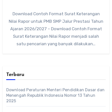
Download Contoh Format Surat Keterangan
Nilai Rapor untuk PMB SMP Jalur Prestasi Tahun
Ajaran 2026/2027 – Download Contoh Format
Surat Keterangan Nilai Rapor menjadi salah
satu pencarian yang banyak dilakukan…
Terbaru
Download Peraturan Menteri Pendidikan Dasar dan
Menengah Republik Indonesia Nomor 13 Tahun
2025