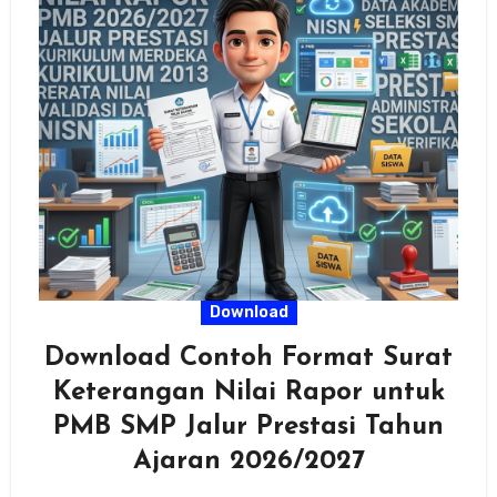
Download
Download Contoh Format Surat
Keterangan Nilai Rapor untuk
PMB SMP Jalur Prestasi Tahun
Ajaran 2026/2027