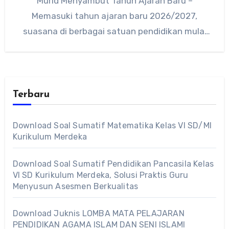
Murid Menyambut Tahun Ajaran Baru –
Memasuki tahun ajaran baru 2026/2027,
suasana di berbagai satuan pendidikan mulai
dipenuhi…
Terbaru
Download Soal Sumatif Matematika Kelas VI SD/MI
Kurikulum Merdeka
Download Soal Sumatif Pendidikan Pancasila Kelas
VI SD Kurikulum Merdeka, Solusi Praktis Guru
Menyusun Asesmen Berkualitas
Download Juknis LOMBA MATA PELAJARAN
PENDIDIKAN AGAMA ISLAM DAN SENI ISLAMI