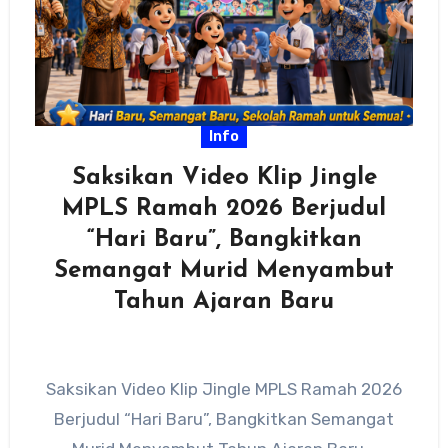
Info
Saksikan Video Klip Jingle
MPLS Ramah 2026 Berjudul
“Hari Baru”, Bangkitkan
Semangat Murid Menyambut
Tahun Ajaran Baru
Saksikan Video Klip Jingle MPLS Ramah 2026
Berjudul “Hari Baru”, Bangkitkan Semangat