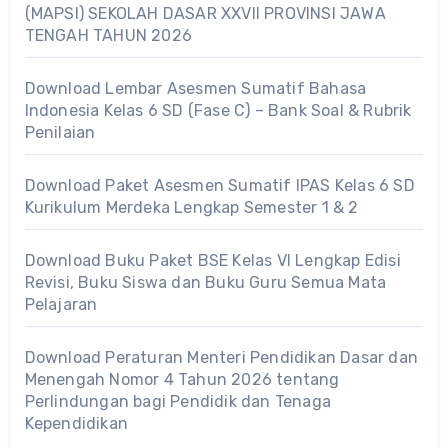
(MAPSI) SEKOLAH DASAR XXVII PROVINSI JAWA
TENGAH TAHUN 2026
Download Lembar Asesmen Sumatif Bahasa
Indonesia Kelas 6 SD (Fase C) – Bank Soal & Rubrik
Penilaian
Download Paket Asesmen Sumatif IPAS Kelas 6 SD
Kurikulum Merdeka Lengkap Semester 1 & 2
Download Buku Paket BSE Kelas VI Lengkap Edisi
Revisi, Buku Siswa dan Buku Guru Semua Mata
Pelajaran
Download Peraturan Menteri Pendidikan Dasar dan
Menengah Nomor 4 Tahun 2026 tentang
Perlindungan bagi Pendidik dan Tenaga
Kependidikan