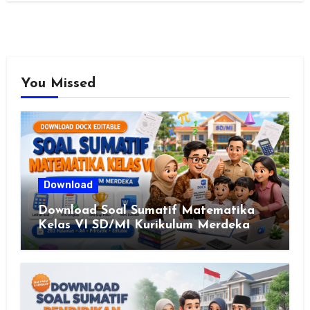
You Missed
Download
Download Soal Sumatif Matematika
Kelas VI SD/MI Kurikulum Merdeka