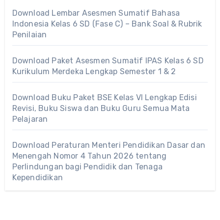
Download Lembar Asesmen Sumatif Bahasa
Indonesia Kelas 6 SD (Fase C) – Bank Soal & Rubrik
Penilaian
Download Paket Asesmen Sumatif IPAS Kelas 6 SD
Kurikulum Merdeka Lengkap Semester 1 & 2
Download Buku Paket BSE Kelas VI Lengkap Edisi
Revisi, Buku Siswa dan Buku Guru Semua Mata
Pelajaran
Download Peraturan Menteri Pendidikan Dasar dan
Menengah Nomor 4 Tahun 2026 tentang
Perlindungan bagi Pendidik dan Tenaga
Kependidikan