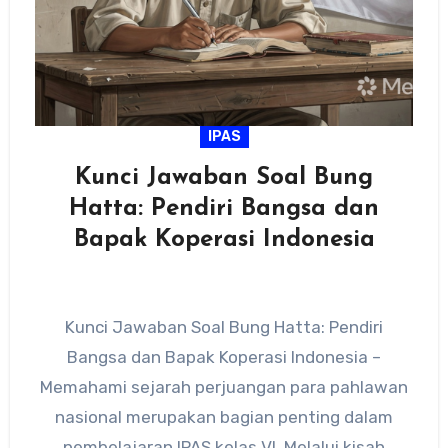
IPAS
Kunci Jawaban Soal Bung
Hatta: Pendiri Bangsa dan
Bapak Koperasi Indonesia
Kunci Jawaban Soal Bung Hatta: Pendiri
Bangsa dan Bapak Koperasi Indonesia –
Memahami sejarah perjuangan para pahlawan
nasional merupakan bagian penting dalam
pembelajaran IPAS kelas VI. Melalui kisah