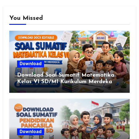
You Missed
Download
Download Soal Sumatif Matematika
Kelas VI SD/MI Kurikulum Merdeka
Download