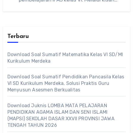
perjuangan tokoh…
Terbaru
Download Soal Sumatif Matematika Kelas VI SD/MI
Kurikulum Merdeka
Download Soal Sumatif Pendidikan Pancasila Kelas
VI SD Kurikulum Merdeka, Solusi Praktis Guru
Menyusun Asesmen Berkualitas
Download Juknis LOMBA MATA PELAJARAN
PENDIDIKAN AGAMA ISLAM DAN SENI ISLAMI
(MAPSI) SEKOLAH DASAR XXVII PROVINSI JAWA
TENGAH TAHUN 2026