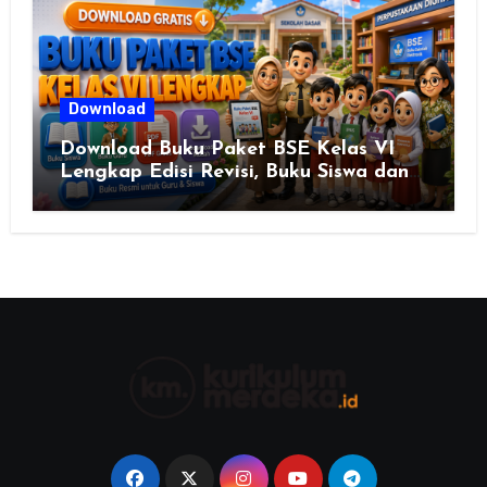
Download
Download Buku Paket BSE Kelas VI
Lengkap Edisi Revisi, Buku Siswa dan
Buku Guru Semua Mata Pelajaran