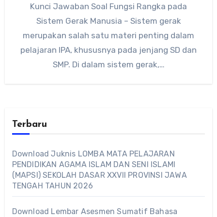
Kunci Jawaban Soal Fungsi Rangka pada
Sistem Gerak Manusia – Sistem gerak
merupakan salah satu materi penting dalam
pelajaran IPA, khususnya pada jenjang SD dan
SMP. Di dalam sistem gerak,…
Terbaru
Download Juknis LOMBA MATA PELAJARAN
PENDIDIKAN AGAMA ISLAM DAN SENI ISLAMI
(MAPSI) SEKOLAH DASAR XXVII PROVINSI JAWA
TENGAH TAHUN 2026
Download Lembar Asesmen Sumatif Bahasa