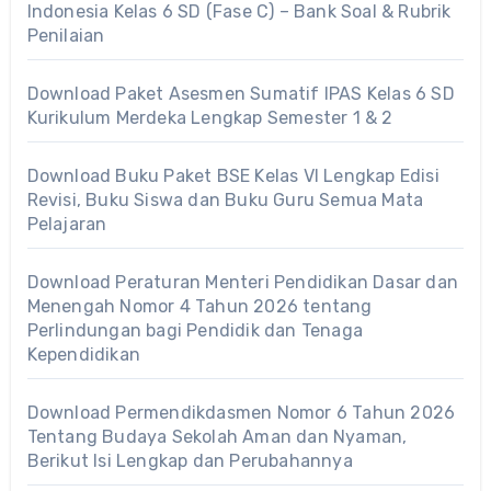
Indonesia Kelas 6 SD (Fase C) – Bank Soal & Rubrik
Penilaian
Download Paket Asesmen Sumatif IPAS Kelas 6 SD
Kurikulum Merdeka Lengkap Semester 1 & 2
Download Buku Paket BSE Kelas VI Lengkap Edisi
Revisi, Buku Siswa dan Buku Guru Semua Mata
Pelajaran
Download Peraturan Menteri Pendidikan Dasar dan
Menengah Nomor 4 Tahun 2026 tentang
Perlindungan bagi Pendidik dan Tenaga
Kependidikan
Download Permendikdasmen Nomor 6 Tahun 2026
Tentang Budaya Sekolah Aman dan Nyaman,
Berikut Isi Lengkap dan Perubahannya