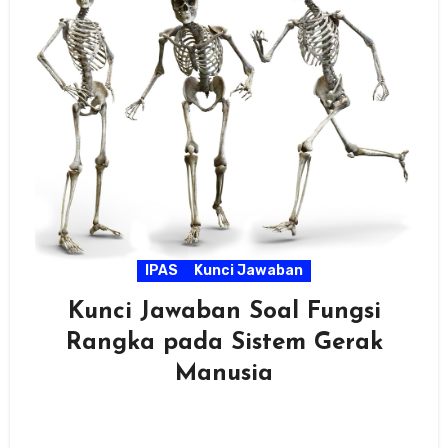
IPAS
Kunci Jawaban
Kunci Jawaban Soal Fungsi
Rangka pada Sistem Gerak
Manusia