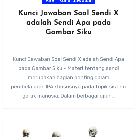
IPAS
Kunci Jawaban
Kunci Jawaban Soal Sendi X
adalah Sendi Apa pada
Gambar Siku
Kunci Jawaban Soal Sendi X adalah Sendi Apa
pada Gambar Siku – Materi tentang sendi
merupakan bagian penting dalam
pembelajaran IPA khususnya pada topik sistem
gerak manusia. Dalam berbagai ujian…