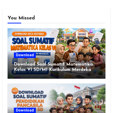
You Missed
Download
Download Soal Sumatif Matematika
Kelas VI SD/MI Kurikulum Merdeka
Download