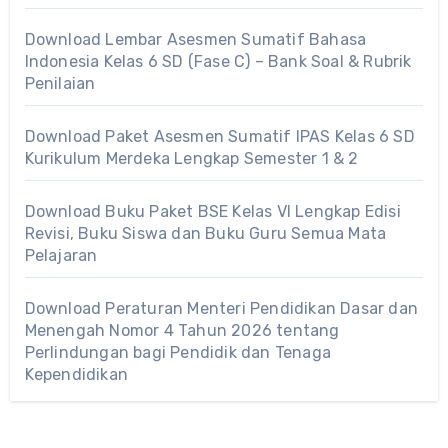
Download Lembar Asesmen Sumatif Bahasa
Indonesia Kelas 6 SD (Fase C) – Bank Soal & Rubrik
Penilaian
Download Paket Asesmen Sumatif IPAS Kelas 6 SD
Kurikulum Merdeka Lengkap Semester 1 & 2
Download Buku Paket BSE Kelas VI Lengkap Edisi
Revisi, Buku Siswa dan Buku Guru Semua Mata
Pelajaran
Download Peraturan Menteri Pendidikan Dasar dan
Menengah Nomor 4 Tahun 2026 tentang
Perlindungan bagi Pendidik dan Tenaga
Kependidikan