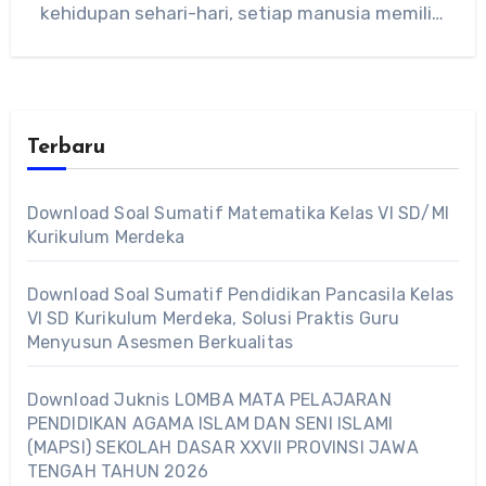
kehidupan sehari-hari, setiap manusia memiliki
hak…
Terbaru
Download Soal Sumatif Matematika Kelas VI SD/MI
Kurikulum Merdeka
Download Soal Sumatif Pendidikan Pancasila Kelas
VI SD Kurikulum Merdeka, Solusi Praktis Guru
Menyusun Asesmen Berkualitas
Download Juknis LOMBA MATA PELAJARAN
PENDIDIKAN AGAMA ISLAM DAN SENI ISLAMI
(MAPSI) SEKOLAH DASAR XXVII PROVINSI JAWA
TENGAH TAHUN 2026