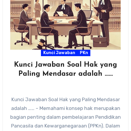
Kunci Jawaban
PKn
Kunci Jawaban Soal Hak yang
Paling Mendasar adalah ……
Kunci Jawaban Soal Hak yang Paling Mendasar
adalah …… – Memahami konsep hak merupakan
bagian penting dalam pembelajaran Pendidikan
Pancasila dan Kewarganegaraan (PPKn). Dalam