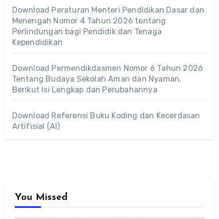
Download Peraturan Menteri Pendidikan Dasar dan
Menengah Nomor 4 Tahun 2026 tentang
Perlindungan bagi Pendidik dan Tenaga
Kependidikan
Download Permendikdasmen Nomor 6 Tahun 2026
Tentang Budaya Sekolah Aman dan Nyaman,
Berikut Isi Lengkap dan Perubahannya
Download Referensi Buku Koding dan Kecerdasan
Artifisial (AI)
You Missed