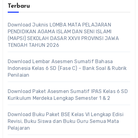
Terbaru
Download Juknis LOMBA MATA PELAJARAN
PENDIDIKAN AGAMA ISLAM DAN SENI ISLAMI
(MAPSI) SEKOLAH DASAR XXVII PROVINSI JAWA
TENGAH TAHUN 2026
Download Lembar Asesmen Sumatif Bahasa
Indonesia Kelas 6 SD (Fase C) – Bank Soal & Rubrik
Penilaian
Download Paket Asesmen Sumatif IPAS Kelas 6 SD
Kurikulum Merdeka Lengkap Semester 1 & 2
Download Buku Paket BSE Kelas VI Lengkap Edisi
Revisi, Buku Siswa dan Buku Guru Semua Mata
Pelajaran