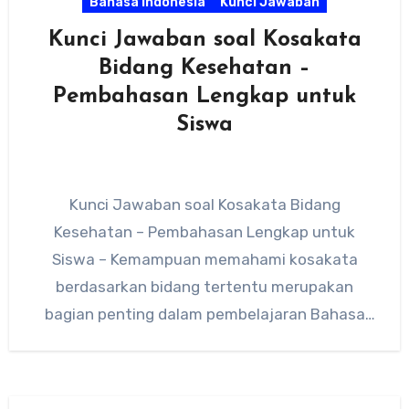
Bahasa Indonesia
Kunci Jawaban
Kunci Jawaban soal Kosakata
Bidang Kesehatan –
Pembahasan Lengkap untuk
Siswa
Kunci Jawaban soal Kosakata Bidang
Kesehatan – Pembahasan Lengkap untuk
Siswa – Kemampuan memahami kosakata
berdasarkan bidang tertentu merupakan
bagian penting dalam pembelajaran Bahasa
Indonesia. Salah satu latihan yang sering…