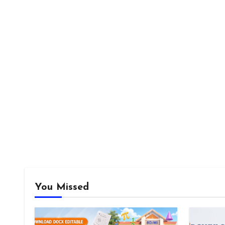
You Missed