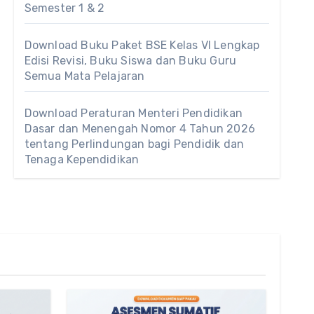
Semester 1 & 2
Download Buku Paket BSE Kelas VI Lengkap
Edisi Revisi, Buku Siswa dan Buku Guru
Semua Mata Pelajaran
Download Peraturan Menteri Pendidikan
Dasar dan Menengah Nomor 4 Tahun 2026
tentang Perlindungan bagi Pendidik dan
Tenaga Kependidikan