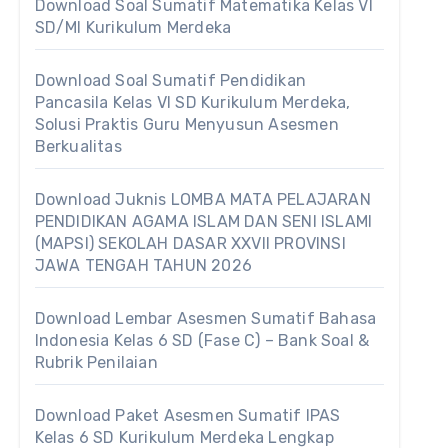
Download Soal Sumatif Matematika Kelas VI
SD/MI Kurikulum Merdeka
Download Soal Sumatif Pendidikan
Pancasila Kelas VI SD Kurikulum Merdeka,
Solusi Praktis Guru Menyusun Asesmen
Berkualitas
Download Juknis LOMBA MATA PELAJARAN
PENDIDIKAN AGAMA ISLAM DAN SENI ISLAMI
(MAPSI) SEKOLAH DASAR XXVII PROVINSI
JAWA TENGAH TAHUN 2026
Download Lembar Asesmen Sumatif Bahasa
Indonesia Kelas 6 SD (Fase C) – Bank Soal &
Rubrik Penilaian
Download Paket Asesmen Sumatif IPAS
Kelas 6 SD Kurikulum Merdeka Lengkap